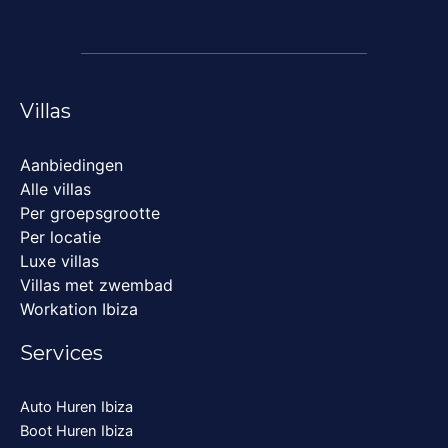
Villas
Aanbiedingen
Alle villas
Per groepsgrootte
Per locatie
Luxe villas
Villas met zwembad
Workation Ibiza
Services
Auto Huren Ibiza
Boot Huren Ibiza