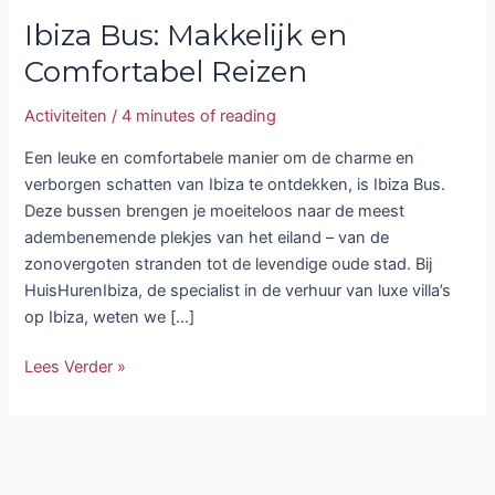
Ibiza Bus: Makkelijk en
Comfortabel Reizen
Activiteiten
/
4 minutes of reading
Een leuke en comfortabele manier om de charme en
verborgen schatten van Ibiza te ontdekken, is Ibiza Bus.
Deze bussen brengen je moeiteloos naar de meest
adembenemende plekjes van het eiland – van de
zonovergoten stranden tot de levendige oude stad. Bij
HuisHurenIbiza, de specialist in de verhuur van luxe villa’s
op Ibiza, weten we […]
Lees Verder »