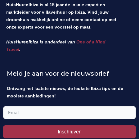
HuisHurenIbiza is al 15 jaar de lokale expert en
marktleider voor villaverhuur op Ibiza. Vind jouw
droomhuis makkelijk online of neem contact op met
onze experts voor een voorstel op maat.
HuisHurenIbiza is onderdeel van
One of a Kind
Travel
.
Meld je aan voor de nieuwsbrief
Ontvang het laatste nieuws, de leukste Ibiza tips en de
mooiste aanbiedingen!
Inschrijven