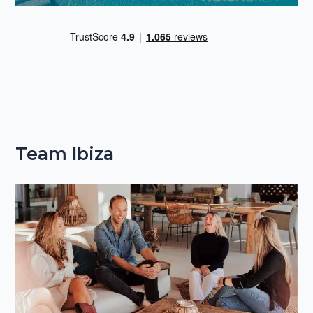
Team Ibiza