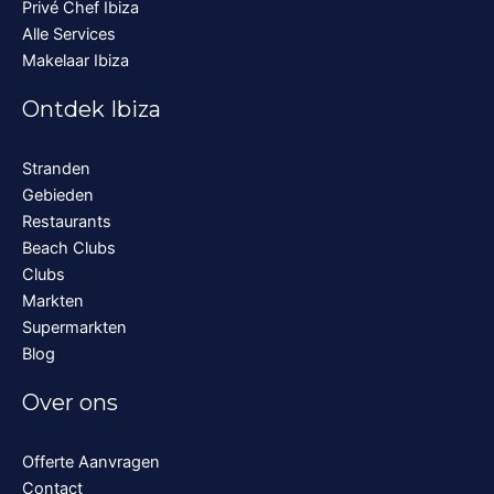
Privé Chef Ibiza
Alle Services
Makelaar Ibiza
Ontdek Ibiza
Stranden
Gebieden
Restaurants
Beach Clubs
Clubs
Markten
Supermarkten
Blog
Over ons
Offerte Aanvragen
Contact