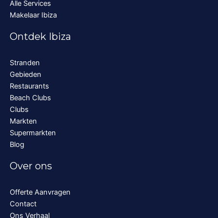
Alle Services
Makelaar Ibiza
Ontdek Ibiza
Stranden
Gebieden
Restaurants
Beach Clubs
Clubs
Markten
Supermarkten
Blog
Over ons
Offerte Aanvragen
Contact
Ons Verhaal