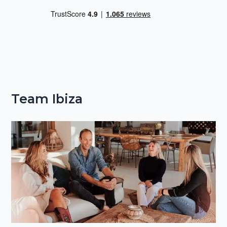
Team Ibiza