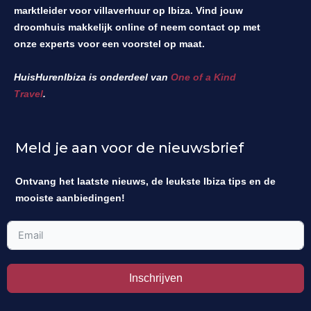
marktleider voor villaverhuur op Ibiza. Vind jouw
droomhuis makkelijk online of neem contact op met
onze experts voor een voorstel op maat.
HuisHurenIbiza is onderdeel van
One of a Kind
Travel
.
Meld je aan voor de nieuwsbrief
Ontvang het laatste nieuws, de leukste Ibiza tips en de
mooiste aanbiedingen!
Inschrijven