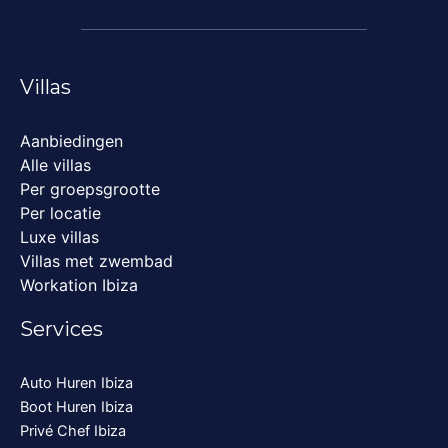
Villas
Aanbiedingen
Alle villas
Per groepsgrootte
Per locatie
Luxe villas
Villas met zwembad
Workation Ibiza
Services
Auto Huren Ibiza
Boot Huren Ibiza
Privé Chef Ibiza