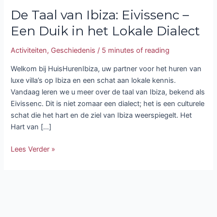
De Taal van Ibiza: Eivissenc –
Een Duik in het Lokale Dialect
Activiteiten
,
Geschiedenis
/
5 minutes of reading
Welkom bij HuisHurenIbiza, uw partner voor het huren van
luxe villa’s op Ibiza en een schat aan lokale kennis.
Vandaag leren we u meer over de taal van Ibiza, bekend als
Eivissenc. Dit is niet zomaar een dialect; het is een culturele
schat die het hart en de ziel van Ibiza weerspiegelt. Het
Hart van […]
Lees Verder »