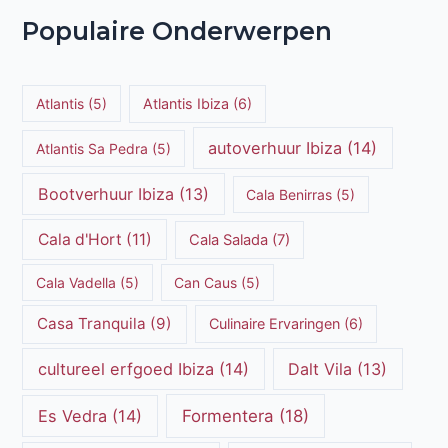
Populaire Onderwerpen
Atlantis
(5)
Atlantis Ibiza
(6)
autoverhuur Ibiza
(14)
Atlantis Sa Pedra
(5)
Bootverhuur Ibiza
(13)
Cala Benirras
(5)
Cala d'Hort
(11)
Cala Salada
(7)
Cala Vadella
(5)
Can Caus
(5)
Casa Tranquila
(9)
Culinaire Ervaringen
(6)
cultureel erfgoed Ibiza
(14)
Dalt Vila
(13)
Es Vedra
(14)
Formentera
(18)