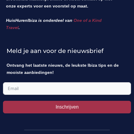
onze experts voor een voorstel op maat.
HuisHurenIbiza is onderdeel van
One of a Kind
Travel
.
Meld je aan voor de nieuwsbrief
Ontvang het laatste nieuws, de leukste Ibiza tips en de
mooiste aanbiedingen!
Inschrijven