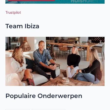
Trustpilot
Team Ibiza
Populaire Onderwerpen