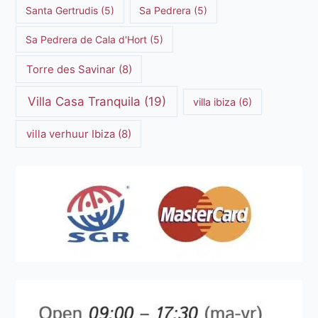
Santa Gertrudis
(5)
Sa Pedrera
(5)
Sa Pedrera de Cala d'Hort
(5)
Torre des Savinar
(8)
Villa Casa Tranquila
(19)
villa ibiza
(6)
villa verhuur Ibiza
(8)