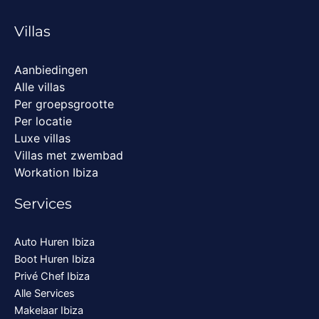
Villas
Aanbiedingen
Alle villas
Per groepsgrootte
Per locatie
Luxe villas
Villas met zwembad
Workation Ibiza
Services
Auto Huren Ibiza
Boot Huren Ibiza
Privé Chef Ibiza
Alle Services
Makelaar Ibiza