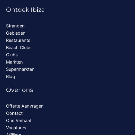
Ontdek Ibiza
Stranden
Gebieden
Restaurants
Beach Clubs
Clubs
Markten
Supermarkten
Blog
Over ons
Offerte Aanvragen
Contact
Ons Verhaal
Vacatures