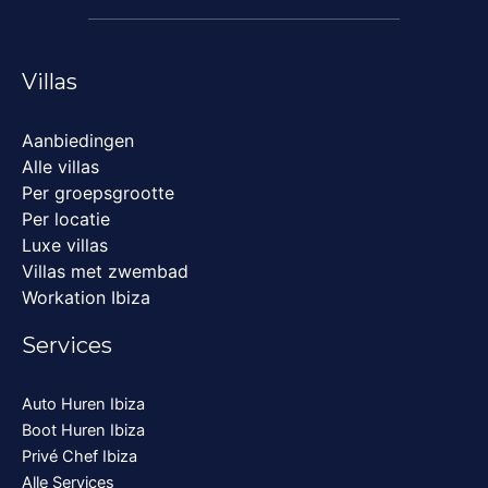
Villas
Aanbiedingen
Alle villas
Per groepsgrootte
Per locatie
Luxe villas
Villas met zwembad
Workation Ibiza
Services
Auto Huren Ibiza
Boot Huren Ibiza
Privé Chef Ibiza
Alle Services