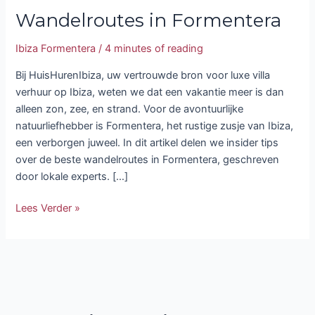
Wandelroutes in Formentera
Ibiza Formentera
/
4 minutes of reading
Bij HuisHurenIbiza, uw vertrouwde bron voor luxe villa
verhuur op Ibiza, weten we dat een vakantie meer is dan
alleen zon, zee, en strand. Voor de avontuurlijke
natuurliefhebber is Formentera, het rustige zusje van Ibiza,
een verborgen juweel. In dit artikel delen we insider tips
over de beste wandelroutes in Formentera, geschreven
door lokale experts. […]
Lees Verder »