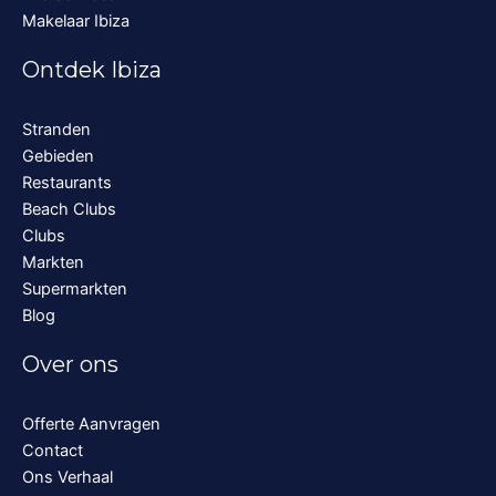
Makelaar Ibiza
Ontdek Ibiza
Stranden
Gebieden
Restaurants
Beach Clubs
Clubs
Markten
Supermarkten
Blog
Over ons
Offerte Aanvragen
Contact
Ons Verhaal