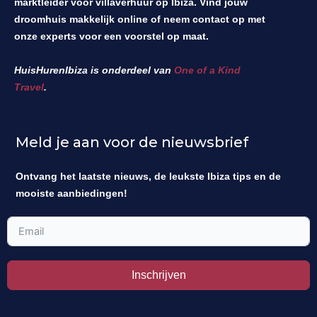
marktleider voor villaverhuur op Ibiza. Vind jouw
droomhuis makkelijk online of neem contact op met
onze experts voor een voorstel op maat.
HuisHurenIbiza is onderdeel van
One of a Kind
Travel
.
Meld je aan voor de nieuwsbrief
Ontvang het laatste nieuws, de leukste Ibiza tips en de
mooiste aanbiedingen!
Inschrijven