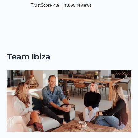
Team Ibiza