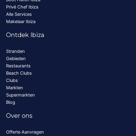
Privé Chef Ibiza
Alle Services
Makelaar Ibiza
Ontdek Ibiza
Stranden
Gebieden
Restaurants
Beach Clubs
Clubs
Markten
Supermarkten
Blog
Over ons
Offerte Aanvragen