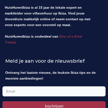
HuisHurenIbiza is al 15 jaar de lokale expert en
marktleider voor villaverhuur op Ibiza. Vind jouw
droomhuis makkelijk online of neem contact op met
onze experts voor een voorstel op maat.
HuisHurenIbiza is onderdeel van
One of a Kind
Travel
.
Meld je aan voor de nieuwsbrief
Ontvang het laatste nieuws, de leukste Ibiza tips en de
mooiste aanbiedingen!
Inschrijven