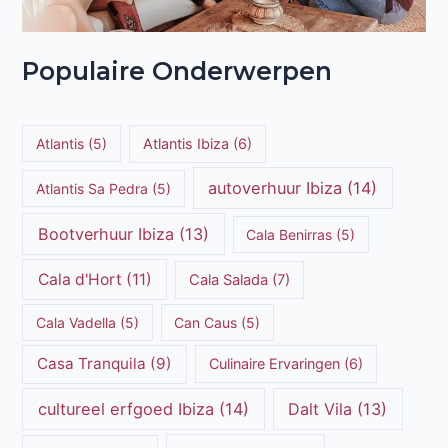
Populaire Onderwerpen
Atlantis
(5)
Atlantis Ibiza
(6)
autoverhuur Ibiza
(14)
Atlantis Sa Pedra
(5)
Bootverhuur Ibiza
(13)
Cala Benirras
(5)
Cala d'Hort
(11)
Cala Salada
(7)
Cala Vadella
(5)
Can Caus
(5)
Casa Tranquila
(9)
Culinaire Ervaringen
(6)
cultureel erfgoed Ibiza
(14)
Dalt Vila
(13)