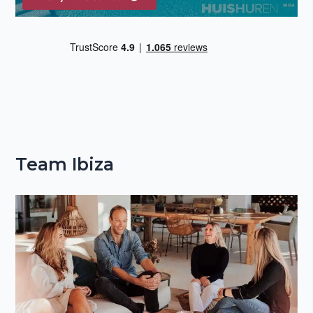
Team Ibiza