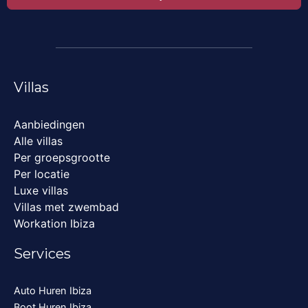
Villas
Aanbiedingen
Alle villas
Per groepsgrootte
Per locatie
Luxe villas
Villas met zwembad
Workation Ibiza
Services
Auto Huren Ibiza
Boot Huren Ibiza