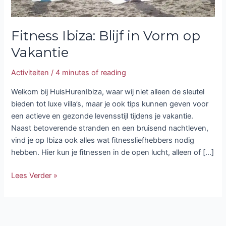
Fitness Ibiza: Blijf in Vorm op
Vakantie
Activiteiten
/
4 minutes of reading
Welkom bij HuisHurenIbiza, waar wij niet alleen de sleutel
bieden tot luxe villa’s, maar je ook tips kunnen geven voor
een actieve en gezonde levensstijl tijdens je vakantie.
Naast betoverende stranden en een bruisend nachtleven,
vind je op Ibiza ook alles wat fitnessliefhebbers nodig
hebben. Hier kun je fitnessen in de open lucht, alleen of […]
Lees Verder »