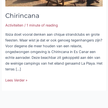
Chirincana
Activiteiten
/
1 minute of reading
Ibiza doet vooral denken aan chique strandclubs en grote
feesten. Maar wist je dat er ook genoeg tegenhangers zijn?
Voor diegene die meer houden van een relaxte,
ongedwongen omgeving is Chirincana in Es Canar een
echte aanrader. Deze beachbar zit gekoppeld aan één van
de weinige campings van het eiland genaamd La Playa. Het
terras […]
Lees Verder »