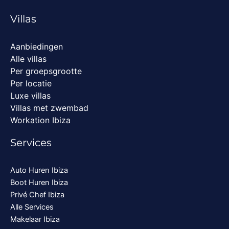
Villas
Aanbiedingen
Alle villas
Per groepsgrootte
Per locatie
Luxe villas
Villas met zwembad
Workation Ibiza
Services
Auto Huren Ibiza
Boot Huren Ibiza
Privé Chef Ibiza
Alle Services
Makelaar Ibiza