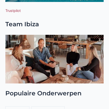
Team Ibiza