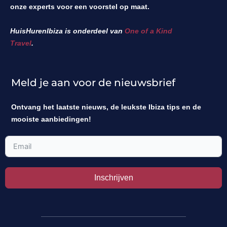
HuisHurenIbiza is onderdeel van
One of a Kind
Travel
.
Meld je aan voor de nieuwsbrief
Ontvang het laatste nieuws, de leukste Ibiza tips en de
mooiste aanbiedingen!
Inschrijven