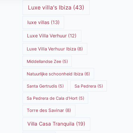
Luxe villa's Ibiza
(43)
luxe villas
(13)
Luxe Villa Verhuur
(12)
Luxe Villa Verhuur Ibiza
(8)
Middellandse Zee
(5)
Natuurlijke schoonheid Ibiza
(6)
Santa Gertrudis
(5)
Sa Pedrera
(5)
Sa Pedrera de Cala d'Hort
(5)
Torre des Savinar
(8)
Villa Casa Tranquila
(19)