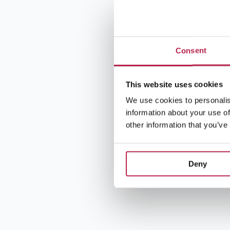
Consent
This website uses cookies
We use cookies to personalis
information about your use of
other information that you’ve
Deny