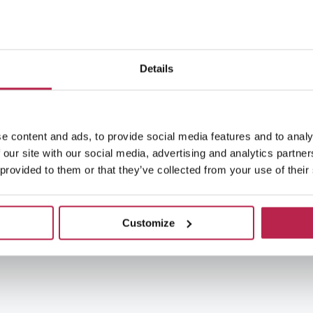
Details
e content and ads, to provide social media features and to analy
 our site with our social media, advertising and analytics partn
 provided to them or that they’ve collected from your use of their
Customize