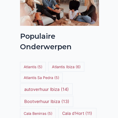
Populaire
Onderwerpen
Atlantis
(5)
Atlantis Ibiza
(6)
Atlantis Sa Pedra
(5)
autoverhuur Ibiza
(14)
Bootverhuur Ibiza
(13)
Cala d'Hort
(11)
Cala Benirras
(5)