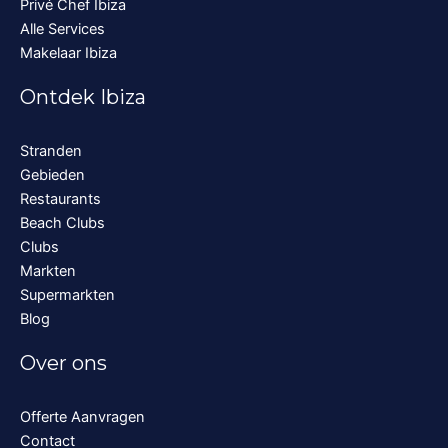
Privé Chef Ibiza
Alle Services
Makelaar Ibiza
Ontdek Ibiza
Stranden
Gebieden
Restaurants
Beach Clubs
Clubs
Markten
Supermarkten
Blog
Over ons
Offerte Aanvragen
Contact