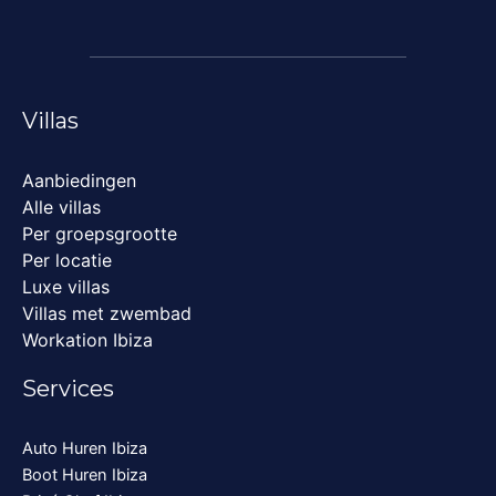
Villas
Aanbiedingen
Alle villas
Per groepsgrootte
Per locatie
Luxe villas
Villas met zwembad
Workation Ibiza
Services
Auto Huren Ibiza
Boot Huren Ibiza