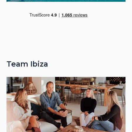
Team Ibiza