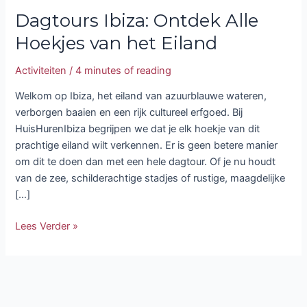
Dagtours Ibiza: Ontdek Alle
Hoekjes van het Eiland
Activiteiten
/
4 minutes of reading
Welkom op Ibiza, het eiland van azuurblauwe wateren,
verborgen baaien en een rijk cultureel erfgoed. Bij
HuisHurenIbiza begrijpen we dat je elk hoekje van dit
prachtige eiland wilt verkennen. Er is geen betere manier
om dit te doen dan met een hele dagtour. Of je nu houdt
van de zee, schilderachtige stadjes of rustige, maagdelijke
[…]
Lees Verder »