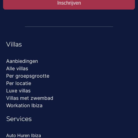
Inschrijven
Villas
Aanbiedingen
Alle villas
Per groepsgrootte
Per locatie
Luxe villas
Villas met zwembad
Workation Ibiza
Services
Auto Huren Ibiza