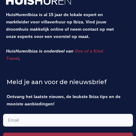
HuisHurenIbiza is al 15 jaar de lokale expert en
marktleider voor villaverhuur op Ibiza. Vind jouw
droomhuis makkelijk online of neem contact op met
onze experts voor een voorstel op maat.
HuisHurenIbiza is onderdeel van
One of a Kind
Travel
.
Meld je aan voor de nieuwsbrief
Ontvang het laatste nieuws, de leukste Ibiza tips en de
mooiste aanbiedingen!