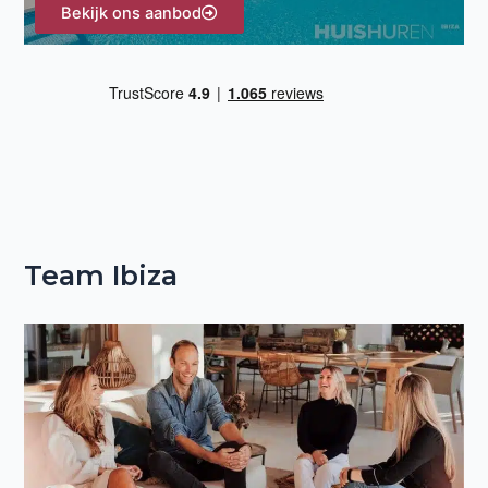
Bekijk ons aanbod
Team Ibiza