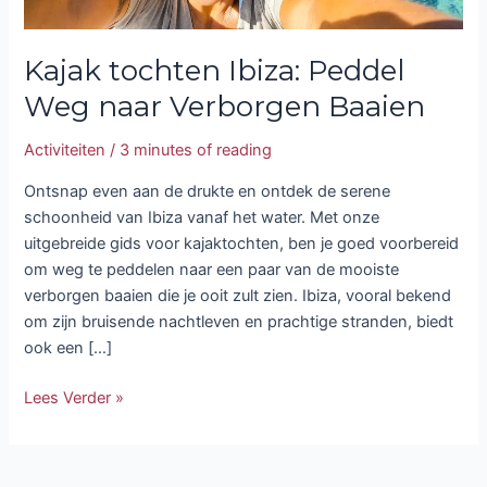
Kajak tochten Ibiza: Peddel
Weg naar Verborgen Baaien
Activiteiten
/
3 minutes of reading
Ontsnap even aan de drukte en ontdek de serene
schoonheid van Ibiza vanaf het water. Met onze
uitgebreide gids voor kajaktochten, ben je goed voorbereid
om weg te peddelen naar een paar van de mooiste
verborgen baaien die je ooit zult zien. Ibiza, vooral bekend
om zijn bruisende nachtleven en prachtige stranden, biedt
ook een […]
Lees Verder »