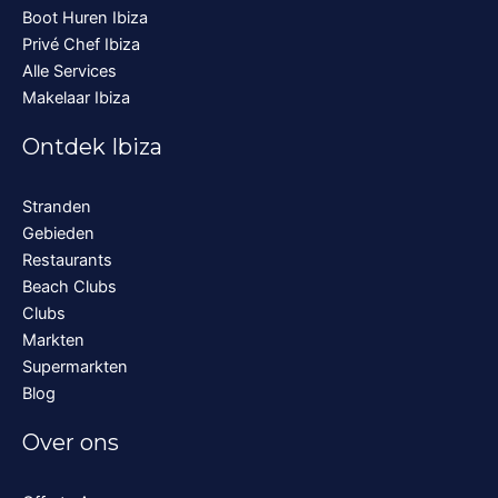
Boot Huren Ibiza
Privé Chef Ibiza
Alle Services
Makelaar Ibiza
Ontdek Ibiza
Stranden
Gebieden
Restaurants
Beach Clubs
Clubs
Markten
Supermarkten
Blog
Over ons