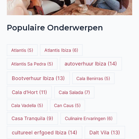
Populaire Onderwerpen
Atlantis
(5)
Atlantis Ibiza
(6)
autoverhuur Ibiza
(14)
Atlantis Sa Pedra
(5)
Bootverhuur Ibiza
(13)
Cala Benirras
(5)
Cala d'Hort
(11)
Cala Salada
(7)
Cala Vadella
(5)
Can Caus
(5)
Casa Tranquila
(9)
Culinaire Ervaringen
(6)
cultureel erfgoed Ibiza
(14)
Dalt Vila
(13)