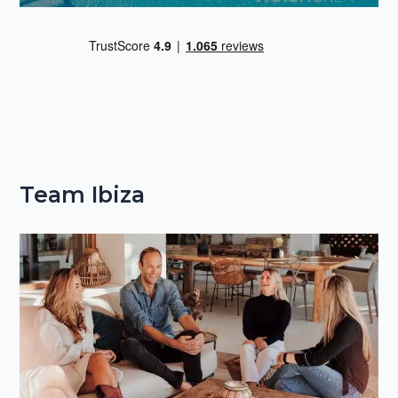
Team Ibiza