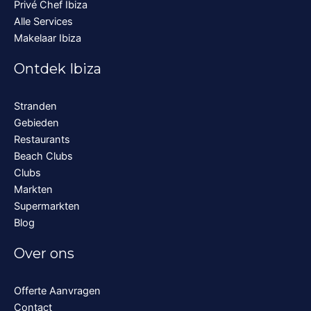
Privé Chef Ibiza
Alle Services
Makelaar Ibiza
Ontdek Ibiza
Stranden
Gebieden
Restaurants
Beach Clubs
Clubs
Markten
Supermarkten
Blog
Over ons
Offerte Aanvragen
Contact