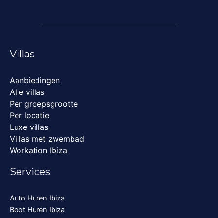
Villas
Aanbiedingen
Alle villas
Per groepsgrootte
Per locatie
Luxe villas
Villas met zwembad
Workation Ibiza
Services
Auto Huren Ibiza
Boot Huren Ibiza