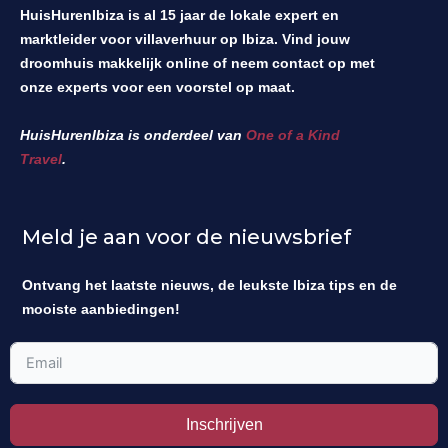
HuisHurenIbiza is al 15 jaar de lokale expert en
marktleider voor villaverhuur op Ibiza. Vind jouw
droomhuis makkelijk online of neem contact op met
onze experts voor een voorstel op maat.
HuisHurenIbiza is onderdeel van
One of a Kind
Travel
.
Meld je aan voor de nieuwsbrief
Ontvang het laatste nieuws, de leukste Ibiza tips en de
mooiste aanbiedingen!
Inschrijven