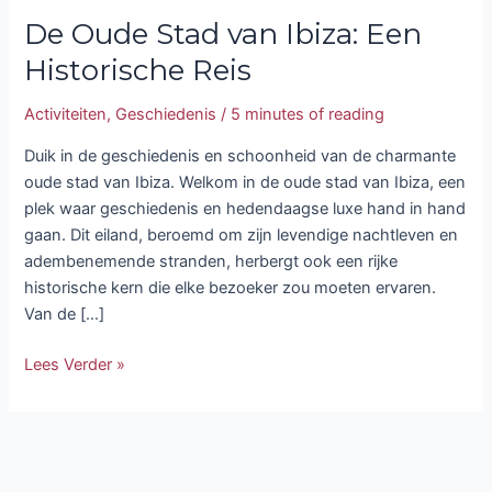
De Oude Stad van Ibiza: Een
Historische Reis
Activiteiten
,
Geschiedenis
/
5 minutes of reading
Duik in de geschiedenis en schoonheid van de charmante
oude stad van Ibiza. Welkom in de oude stad van Ibiza, een
plek waar geschiedenis en hedendaagse luxe hand in hand
gaan. Dit eiland, beroemd om zijn levendige nachtleven en
adembenemende stranden, herbergt ook een rijke
historische kern die elke bezoeker zou moeten ervaren.
Van de […]
Lees Verder »