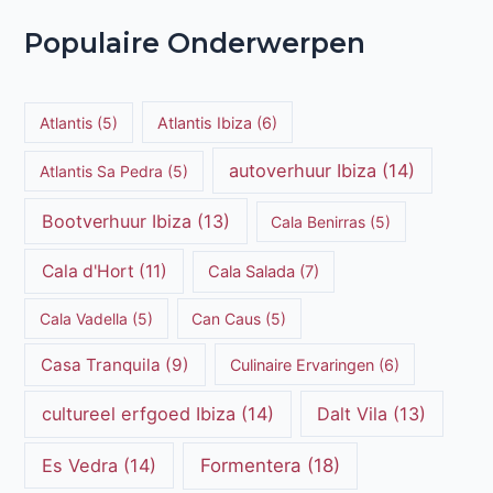
Populaire Onderwerpen
Atlantis
(5)
Atlantis Ibiza
(6)
autoverhuur Ibiza
(14)
Atlantis Sa Pedra
(5)
Bootverhuur Ibiza
(13)
Cala Benirras
(5)
Cala d'Hort
(11)
Cala Salada
(7)
Cala Vadella
(5)
Can Caus
(5)
Casa Tranquila
(9)
Culinaire Ervaringen
(6)
cultureel erfgoed Ibiza
(14)
Dalt Vila
(13)
Es Vedra
(14)
Formentera
(18)