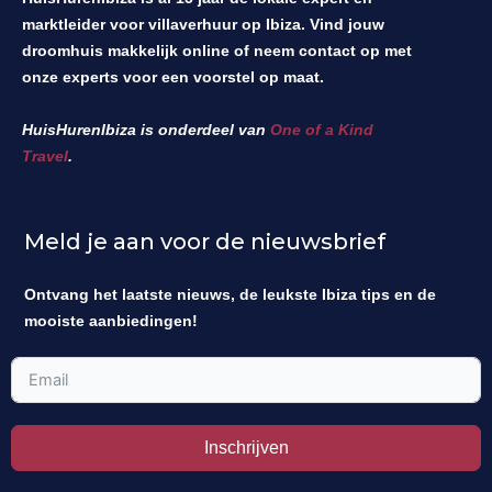
marktleider voor villaverhuur op Ibiza. Vind jouw
droomhuis makkelijk online of neem contact op met
onze experts voor een voorstel op maat.
HuisHurenIbiza is onderdeel van
One of a Kind
Travel
.
Meld je aan voor de nieuwsbrief
Ontvang het laatste nieuws, de leukste Ibiza tips en de
mooiste aanbiedingen!
Inschrijven