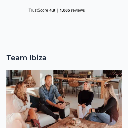
Team Ibiza