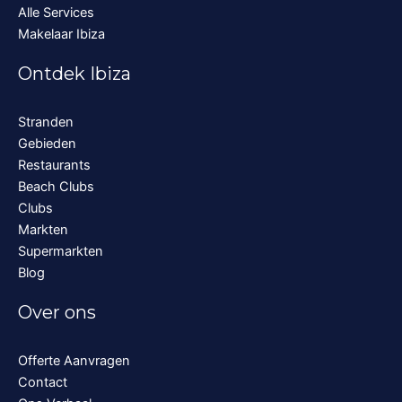
Alle Services
Makelaar Ibiza
Ontdek Ibiza
Stranden
Gebieden
Restaurants
Beach Clubs
Clubs
Markten
Supermarkten
Blog
Over ons
Offerte Aanvragen
Contact