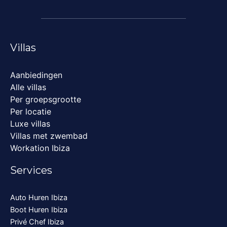
Villas
Aanbiedingen
Alle villas
Per groepsgrootte
Per locatie
Luxe villas
Villas met zwembad
Workation Ibiza
Services
Auto Huren Ibiza
Boot Huren Ibiza
Privé Chef Ibiza