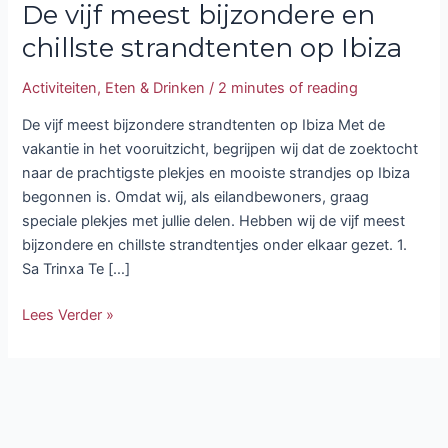
De vijf meest bijzondere en
chillste strandtenten op Ibiza
Activiteiten
,
Eten & Drinken
/
2 minutes of reading
De vijf meest bijzondere strandtenten op Ibiza Met de
vakantie in het vooruitzicht, begrijpen wij dat de zoektocht
naar de prachtigste plekjes en mooiste strandjes op Ibiza
begonnen is. Omdat wij, als eilandbewoners, graag
speciale plekjes met jullie delen. Hebben wij de vijf meest
bijzondere en chillste strandtentjes onder elkaar gezet. 1.
Sa Trinxa Te […]
Lees Verder »