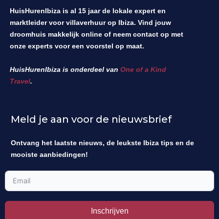
HuisHurenIbiza is al 15 jaar de lokale expert en
marktleider voor villaverhuur op Ibiza. Vind jouw
droomhuis makkelijk online of neem contact op met
onze experts voor een voorstel op maat.
HuisHurenIbiza is onderdeel van
One of a Kind
Travel
.
Meld je aan voor de nieuwsbrief
Ontvang het laatste nieuws, de leukste Ibiza tips en de
mooiste aanbiedingen!
Inschrijven