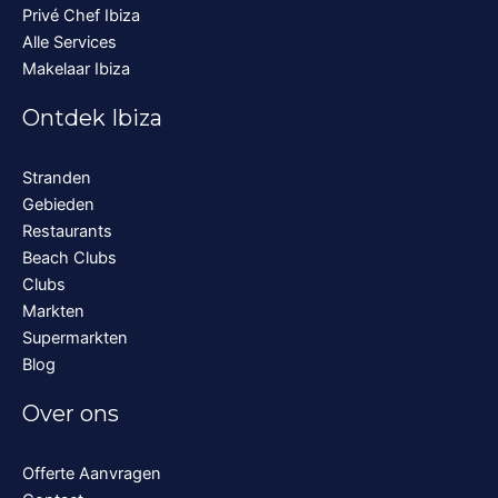
Privé Chef Ibiza
Alle Services
Makelaar Ibiza
Ontdek Ibiza
Stranden
Gebieden
Restaurants
Beach Clubs
Clubs
Markten
Supermarkten
Blog
Over ons
Offerte Aanvragen