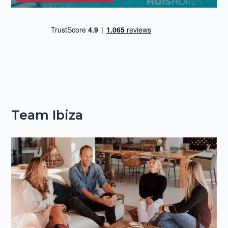
Team Ibiza