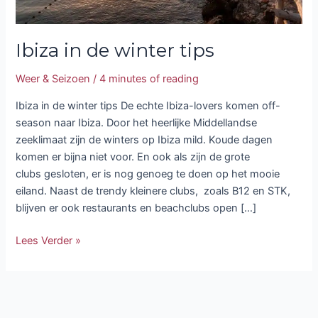
Ibiza in de winter tips
Weer & Seizoen
/
4 minutes of reading
Ibiza in de winter tips De echte Ibiza-lovers komen off-
season naar Ibiza. Door het heerlijke Middellandse
zeeklimaat zijn de winters op Ibiza mild. Koude dagen
komen er bijna niet voor. En ook als zijn de grote
clubs gesloten, er is nog genoeg te doen op het mooie
eiland. Naast de trendy kleinere clubs, zoals B12 en STK,
blijven er ook restaurants en beachclubs open […]
Lees Verder »