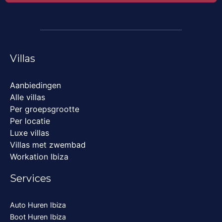
Villas
Aanbiedingen
Alle villas
Per groepsgrootte
Per locatie
Luxe villas
Villas met zwembad
Workation Ibiza
Services
Auto Huren Ibiza
Boot Huren Ibiza