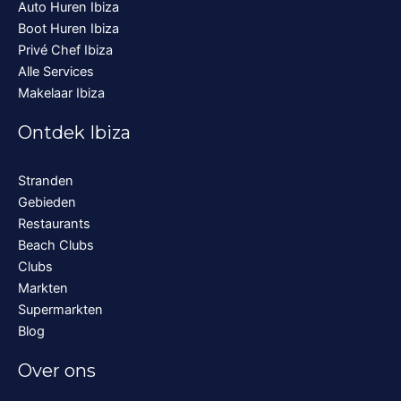
Auto Huren Ibiza
Boot Huren Ibiza
Privé Chef Ibiza
Alle Services
Makelaar Ibiza
Ontdek Ibiza
Stranden
Gebieden
Restaurants
Beach Clubs
Clubs
Markten
Supermarkten
Blog
Over ons