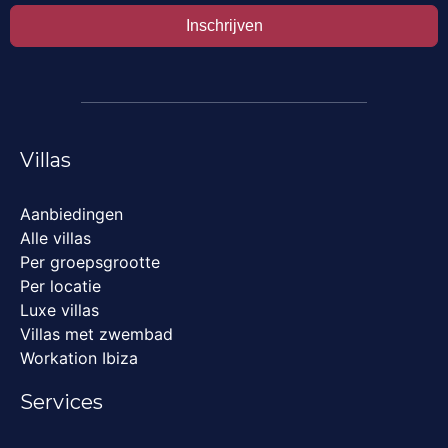
Inschrijven
Villas
Aanbiedingen
Alle villas
Per groepsgrootte
Per locatie
Luxe villas
Villas met zwembad
Workation Ibiza
Services