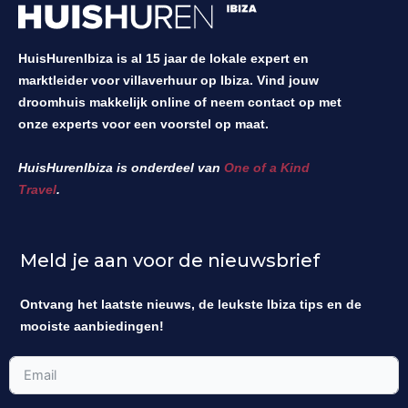
HuisHurenIbiza is al 15 jaar de lokale expert en
marktleider voor villaverhuur op Ibiza. Vind jouw
droomhuis makkelijk online of neem contact op met
onze experts voor een voorstel op maat.
HuisHurenIbiza is onderdeel van
One of a Kind
Travel
.
Meld je aan voor de nieuwsbrief
Ontvang het laatste nieuws, de leukste Ibiza tips en de
mooiste aanbiedingen!