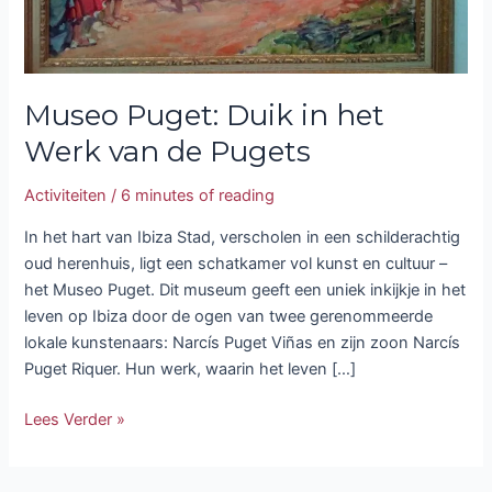
Museo Puget: Duik in het
Werk van de Pugets
Activiteiten
/
6 minutes of reading
In het hart van Ibiza Stad, verscholen in een schilderachtig
oud herenhuis, ligt een schatkamer vol kunst en cultuur –
het Museo Puget. Dit museum geeft een uniek inkijkje in het
leven op Ibiza door de ogen van twee gerenommeerde
lokale kunstenaars: Narcís Puget Viñas en zijn zoon Narcís
Puget Riquer. Hun werk, waarin het leven […]
Lees Verder »