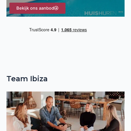
Bekijk ons aanbod
Team Ibiza