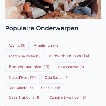
Populaire Onderwerpen
Atlantis
(5)
Atlantis Ibiza
(6)
autoverhuur Ibiza
(14)
Atlantis Sa Pedra
(5)
Bootverhuur Ibiza
(13)
Cala Benirras
(5)
Cala d'Hort
(11)
Cala Salada
(7)
Cala Vadella
(5)
Can Caus
(5)
Casa Tranquila
(9)
Culinaire Ervaringen
(6)