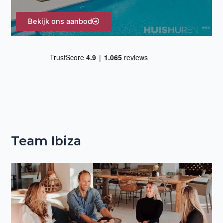
Bekijk ons aanbod
Team Ibiza