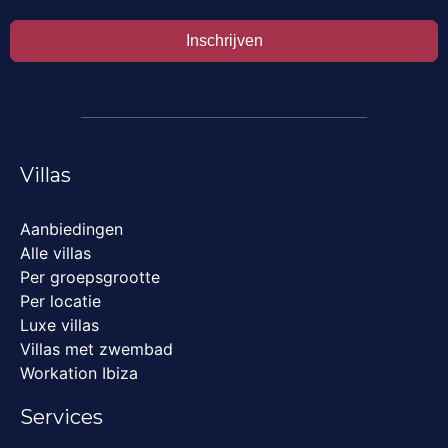
Inschrijven
Villas
Aanbiedingen
Alle villas
Per groepsgrootte
Per locatie
Luxe villas
Villas met zwembad
Workation Ibiza
Services