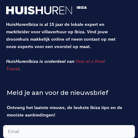
HuisHurenIbiza is al 15 jaar de lokale expert en
marktleider voor villaverhuur op Ibiza. Vind jouw
droomhuis makkelijk online of neem contact op met
onze experts voor een voorstel op maat.
HuisHurenIbiza is onderdeel van
One of a Kind
Travel
.
Meld je aan voor de nieuwsbrief
Ontvang het laatste nieuws, de leukste Ibiza tips en de
mooiste aanbiedingen!