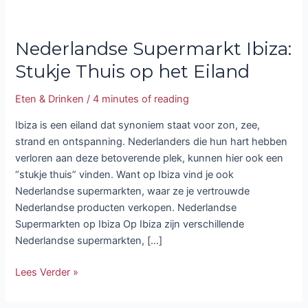
Nederlandse Supermarkt Ibiza:
Stukje Thuis op het Eiland
Eten & Drinken
/
4 minutes of reading
Ibiza is een eiland dat synoniem staat voor zon, zee,
strand en ontspanning. Nederlanders die hun hart hebben
verloren aan deze betoverende plek, kunnen hier ook een
“stukje thuis” vinden. Want op Ibiza vind je ook
Nederlandse supermarkten, waar ze je vertrouwde
Nederlandse producten verkopen. Nederlandse
Supermarkten op Ibiza Op Ibiza zijn verschillende
Nederlandse supermarkten, […]
Lees Verder »