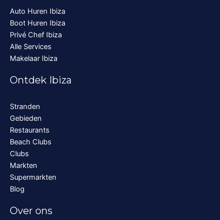
Auto Huren Ibiza
Boot Huren Ibiza
Privé Chef Ibiza
Alle Services
Makelaar Ibiza
Ontdek Ibiza
Stranden
Gebieden
Restaurants
Beach Clubs
Clubs
Markten
Supermarkten
Blog
Over ons