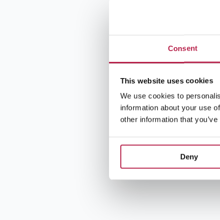
Consent
This website uses cookies
We use cookies to personalis
information about your use of
other information that you’ve
Deny