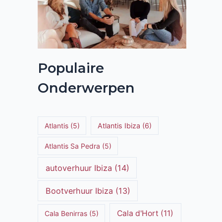
Populaire
Onderwerpen
Atlantis
(5)
Atlantis Ibiza
(6)
Atlantis Sa Pedra
(5)
autoverhuur Ibiza
(14)
Bootverhuur Ibiza
(13)
Cala d'Hort
(11)
Cala Benirras
(5)