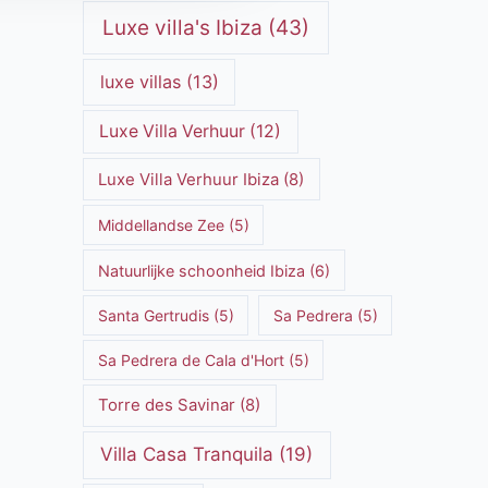
Luxe villa's Ibiza
(43)
luxe villas
(13)
Luxe Villa Verhuur
(12)
Luxe Villa Verhuur Ibiza
(8)
Middellandse Zee
(5)
Natuurlijke schoonheid Ibiza
(6)
Santa Gertrudis
(5)
Sa Pedrera
(5)
Sa Pedrera de Cala d'Hort
(5)
Torre des Savinar
(8)
Villa Casa Tranquila
(19)