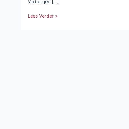
Verborgen […]
Lees Verder »