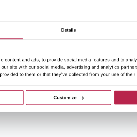
Details
e content and ads, to provide social media features and to analy
 our site with our social media, advertising and analytics partn
 provided to them or that they’ve collected from your use of their
Customize