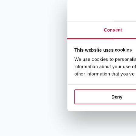
Consent
This website uses cookies
We use cookies to personalis
information about your use of
other information that you’ve
Deny