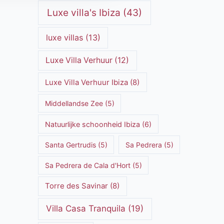
Luxe villa's Ibiza
(43)
luxe villas
(13)
Luxe Villa Verhuur
(12)
Luxe Villa Verhuur Ibiza
(8)
Middellandse Zee
(5)
Natuurlijke schoonheid Ibiza
(6)
Santa Gertrudis
(5)
Sa Pedrera
(5)
Sa Pedrera de Cala d'Hort
(5)
Torre des Savinar
(8)
Villa Casa Tranquila
(19)