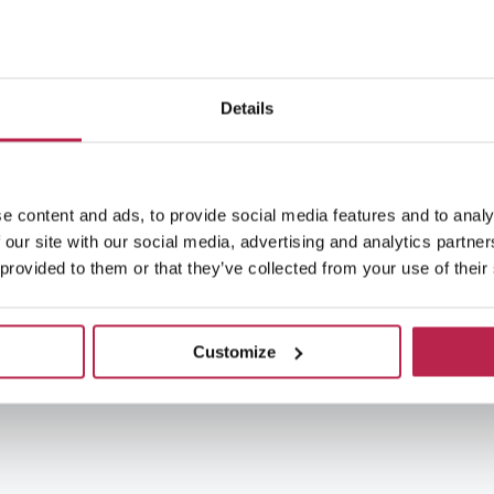
Details
e content and ads, to provide social media features and to analy
 our site with our social media, advertising and analytics partn
 provided to them or that they’ve collected from your use of their
Customize