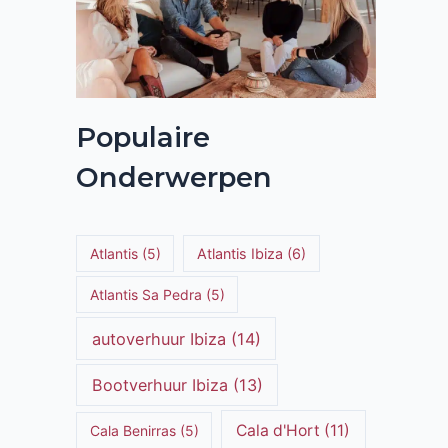
Populaire
Onderwerpen
Atlantis
(5)
Atlantis Ibiza
(6)
Atlantis Sa Pedra
(5)
autoverhuur Ibiza
(14)
Bootverhuur Ibiza
(13)
Cala d'Hort
(11)
Cala Benirras
(5)