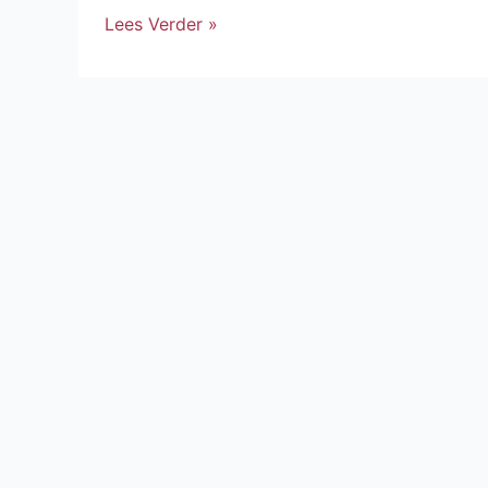
Lees Verder »