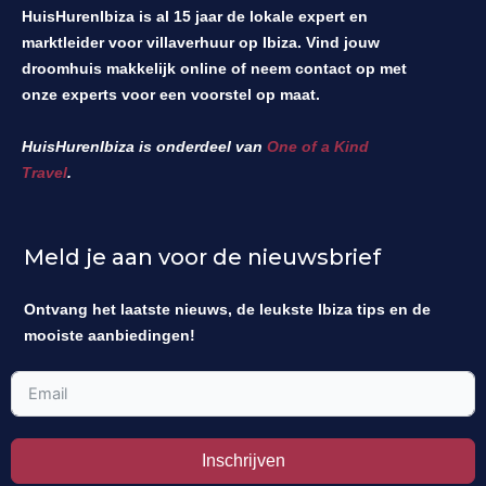
HuisHurenIbiza is al 15 jaar de lokale expert en
marktleider voor villaverhuur op Ibiza. Vind jouw
droomhuis makkelijk online of neem contact op met
onze experts voor een voorstel op maat.
HuisHurenIbiza is onderdeel van
One of a Kind
Travel
.
Meld je aan voor de nieuwsbrief
Ontvang het laatste nieuws, de leukste Ibiza tips en de
mooiste aanbiedingen!
Inschrijven