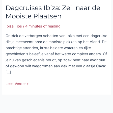
Dagcruises Ibiza: Zeil naar de
Mooiste Plaatsen
Ibiza Tips
/
4 minutes of reading
Ontdek de verborgen schatten van Ibiza met een dagcruise
die je meeneemt naar de mooiste plekken op het eiland. De
prachtige stranden, kristalheldere wateren en rijke
geschiedenis beleef je vanaf het water compleet anders. Of
je nu van geschiedenis houdt, op zoek bent naar avontuur
of gewoon wilt wegdromen aan dek met een glaasje Cava:
[…]
Lees Verder »