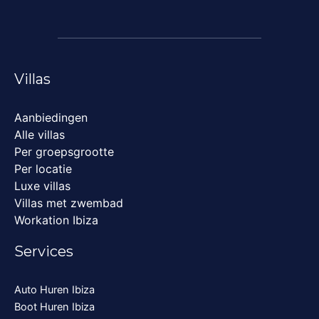
Villas
Aanbiedingen
Alle villas
Per groepsgrootte
Per locatie
Luxe villas
Villas met zwembad
Workation Ibiza
Services
Auto Huren Ibiza
Boot Huren Ibiza