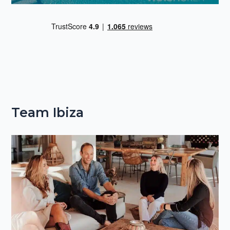
Team Ibiza