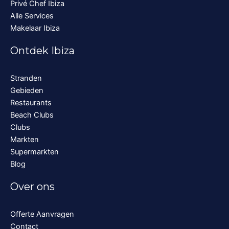
Privé Chef Ibiza
Alle Services
Makelaar Ibiza
Ontdek Ibiza
Stranden
Gebieden
Restaurants
Beach Clubs
Clubs
Markten
Supermarkten
Blog
Over ons
Offerte Aanvragen
Contact