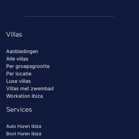
Villas
Aanbiedingen
Alle villas
Per groepsgrootte
Per locatie
Luxe villas
Villas met zwembad
Workation Ibiza
Services
Auto Huren Ibiza
Boot Huren Ibiza