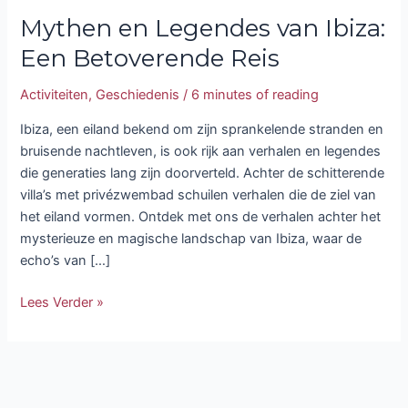
Mythen en Legendes van Ibiza:
Een Betoverende Reis
Activiteiten
,
Geschiedenis
/
6 minutes of reading
Ibiza, een eiland bekend om zijn sprankelende stranden en
bruisende nachtleven, is ook rijk aan verhalen en legendes
die generaties lang zijn doorverteld. Achter de schitterende
villa’s met privézwembad schuilen verhalen die de ziel van
het eiland vormen. Ontdek met ons de verhalen achter het
mysterieuze en magische landschap van Ibiza, waar de
echo’s van […]
Lees Verder »