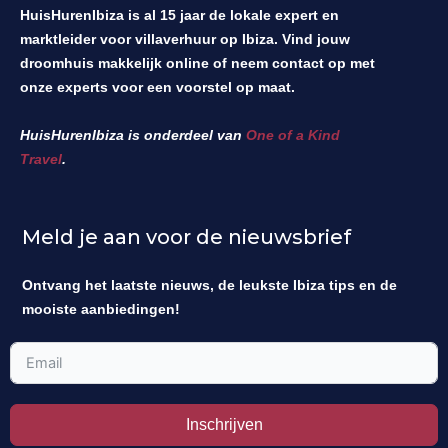
HuisHurenIbiza is al 15 jaar de lokale expert en
marktleider voor villaverhuur op Ibiza. Vind jouw
droomhuis makkelijk online of neem contact op met
onze experts voor een voorstel op maat.
HuisHurenIbiza is onderdeel van
One of a Kind
Travel
.
Meld je aan voor de nieuwsbrief
Ontvang het laatste nieuws, de leukste Ibiza tips en de
mooiste aanbiedingen!
Inschrijven