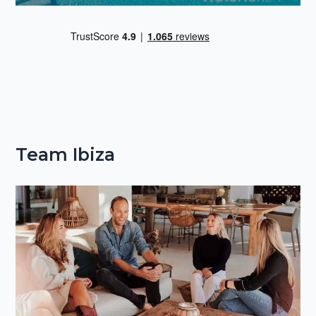
Team Ibiza