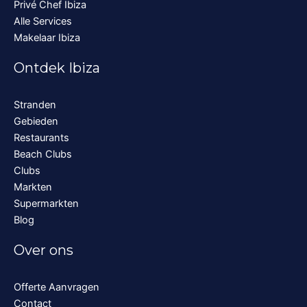
Privé Chef Ibiza
Alle Services
Makelaar Ibiza
Ontdek Ibiza
Stranden
Gebieden
Restaurants
Beach Clubs
Clubs
Markten
Supermarkten
Blog
Over ons
Offerte Aanvragen
Contact