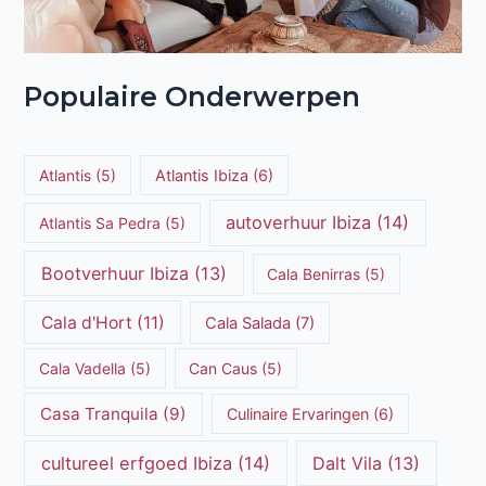
Populaire Onderwerpen
Atlantis
(5)
Atlantis Ibiza
(6)
autoverhuur Ibiza
(14)
Atlantis Sa Pedra
(5)
Bootverhuur Ibiza
(13)
Cala Benirras
(5)
Cala d'Hort
(11)
Cala Salada
(7)
Cala Vadella
(5)
Can Caus
(5)
Casa Tranquila
(9)
Culinaire Ervaringen
(6)
cultureel erfgoed Ibiza
(14)
Dalt Vila
(13)