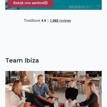
Bekijk ons aanbod
Team Ibiza