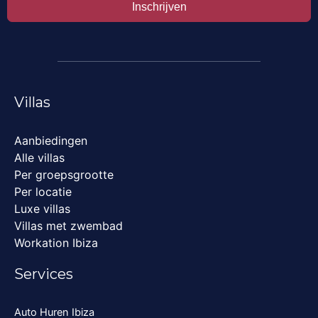
Inschrijven
Villas
Aanbiedingen
Alle villas
Per groepsgrootte
Per locatie
Luxe villas
Villas met zwembad
Workation Ibiza
Services
Auto Huren Ibiza