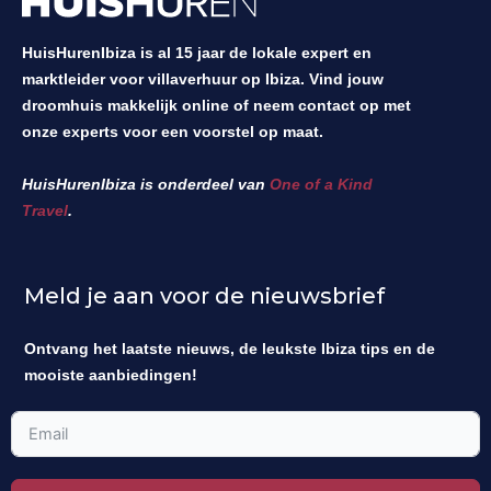
HuisHurenIbiza is al 15 jaar de lokale expert en
marktleider voor villaverhuur op Ibiza. Vind jouw
droomhuis makkelijk online of neem contact op met
onze experts voor een voorstel op maat.
HuisHurenIbiza is onderdeel van
One of a Kind
Travel
.
Meld je aan voor de nieuwsbrief
Ontvang het laatste nieuws, de leukste Ibiza tips en de
mooiste aanbiedingen!