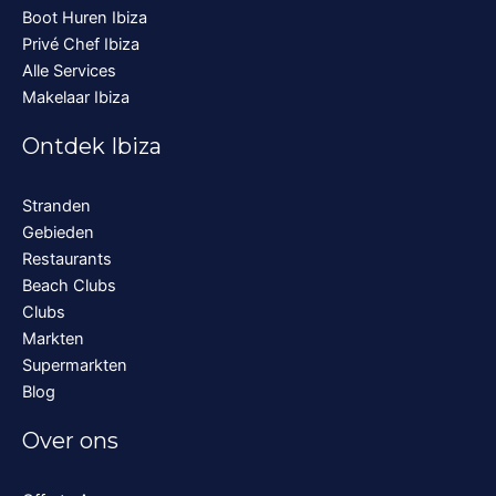
Boot Huren Ibiza
Privé Chef Ibiza
Alle Services
Makelaar Ibiza
Ontdek Ibiza
Stranden
Gebieden
Restaurants
Beach Clubs
Clubs
Markten
Supermarkten
Blog
Over ons