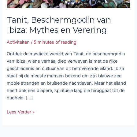
Tanit, Beschermgodin van
Ibiza: Mythes en Verering
Activiteiten
/
5 minutes of reading
Ontdek de mystieke wereld van Tanit, de beschermgodin
van Ibiza, wiens verhaal diep verweven is met de rijke
geschiedenis en cultuur van dit betoverende eiland. Ibiza
staat bij de meeste mensen bekend om zijn blauwe zee,
mooie stranden en bruisende nachtleven. Maar het eiland
heeft ook een diepere, spirituele laag die teruggaat tot de
oudheid. […]
Lees Verder »