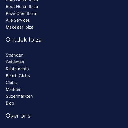
Boot Huren Ibiza
Privé Chef Ibiza
Alle Services
Makelaar Ibiza
Ontdek Ibiza
Stranden
Gebieden
Restaurants
Beach Clubs
Clubs
Markten
Supermarkten
Blog
Over ons