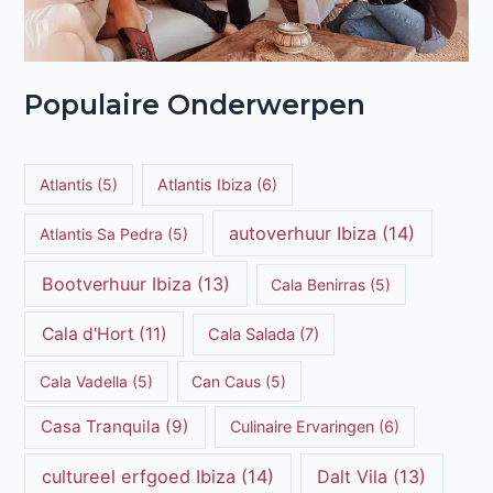
Populaire Onderwerpen
Atlantis
(5)
Atlantis Ibiza
(6)
autoverhuur Ibiza
(14)
Atlantis Sa Pedra
(5)
Bootverhuur Ibiza
(13)
Cala Benirras
(5)
Cala d'Hort
(11)
Cala Salada
(7)
Cala Vadella
(5)
Can Caus
(5)
Casa Tranquila
(9)
Culinaire Ervaringen
(6)
cultureel erfgoed Ibiza
(14)
Dalt Vila
(13)