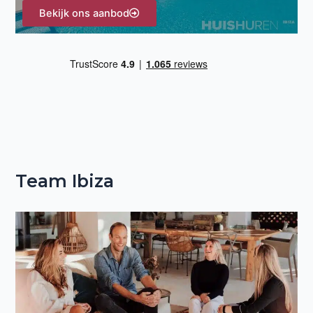
Bekijk ons aanbod
Team Ibiza