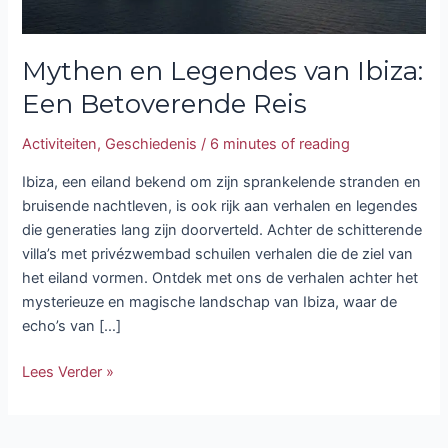
Mythen en Legendes van Ibiza:
Een Betoverende Reis
Activiteiten
,
Geschiedenis
/
6 minutes of reading
Ibiza, een eiland bekend om zijn sprankelende stranden en
bruisende nachtleven, is ook rijk aan verhalen en legendes
die generaties lang zijn doorverteld. Achter de schitterende
villa’s met privézwembad schuilen verhalen die de ziel van
het eiland vormen. Ontdek met ons de verhalen achter het
mysterieuze en magische landschap van Ibiza, waar de
echo’s van […]
Lees Verder »