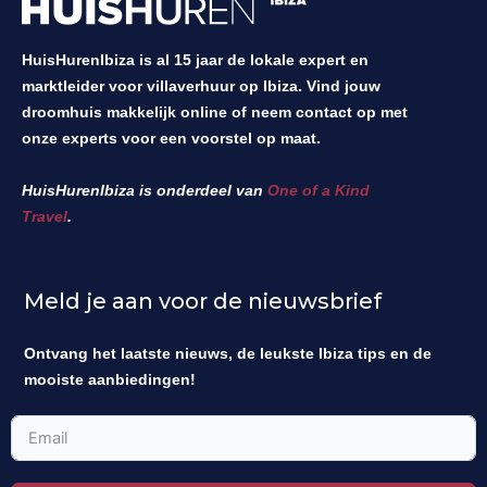
HuisHurenIbiza is al 15 jaar de lokale expert en
marktleider voor villaverhuur op Ibiza. Vind jouw
droomhuis makkelijk online of neem contact op met
onze experts voor een voorstel op maat.
HuisHurenIbiza is onderdeel van
One of a Kind
Travel
.
Meld je aan voor de nieuwsbrief
Ontvang het laatste nieuws, de leukste Ibiza tips en de
mooiste aanbiedingen!