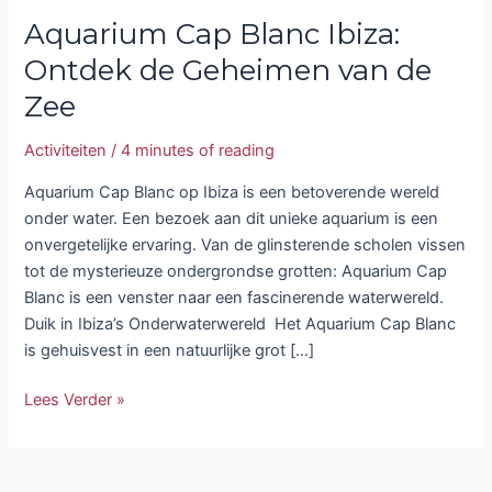
Aquarium Cap Blanc Ibiza:
Ontdek de Geheimen van de
Zee
Activiteiten
/
4 minutes of reading
Aquarium Cap Blanc op Ibiza is een betoverende wereld
onder water. Een bezoek aan dit unieke aquarium is een
onvergetelijke ervaring. Van de glinsterende scholen vissen
tot de mysterieuze ondergrondse grotten: Aquarium Cap
Blanc is een venster naar een fascinerende waterwereld.
Duik in Ibiza’s Onderwaterwereld Het Aquarium Cap Blanc
is gehuisvest in een natuurlijke grot […]
Lees Verder »