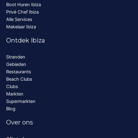
Boot Huren Ibiza
Privé Chef Ibiza
Alle Services
Makelaar Ibiza
Ontdek Ibiza
Stranden
Gebieden
Restaurants
Beach Clubs
Clubs
Markten
Supermarkten
Blog
Over ons