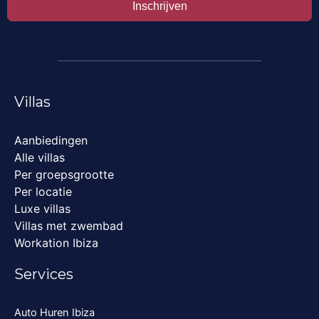
Inschrijven
Villas
Aanbiedingen
Alle villas
Per groepsgrootte
Per locatie
Luxe villas
Villas met zwembad
Workation Ibiza
Services
Auto Huren Ibiza