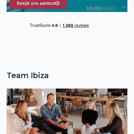
Bekijk ons aanbod
Team Ibiza