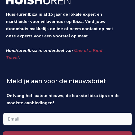
HuisHurenIbiza is al 15 jaar de lokale expert en
marktleider voor villaverhuur op Ibiza. Vind jouw
droomhuis makkelijk online of neem contact op met
onze experts voor een voorstel op maat.
HuisHurenIbiza is onderdeel van
One of a Kind
Travel
.
Meld je aan voor de nieuwsbrief
Ontvang het laatste nieuws, de leukste Ibiza tips en de
mooiste aanbiedingen!