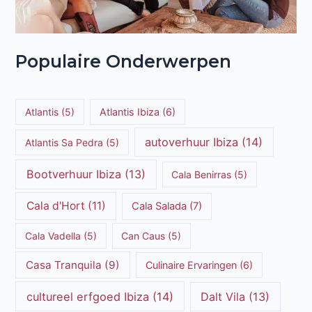
Populaire Onderwerpen
Atlantis
(5)
Atlantis Ibiza
(6)
autoverhuur Ibiza
(14)
Atlantis Sa Pedra
(5)
Bootverhuur Ibiza
(13)
Cala Benirras
(5)
Cala d'Hort
(11)
Cala Salada
(7)
Cala Vadella
(5)
Can Caus
(5)
Casa Tranquila
(9)
Culinaire Ervaringen
(6)
cultureel erfgoed Ibiza
(14)
Dalt Vila
(13)