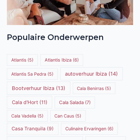
Populaire Onderwerpen
Atlantis
(5)
Atlantis Ibiza
(6)
autoverhuur Ibiza
(14)
Atlantis Sa Pedra
(5)
Bootverhuur Ibiza
(13)
Cala Benirras
(5)
Cala d'Hort
(11)
Cala Salada
(7)
Cala Vadella
(5)
Can Caus
(5)
Casa Tranquila
(9)
Culinaire Ervaringen
(6)