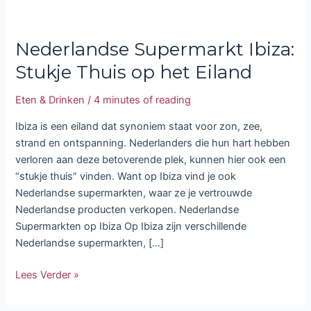
Nederlandse Supermarkt Ibiza:
Stukje Thuis op het Eiland
Eten & Drinken
/
4 minutes of reading
Ibiza is een eiland dat synoniem staat voor zon, zee,
strand en ontspanning. Nederlanders die hun hart hebben
verloren aan deze betoverende plek, kunnen hier ook een
“stukje thuis” vinden. Want op Ibiza vind je ook
Nederlandse supermarkten, waar ze je vertrouwde
Nederlandse producten verkopen. Nederlandse
Supermarkten op Ibiza Op Ibiza zijn verschillende
Nederlandse supermarkten, […]
Lees Verder »