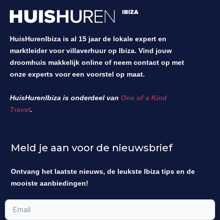
HuisHurenIbiza is al 15 jaar de lokale expert en
marktleider voor villaverhuur op Ibiza. Vind jouw
droomhuis makkelijk online of neem contact op met
onze experts voor een voorstel op maat.
HuisHurenIbiza is onderdeel van
One of a Kind
Travel
.
Meld je aan voor de nieuwsbrief
Ontvang het laatste nieuws, de leukste Ibiza tips en de
mooiste aanbiedingen!