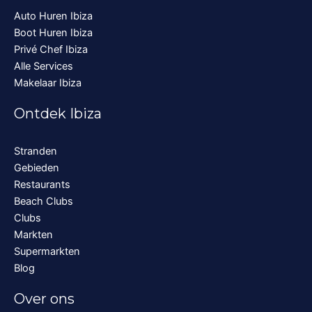
Auto Huren Ibiza
Boot Huren Ibiza
Privé Chef Ibiza
Alle Services
Makelaar Ibiza
Ontdek Ibiza
Stranden
Gebieden
Restaurants
Beach Clubs
Clubs
Markten
Supermarkten
Blog
Over ons