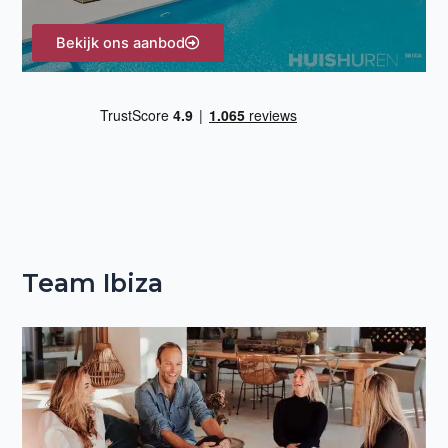
Bekijk ons aanbod
Team Ibiza