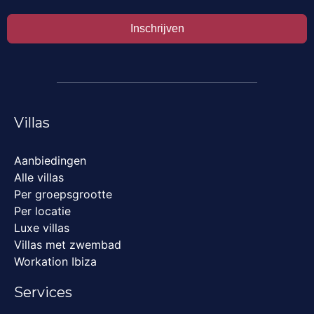
Inschrijven
Villas
Aanbiedingen
Alle villas
Per groepsgrootte
Per locatie
Luxe villas
Villas met zwembad
Workation Ibiza
Services