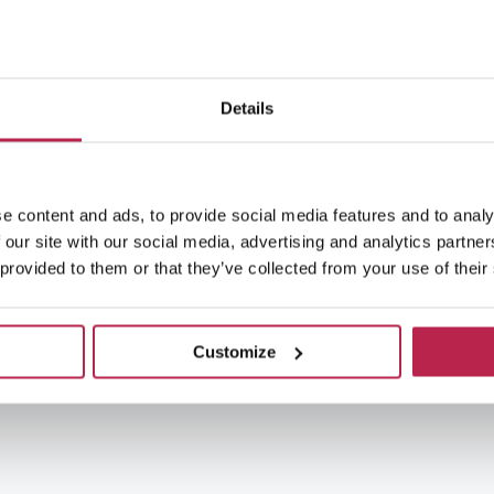
Details
e content and ads, to provide social media features and to analy
 our site with our social media, advertising and analytics partn
 provided to them or that they’ve collected from your use of their
Customize