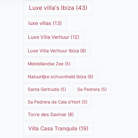
Luxe villa's Ibiza
(43)
luxe villas
(13)
Luxe Villa Verhuur
(12)
Luxe Villa Verhuur Ibiza
(8)
Middellandse Zee
(5)
Natuurlijke schoonheid Ibiza
(6)
Santa Gertrudis
(5)
Sa Pedrera
(5)
Sa Pedrera de Cala d'Hort
(5)
Torre des Savinar
(8)
Villa Casa Tranquila
(19)