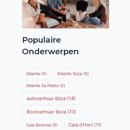
Populaire
Onderwerpen
Atlantis
(5)
Atlantis Ibiza
(6)
Atlantis Sa Pedra
(5)
autoverhuur Ibiza
(14)
Bootverhuur Ibiza
(13)
Cala d'Hort
(11)
Cala Benirras
(5)