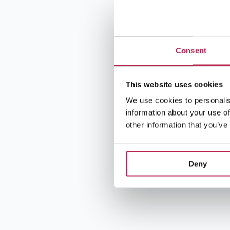
Consent
This website uses cookies
We use cookies to personalis
information about your use of
other information that you’ve
Deny