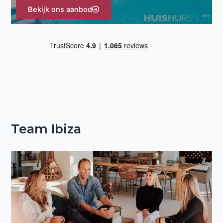
Bekijk ons aanbod
Team Ibiza