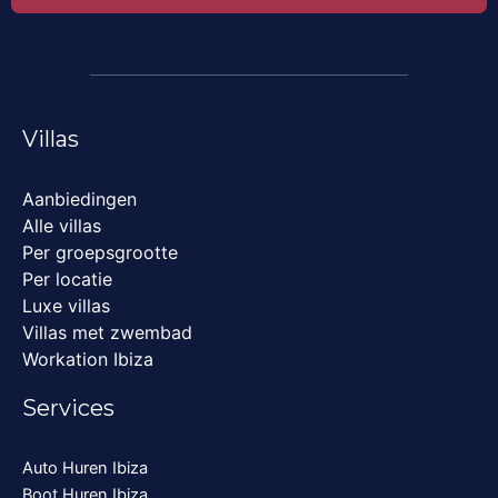
Villas
Aanbiedingen
Alle villas
Per groepsgrootte
Per locatie
Luxe villas
Villas met zwembad
Workation Ibiza
Services
Auto Huren Ibiza
Boot Huren Ibiza