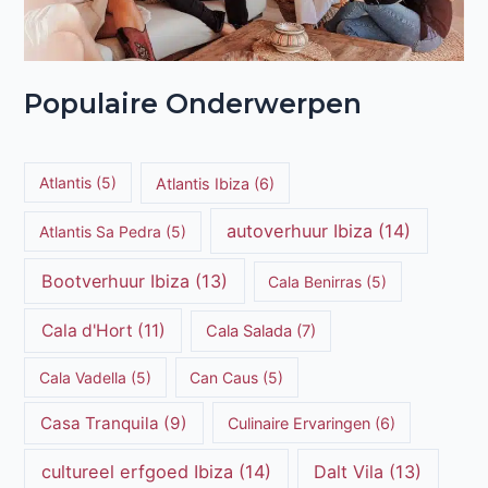
Populaire Onderwerpen
Atlantis
(5)
Atlantis Ibiza
(6)
autoverhuur Ibiza
(14)
Atlantis Sa Pedra
(5)
Bootverhuur Ibiza
(13)
Cala Benirras
(5)
Cala d'Hort
(11)
Cala Salada
(7)
Cala Vadella
(5)
Can Caus
(5)
Casa Tranquila
(9)
Culinaire Ervaringen
(6)
cultureel erfgoed Ibiza
(14)
Dalt Vila
(13)