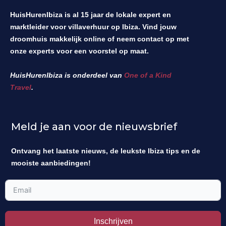
HuisHurenIbiza is al 15 jaar de lokale expert en
marktleider voor villaverhuur op Ibiza. Vind jouw
droomhuis makkelijk online of neem contact op met
onze experts voor een voorstel op maat.
HuisHurenIbiza is onderdeel van
One of a Kind
Travel
.
Meld je aan voor de nieuwsbrief
Ontvang het laatste nieuws, de leukste Ibiza tips en de
mooiste aanbiedingen!
Inschrijven