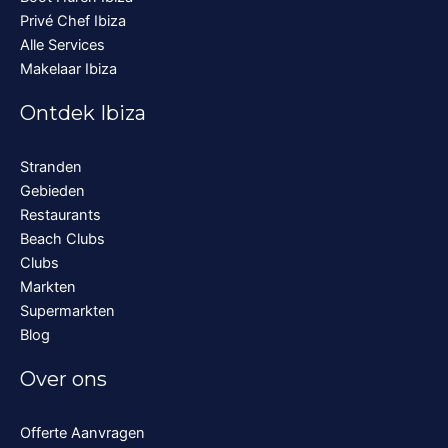
Privé Chef Ibiza
Alle Services
Makelaar Ibiza
Ontdek Ibiza
Stranden
Gebieden
Restaurants
Beach Clubs
Clubs
Markten
Supermarkten
Blog
Over ons
Offerte Aanvragen