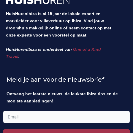
HuisHurenIbiza is al 15 jaar de lokale expert en
marktleider voor villaverhuur op Ibiza. Vind jouw
droomhuis makkelijk online of neem contact op met
onze experts voor een voorstel op maat.
HuisHurenIbiza is onderdeel van
One of a Kind
Travel
.
Meld je aan voor de nieuwsbrief
Ontvang het laatste nieuws, de leukste Ibiza tips en de
mooiste aanbiedingen!