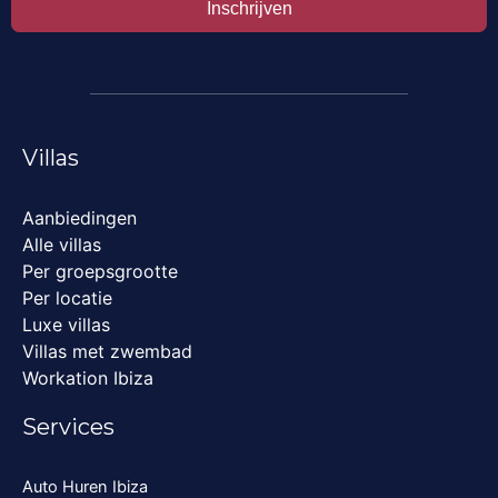
Inschrijven
Villas
Aanbiedingen
Alle villas
Per groepsgrootte
Per locatie
Luxe villas
Villas met zwembad
Workation Ibiza
Services
Auto Huren Ibiza