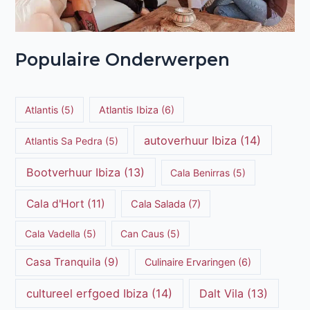
Populaire Onderwerpen
Atlantis
(5)
Atlantis Ibiza
(6)
autoverhuur Ibiza
(14)
Atlantis Sa Pedra
(5)
Bootverhuur Ibiza
(13)
Cala Benirras
(5)
Cala d'Hort
(11)
Cala Salada
(7)
Cala Vadella
(5)
Can Caus
(5)
Casa Tranquila
(9)
Culinaire Ervaringen
(6)
cultureel erfgoed Ibiza
(14)
Dalt Vila
(13)