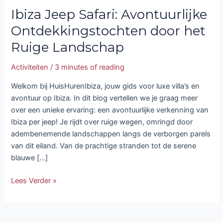
Ibiza Jeep Safari: Avontuurlijke
Ontdekkingstochten door het
Ruige Landschap
Activiteiten
/
3 minutes of reading
Welkom bij HuisHurenIbiza, jouw gids voor luxe villa’s en
avontuur op Ibiza. In dit blog vertellen we je graag meer
over een unieke ervaring: een avontuurlijke verkenning van
Ibiza per jeep! Je rijdt over ruige wegen, omringd door
adembenemende landschappen langs de verborgen parels
van dit eiland. Van de prachtige stranden tot de serene
blauwe […]
Lees Verder »