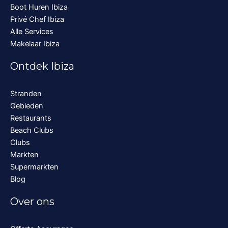
Boot Huren Ibiza
Privé Chef Ibiza
Alle Services
Makelaar Ibiza
Ontdek Ibiza
Stranden
Gebieden
Restaurants
Beach Clubs
Clubs
Markten
Supermarkten
Blog
Over ons