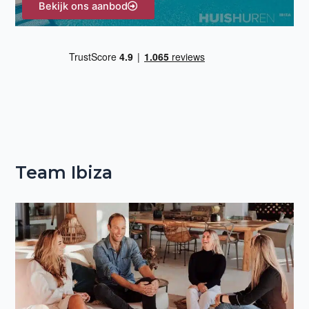
Bekijk ons aanbod
Team Ibiza