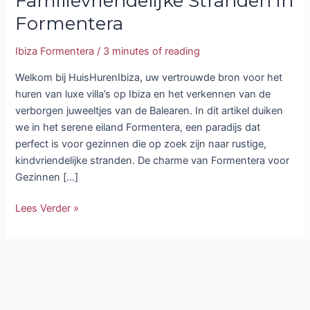
Familievriendelijke Stranden in
Formentera
Ibiza Formentera
/
3 minutes of reading
Welkom bij HuisHurenIbiza, uw vertrouwde bron voor het
huren van luxe villa’s op Ibiza en het verkennen van de
verborgen juweeltjes van de Balearen. In dit artikel duiken
we in het serene eiland Formentera, een paradijs dat
perfect is voor gezinnen die op zoek zijn naar rustige,
kindvriendelijke stranden. De charme van Formentera voor
Gezinnen […]
Lees Verder »