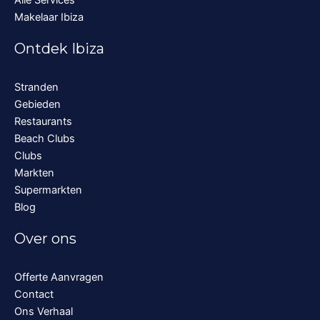
Alle Services
Makelaar Ibiza
Ontdek Ibiza
Stranden
Gebieden
Restaurants
Beach Clubs
Clubs
Markten
Supermarkten
Blog
Over ons
Offerte Aanvragen
Contact
Ons Verhaal