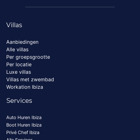
Villas
Aanbiedingen
Alle villas
Per groepsgrootte
Per locatie
Luxe villas
Villas met zwembad
Workation Ibiza
Services
Auto Huren Ibiza
Boot Huren Ibiza
Privé Chef Ibiza