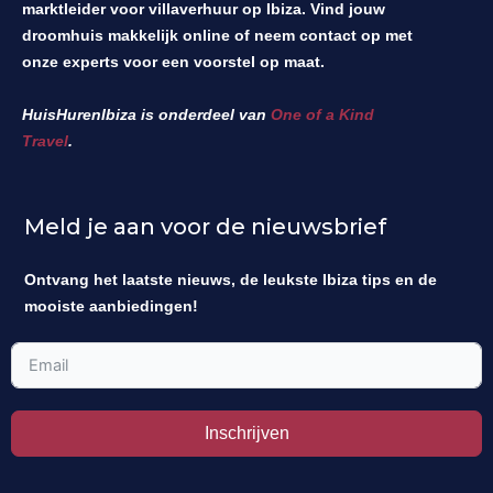
marktleider voor villaverhuur op Ibiza. Vind jouw
droomhuis makkelijk online of neem contact op met
onze experts voor een voorstel op maat.
HuisHurenIbiza is onderdeel van
One of a Kind
Travel
.
Meld je aan voor de nieuwsbrief
Ontvang het laatste nieuws, de leukste Ibiza tips en de
mooiste aanbiedingen!
Inschrijven