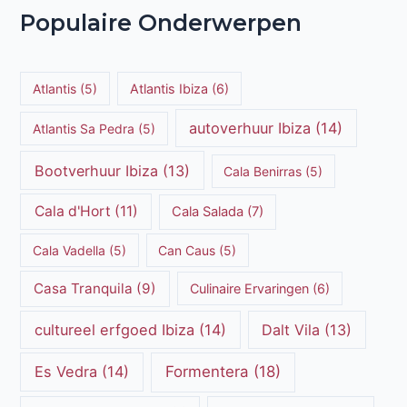
Populaire Onderwerpen
Atlantis
(5)
Atlantis Ibiza
(6)
autoverhuur Ibiza
(14)
Atlantis Sa Pedra
(5)
Bootverhuur Ibiza
(13)
Cala Benirras
(5)
Cala d'Hort
(11)
Cala Salada
(7)
Cala Vadella
(5)
Can Caus
(5)
Casa Tranquila
(9)
Culinaire Ervaringen
(6)
cultureel erfgoed Ibiza
(14)
Dalt Vila
(13)
Es Vedra
(14)
Formentera
(18)