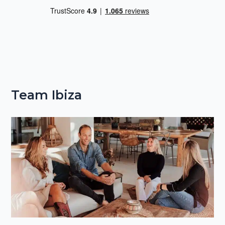
Team Ibiza