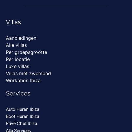
Villas
Aanbiedingen
Alle villas
Per groepsgrootte
Per locatie
Luxe villas
Villas met zwembad
Workation Ibiza
Services
Auto Huren Ibiza
Boot Huren Ibiza
Privé Chef Ibiza
Alle Services