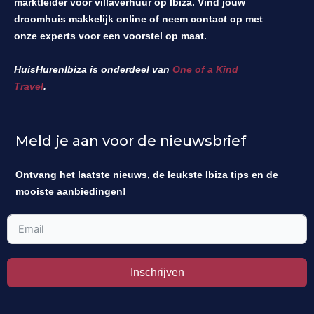
marktleider voor villaverhuur op Ibiza. Vind jouw
droomhuis makkelijk online of neem contact op met
onze experts voor een voorstel op maat.
HuisHurenIbiza is onderdeel van
One of a Kind
Travel
.
Meld je aan voor de nieuwsbrief
Ontvang het laatste nieuws, de leukste Ibiza tips en de
mooiste aanbiedingen!
Inschrijven