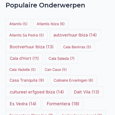
Populaire Onderwerpen
Atlantis
(5)
Atlantis Ibiza
(6)
autoverhuur Ibiza
(14)
Atlantis Sa Pedra
(5)
Bootverhuur Ibiza
(13)
Cala Benirras
(5)
Cala d'Hort
(11)
Cala Salada
(7)
Cala Vadella
(5)
Can Caus
(5)
Casa Tranquila
(9)
Culinaire Ervaringen
(6)
cultureel erfgoed Ibiza
(14)
Dalt Vila
(13)
Es Vedra
(14)
Formentera
(18)