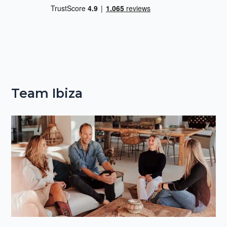
Team Ibiza