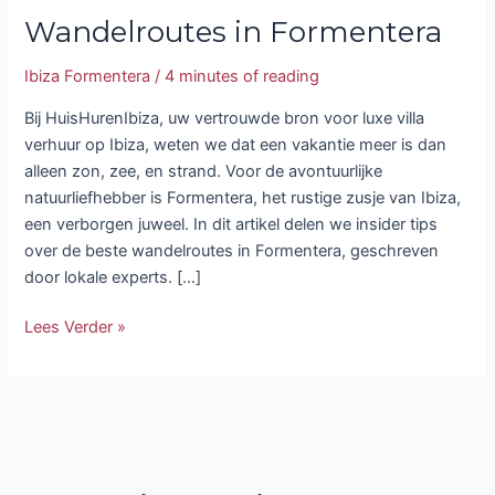
Wandelroutes in Formentera
Ibiza Formentera
/
4 minutes of reading
Bij HuisHurenIbiza, uw vertrouwde bron voor luxe villa
verhuur op Ibiza, weten we dat een vakantie meer is dan
alleen zon, zee, en strand. Voor de avontuurlijke
natuurliefhebber is Formentera, het rustige zusje van Ibiza,
een verborgen juweel. In dit artikel delen we insider tips
over de beste wandelroutes in Formentera, geschreven
door lokale experts. […]
Lees Verder »