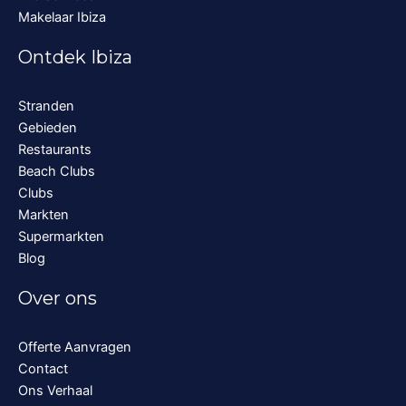
Makelaar Ibiza
Ontdek Ibiza
Stranden
Gebieden
Restaurants
Beach Clubs
Clubs
Markten
Supermarkten
Blog
Over ons
Offerte Aanvragen
Contact
Ons Verhaal