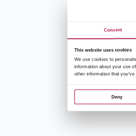
Consent
This website uses cookies
We use cookies to personalis
information about your use of
other information that you’ve
Deny