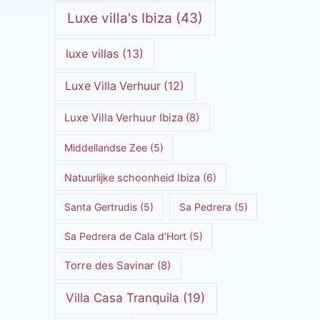
Luxe villa's Ibiza
(43)
luxe villas
(13)
Luxe Villa Verhuur
(12)
Luxe Villa Verhuur Ibiza
(8)
Middellandse Zee
(5)
Natuurlijke schoonheid Ibiza
(6)
Santa Gertrudis
(5)
Sa Pedrera
(5)
Sa Pedrera de Cala d'Hort
(5)
Torre des Savinar
(8)
Villa Casa Tranquila
(19)