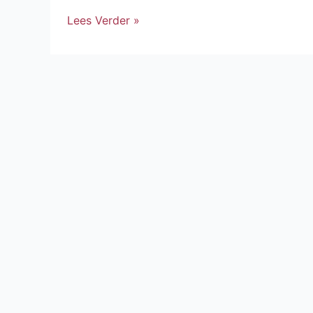
Lees Verder »