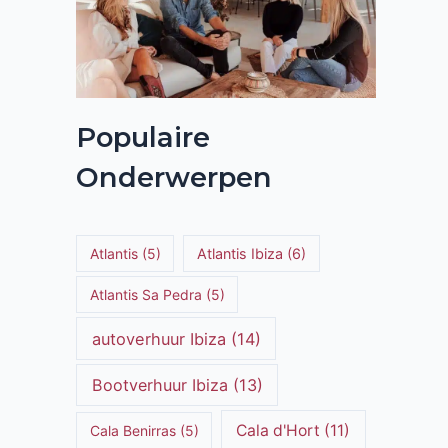
Populaire
Onderwerpen
Atlantis
(5)
Atlantis Ibiza
(6)
Atlantis Sa Pedra
(5)
autoverhuur Ibiza
(14)
Bootverhuur Ibiza
(13)
Cala d'Hort
(11)
Cala Benirras
(5)