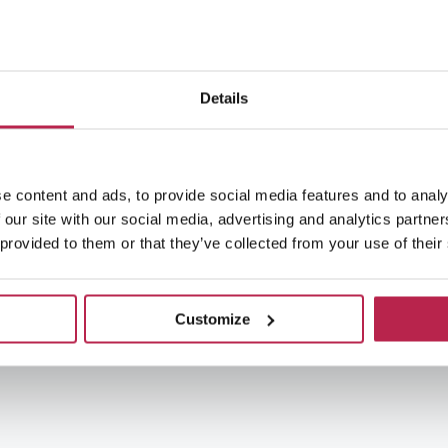
Details
e content and ads, to provide social media features and to analy
 our site with our social media, advertising and analytics partn
 provided to them or that they’ve collected from your use of their
Customize