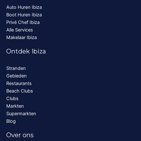
Auto Huren Ibiza
Boot Huren Ibiza
Privé Chef Ibiza
Alle Services
Makelaar Ibiza
Ontdek Ibiza
Stranden
Gebieden
Restaurants
Beach Clubs
Clubs
Markten
Supermarkten
Blog
Over ons