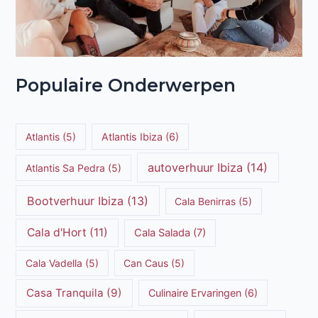
Populaire Onderwerpen
Atlantis
(5)
Atlantis Ibiza
(6)
autoverhuur Ibiza
(14)
Atlantis Sa Pedra
(5)
Bootverhuur Ibiza
(13)
Cala Benirras
(5)
Cala d'Hort
(11)
Cala Salada
(7)
Cala Vadella
(5)
Can Caus
(5)
Casa Tranquila
(9)
Culinaire Ervaringen
(6)