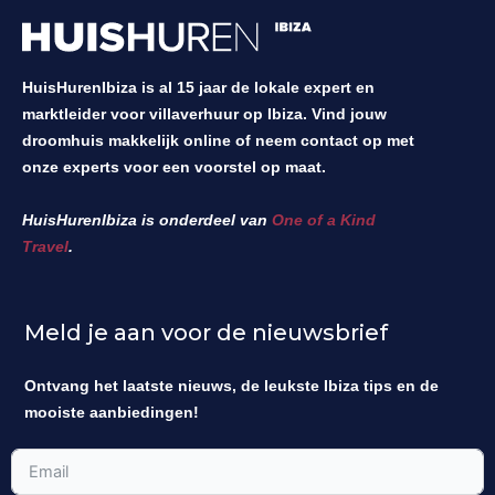
HuisHurenIbiza is al 15 jaar de lokale expert en
marktleider voor villaverhuur op Ibiza. Vind jouw
droomhuis makkelijk online of neem contact op met
onze experts voor een voorstel op maat.
HuisHurenIbiza is onderdeel van
One of a Kind
Travel
.
Meld je aan voor de nieuwsbrief
Ontvang het laatste nieuws, de leukste Ibiza tips en de
mooiste aanbiedingen!