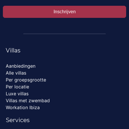
Inschrijven
Villas
Aanbiedingen
Alle villas
Per groepsgrootte
Per locatie
Luxe villas
Villas met zwembad
Workation Ibiza
Services