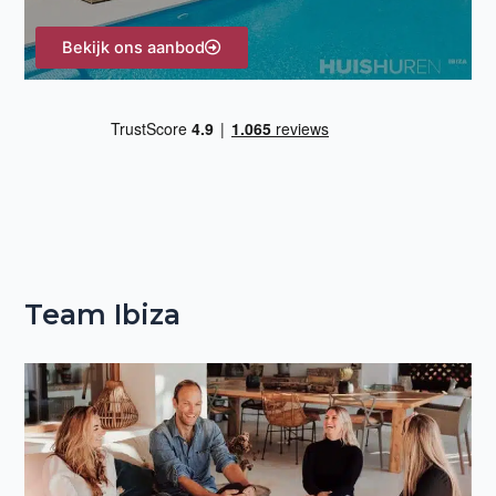
Bekijk ons aanbod
Team Ibiza