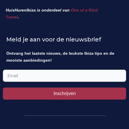
HuisHurenIbiza is onderdeel van
One of a Kind
Travel
.
Meld je aan voor de nieuwsbrief
Ontvang het laatste nieuws, de leukste Ibiza tips en de
mooiste aanbiedingen!
Inschrijven