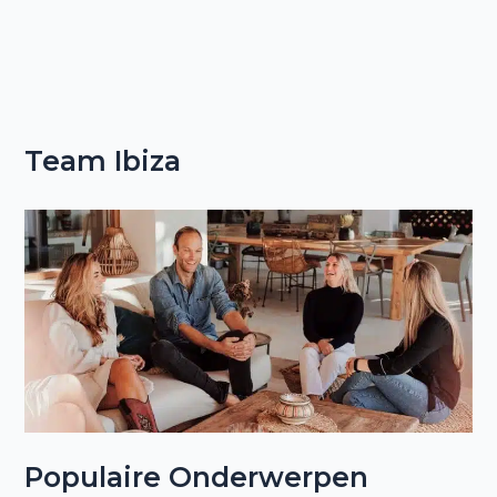
Team Ibiza
Populaire Onderwerpen