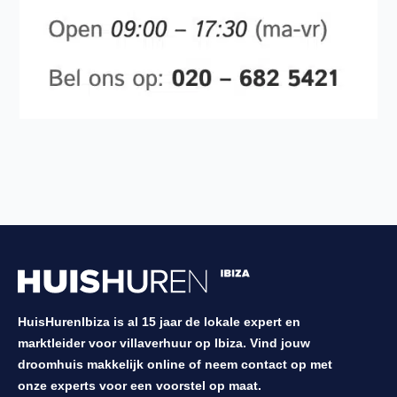
HuisHurenIbiza is al 15 jaar de lokale expert en
marktleider voor villaverhuur op Ibiza. Vind jouw
droomhuis makkelijk online of neem contact op met
onze experts voor een voorstel op maat.