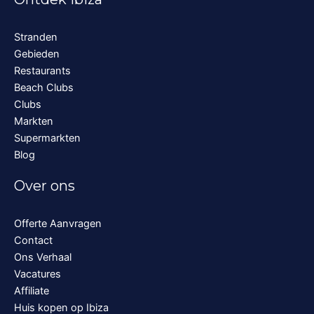
Stranden
Gebieden
Restaurants
Beach Clubs
Clubs
Markten
Supermarkten
Blog
Over ons
Offerte Aanvragen
Contact
Ons Verhaal
Vacatures
Affiliate
Huis kopen op Ibiza