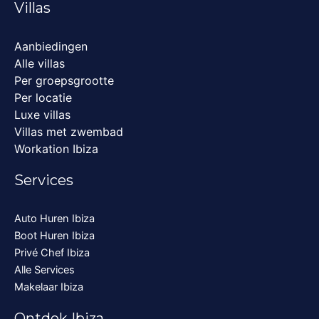
Villas
Aanbiedingen
Alle villas
Per groepsgrootte
Per locatie
Luxe villas
Villas met zwembad
Workation Ibiza
Services
Auto Huren Ibiza
Boot Huren Ibiza
Privé Chef Ibiza
Alle Services
Makelaar Ibiza
Ontdek Ibiza