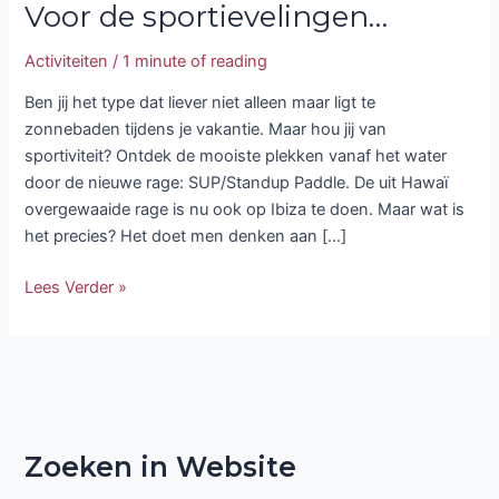
Voor de sportievelingen…
Activiteiten
/
1 minute of reading
Ben jij het type dat liever niet alleen maar ligt te
zonnebaden tijdens je vakantie. Maar hou jij van
sportiviteit? Ontdek de mooiste plekken vanaf het water
door de nieuwe rage: SUP/Standup Paddle. De uit Hawaï
overgewaaide rage is nu ook op Ibiza te doen. Maar wat is
het precies? Het doet men denken aan […]
Lees Verder »
Zoeken in Website