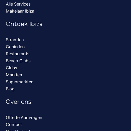
Alle Services
Makelaar Ibiza
Ontdek Ibiza
Stranden
Gebieden
Restaurants
Beach Clubs
Clubs
Markten
Supermarkten
Blog
Over ons
Offerte Aanvragen
Contact