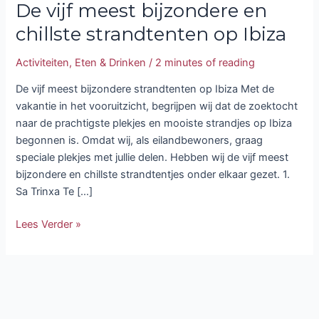
De vijf meest bijzondere en
chillste strandtenten op Ibiza
Activiteiten
,
Eten & Drinken
/
2 minutes of reading
De vijf meest bijzondere strandtenten op Ibiza Met de
vakantie in het vooruitzicht, begrijpen wij dat de zoektocht
naar de prachtigste plekjes en mooiste strandjes op Ibiza
begonnen is. Omdat wij, als eilandbewoners, graag
speciale plekjes met jullie delen. Hebben wij de vijf meest
bijzondere en chillste strandtentjes onder elkaar gezet. 1.
Sa Trinxa Te […]
Lees Verder »