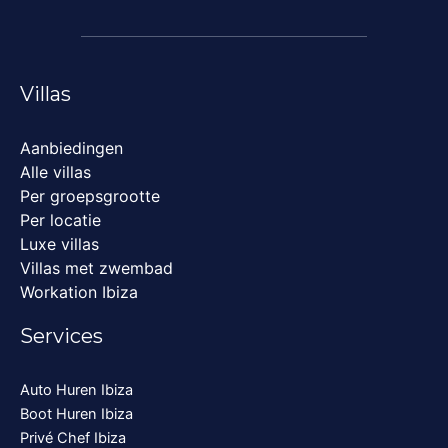
Villas
Aanbiedingen
Alle villas
Per groepsgrootte
Per locatie
Luxe villas
Villas met zwembad
Workation Ibiza
Services
Auto Huren Ibiza
Boot Huren Ibiza
Privé Chef Ibiza