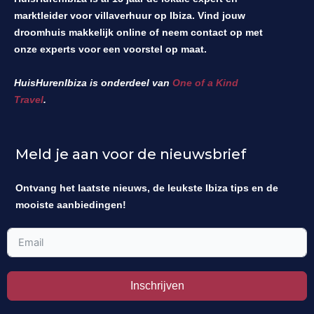
marktleider voor villaverhuur op Ibiza. Vind jouw
droomhuis makkelijk online of neem contact op met
onze experts voor een voorstel op maat.
HuisHurenIbiza is onderdeel van
One of a Kind
Travel
.
Meld je aan voor de nieuwsbrief
Ontvang het laatste nieuws, de leukste Ibiza tips en de
mooiste aanbiedingen!
Inschrijven