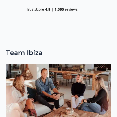
Team Ibiza