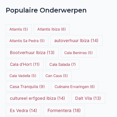
Populaire Onderwerpen
Atlantis
(5)
Atlantis Ibiza
(6)
autoverhuur Ibiza
(14)
Atlantis Sa Pedra
(5)
Bootverhuur Ibiza
(13)
Cala Benirras
(5)
Cala d'Hort
(11)
Cala Salada
(7)
Cala Vadella
(5)
Can Caus
(5)
Casa Tranquila
(9)
Culinaire Ervaringen
(6)
cultureel erfgoed Ibiza
(14)
Dalt Vila
(13)
Es Vedra
(14)
Formentera
(18)