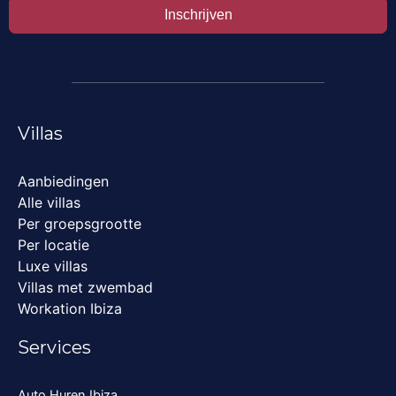
Inschrijven
Villas
Aanbiedingen
Alle villas
Per groepsgrootte
Per locatie
Luxe villas
Villas met zwembad
Workation Ibiza
Services
Auto Huren Ibiza