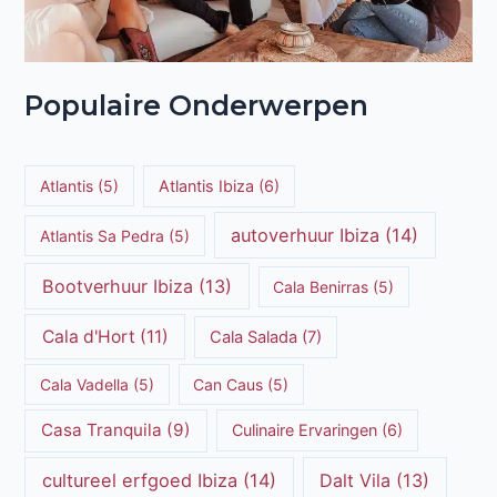
Populaire Onderwerpen
Atlantis
(5)
Atlantis Ibiza
(6)
autoverhuur Ibiza
(14)
Atlantis Sa Pedra
(5)
Bootverhuur Ibiza
(13)
Cala Benirras
(5)
Cala d'Hort
(11)
Cala Salada
(7)
Cala Vadella
(5)
Can Caus
(5)
Casa Tranquila
(9)
Culinaire Ervaringen
(6)
cultureel erfgoed Ibiza
(14)
Dalt Vila
(13)