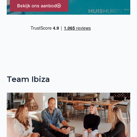
Bekijk ons aanbod
Team Ibiza