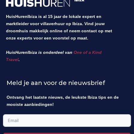
HuisHurenIbiza is al 15 jaar de lokale expert en
marktleider voor villaverhuur op Ibiza. Vind jouw
droomhuis makkelijk online of neem contact op met
onze experts voor een voorstel op maat.
HuisHurenIbiza is onderdeel van
One of a Kind
Travel
.
Meld je aan voor de nieuwsbrief
Ontvang het laatste nieuws, de leukste Ibiza tips en de
mooiste aanbiedingen!