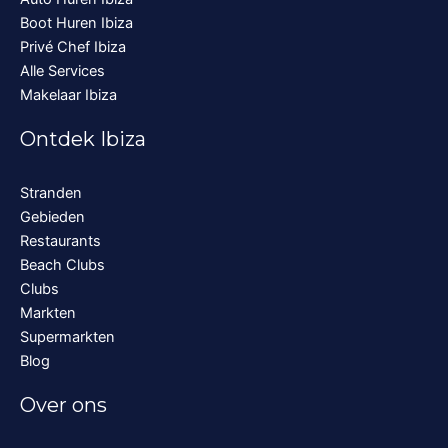
Boot Huren Ibiza
Privé Chef Ibiza
Alle Services
Makelaar Ibiza
Ontdek Ibiza
Stranden
Gebieden
Restaurants
Beach Clubs
Clubs
Markten
Supermarkten
Blog
Over ons