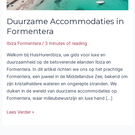
Duurzame Accommodaties in
Formentera
Ibiza Formentera
/
3 minutes of reading
Welkom bij HuisHurenIbiza, uw gids voor luxe en
duurzaamheid op de betoverende eilanden Ibiza en
Formentera. In dit artikel richten we ons op het prachtige
Formentera, een juweel in de Middellandse Zee, bekend om
zijn kristalheldere wateren en ongerepte stranden. We
duiken in de wereld van duurzame accommodaties op
Formentera, waar milieubewustzijn en luxe hand […]
Lees Verder »