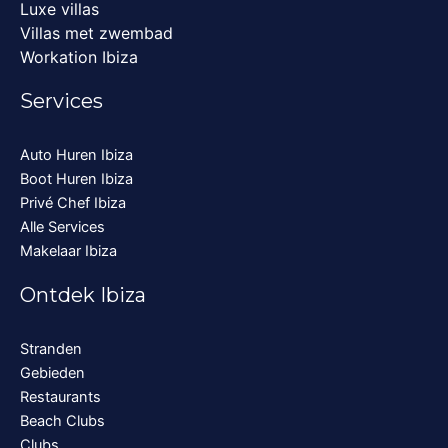
Luxe villas
Villas met zwembad
Workation Ibiza
Services
Auto Huren Ibiza
Boot Huren Ibiza
Privé Chef Ibiza
Alle Services
Makelaar Ibiza
Ontdek Ibiza
Stranden
Gebieden
Restaurants
Beach Clubs
Clubs