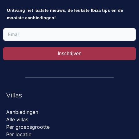
Ontvang het laatste nieuws, de leukste Ibiza tips en de
mooiste aanbiedingen!
Inschrijven
Villas
Aanbiedingen
Alle villas
Per groepsgrootte
Per locatie