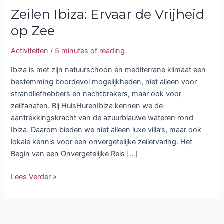
Zeilen Ibiza: Ervaar de Vrijheid
op Zee
Activiteiten
/
5 minutes of reading
Ibiza is met zijn natuurschoon en mediterrane klimaat een
bestemming boordevol mogelijkheden, niet alleen voor
strandliefhebbers en nachtbrakers, maar ook voor
zeilfanaten. Bij HuisHurenIbiza kennen we de
aantrekkingskracht van de azuurblauwe wateren rond
Ibiza. Daarom bieden we niet alleen luxe villa’s, maar ook
lokale kennis voor een onvergetelijke zeilervaring. Het
Begin van een Onvergetelijke Reis […]
Lees Verder »