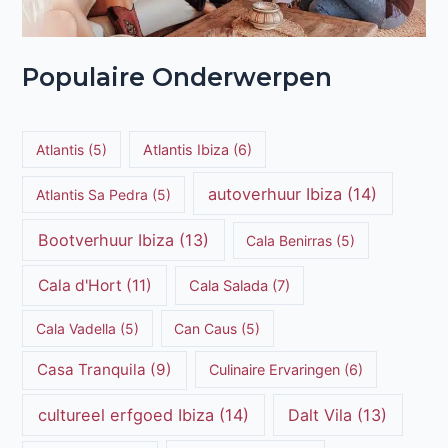
Populaire Onderwerpen
Atlantis
(5)
Atlantis Ibiza
(6)
autoverhuur Ibiza
(14)
Atlantis Sa Pedra
(5)
Bootverhuur Ibiza
(13)
Cala Benirras
(5)
Cala d'Hort
(11)
Cala Salada
(7)
Cala Vadella
(5)
Can Caus
(5)
Casa Tranquila
(9)
Culinaire Ervaringen
(6)
cultureel erfgoed Ibiza
(14)
Dalt Vila
(13)