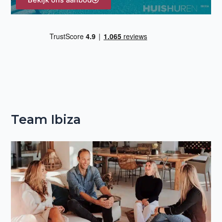
Bekijk ons aanbod
Team Ibiza