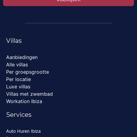
Villas
Aanbiedingen
Alle villas
Per groepsgrootte
Per locatie
Luxe villas
Villas met zwembad
Workation Ibiza
Services
Auto Huren Ibiza