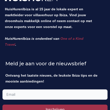
HuisHurenIbiza is al 15 jaar de lokale expert en
marktleider voor villaverhuur op Ibiza. Vind jouw
droomhuis makkelijk online of neem contact op met
onze experts voor een voorstel op maat.
HuisHurenIbiza is onderdeel van
One of a Kind
Travel
.
Meld je aan voor de nieuwsbrief
Ontvang het laatste nieuws, de leukste Ibiza tips en de
mooiste aanbiedingen!
Inschrijven