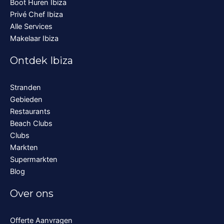
Boot Huren Ibiza
Privé Chef Ibiza
Alle Services
Makelaar Ibiza
Ontdek Ibiza
Stranden
Gebieden
Restaurants
Beach Clubs
Clubs
Markten
Supermarkten
Blog
Over ons
Offerte Aanvragen