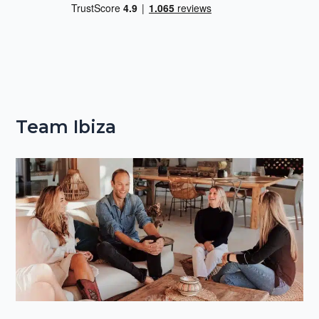
Team Ibiza