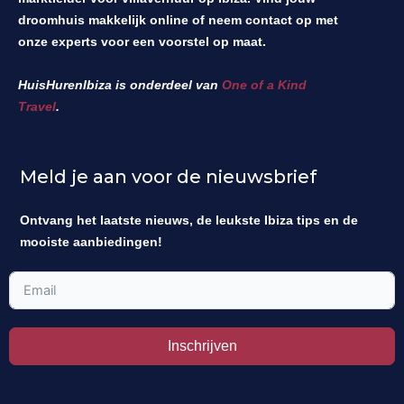
droomhuis makkelijk online of neem contact op met
onze experts voor een voorstel op maat.
HuisHurenIbiza is onderdeel van
One of a Kind
Travel
.
Meld je aan voor de nieuwsbrief
Ontvang het laatste nieuws, de leukste Ibiza tips en de
mooiste aanbiedingen!
Inschrijven