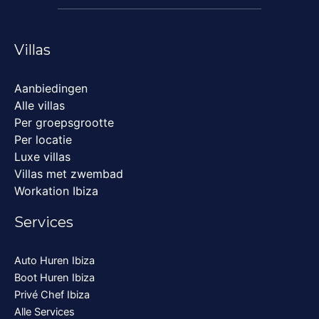
Villas
Aanbiedingen
Alle villas
Per groepsgrootte
Per locatie
Luxe villas
Villas met zwembad
Workation Ibiza
Services
Auto Huren Ibiza
Boot Huren Ibiza
Privé Chef Ibiza
Alle Services