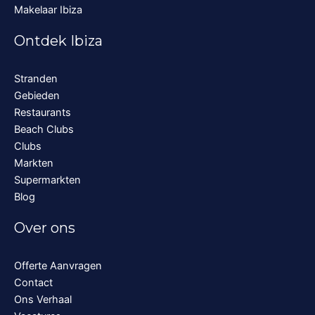
Makelaar Ibiza
Ontdek Ibiza
Stranden
Gebieden
Restaurants
Beach Clubs
Clubs
Markten
Supermarkten
Blog
Over ons
Offerte Aanvragen
Contact
Ons Verhaal