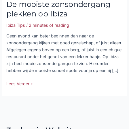
De mooiste zonsondergang
plekken op Ibiza
Ibiza Tips
/
2 minutes of reading
Geen avond kan beter beginnen dan naar de
zonsondergang kijken met goed gezelschap, of juist alleen.
Afgelegen ergens boven op een berg, of juist in een chique
restaurant onder het genot van een lekker hapje. Op Ibiza
zijn heel mooie zonsondergangen te zien. Hieronder
hebben wij de mooiste sunset spots voor je op een rij […]
Lees Verder »