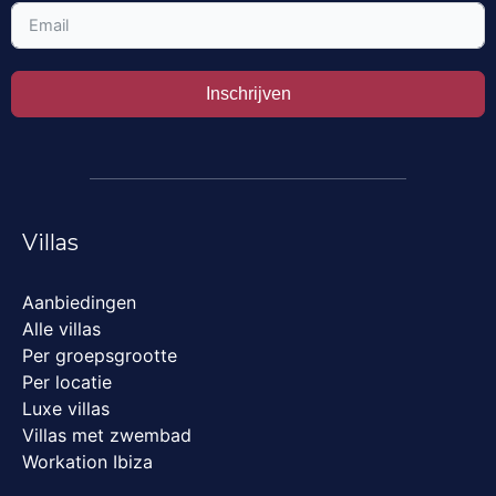
Inschrijven
Villas
Aanbiedingen
Alle villas
Per groepsgrootte
Per locatie
Luxe villas
Villas met zwembad
Workation Ibiza