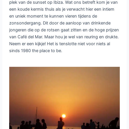
plek van de sunset op Ibiza. Wat ons betreft kom je van
een koude kermis thuis als je verwacht hier een intiem
en uniek moment te kunnen vieren tijdens de
zonsondergang. Dit door de aanloop van drinkende
jongeren die op de rotsen gaat zitten en de hoge prijzen
van Café del Mar. Maar hou je wel van reuring en drukte.
Neem er een kijkje! Het is tenslotte niet voor niets al
sinds 1980 the place to be.