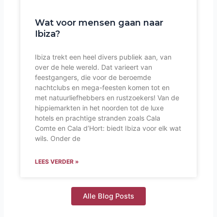
Wat voor mensen gaan naar
Ibiza?
Ibiza trekt een heel divers publiek aan, van
over de hele wereld. Dat varieert van
feestgangers, die voor de beroemde
nachtclubs en mega-feesten komen tot en
met natuurliefhebbers en rustzoekers! Van de
hippiemarkten in het noorden tot de luxe
hotels en prachtige stranden zoals Cala
Comte en Cala d’Hort: biedt Ibiza voor elk wat
wils. Onder de
LEES VERDER »
Alle Blog Posts