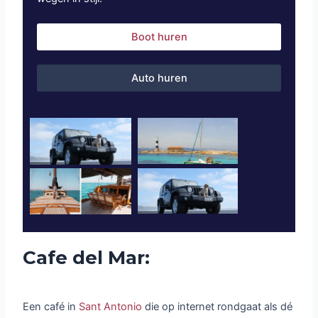
Boot huren
Auto huren
Cafe del Mar:
Een café in
Sant Antonio
die op internet rondgaat als dé