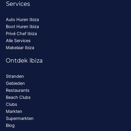
Services
Auto Huren Ibiza
Boot Huren Ibiza
Privé Chef Ibiza
Alle Services
Makelaar Ibiza
Ontdek Ibiza
Stranden
Gebieden
Restaurants
Beach Clubs
Clubs
Markten
Supermarkten
Blog