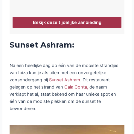
Bekijk deze tijdelijke aanbieding
Sunset Ashram:
Na een heerlijke dag op één van de mooiste strandjes
van Ibiza kun je afsluiten met een onvergetelijke
zonsondergang bij
Sunset Ashram.
Dit restaurant
gelegen op het strand van
Cala Conta,
de naam
verklapt het al, staat bekend om haar unieke spot en
één van de mooiste plekken om de sunset te
bewonderen.