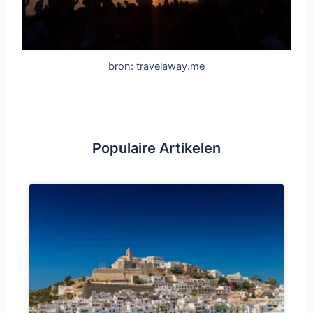
bron: travelaway.me
Populaire Artikelen