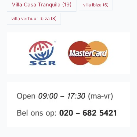
Villa Casa Tranquila
(19)
villa ibiza
(6)
villa verhuur Ibiza
(8)