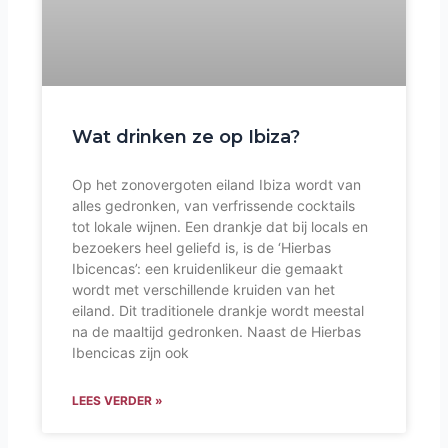
Wat drinken ze op Ibiza?
Op het zonovergoten eiland Ibiza wordt van
alles gedronken, van verfrissende cocktails
tot lokale wijnen. Een drankje dat bij locals en
bezoekers heel geliefd is, is de ‘Hierbas
Ibicencas’: een kruidenlikeur die gemaakt
wordt met verschillende kruiden van het
eiland. Dit traditionele drankje wordt meestal
na de maaltijd gedronken. Naast de Hierbas
Ibencicas zijn ook
LEES VERDER »