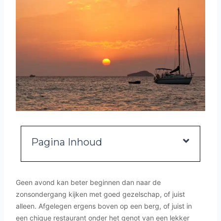
Pagina Inhoud
Geen avond kan beter beginnen dan naar de
zonsondergang kijken met goed gezelschap, of juist
alleen. Afgelegen ergens boven op een berg, of juist in
een chique restaurant onder het genot van een lekker