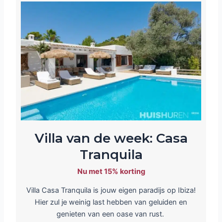
Villa van de week: Casa
Tranquila
Nu met 15% korting
Villa Casa Tranquila is jouw eigen paradijs op Ibiza!
Hier zul je weinig last hebben van geluiden en
genieten van een oase van rust.