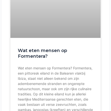
Wat eten mensen op
Formentera?
Wat eten mensen op Formentera? Formentera,
een pittoresk eiland in de Balearen vlakbij
Ibiza, staat niet alleen bekend om zijn
adembenemende stranden en ongerepte
natuurschoon, maar ook om zijn rijke culinaire
tradities. Op dit kleine eiland kun je allerlei
heerlijke Mediterraanse gerechten eten, die
vaak bestaan uit verse zeevruchten, zoals
gambas, langostas (kreeften) en verschillende