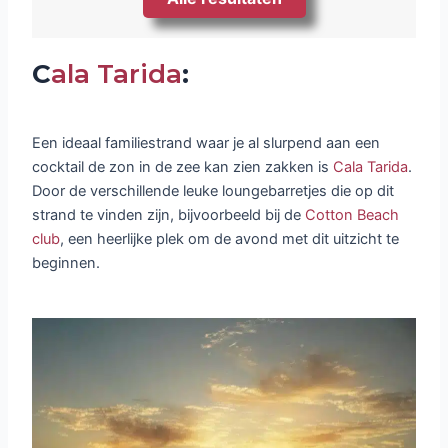
C
ala Tarida
:
Een ideaal familiestrand waar je al slurpend aan een
cocktail de zon in de zee kan zien zakken is
Cala Tarida
.
Door de verschillende leuke loungebarretjes die op dit
strand te vinden zijn, bijvoorbeeld bij de
Cotton Beach
club
, een heerlijke plek om de avond met dit uitzicht te
beginnen.