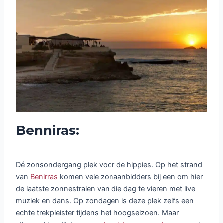
Benniras:
Dé zonsondergang plek voor de hippies. Op het strand
van
Benirras
komen vele zonaanbidders bij een om hier
de laatste zonnestralen van die dag te vieren met live
muziek en dans. Op zondagen is deze plek zelfs een
echte trekpleister tijdens het hoogseizoen. Maar