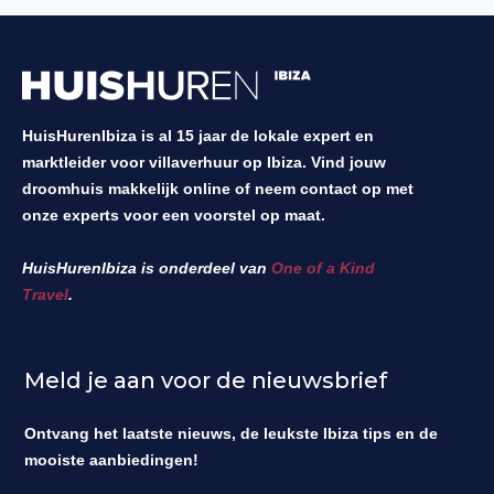
HuisHurenIbiza is al 15 jaar de lokale expert en
marktleider voor villaverhuur op Ibiza. Vind jouw
droomhuis makkelijk online of neem contact op met
onze experts voor een voorstel op maat.
HuisHurenIbiza is onderdeel van
One of a Kind
Travel
.
Meld je aan voor de nieuwsbrief
Ontvang het laatste nieuws, de leukste Ibiza tips en de
mooiste aanbiedingen!