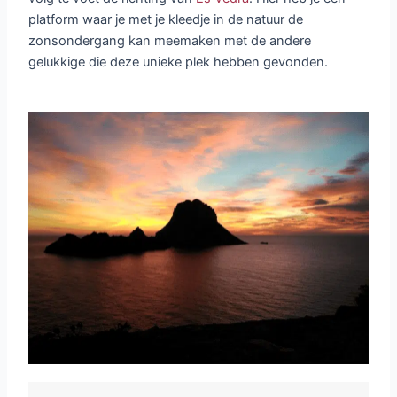
platform waar je met je kleedje in de natuur de
zonsondergang kan meemaken met de andere
gelukkige die deze unieke plek hebben gevonden.