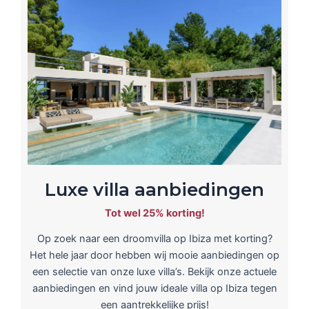
Luxe villa aanbiedingen
Tot wel 25% korting!
Op zoek naar een droomvilla op Ibiza met korting?
Het hele jaar door hebben wij mooie aanbiedingen op
een selectie van onze luxe villa’s. Bekijk onze actuele
aanbiedingen en vind jouw ideale villa op Ibiza tegen
een aantrekkelijke prijs!