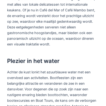
met alles van lokale delicatessen tot internationale
keukens. Of je nu in Café del Mar of Café Mambo bent,
de ervaring wordt versterkt door het prachtige uitzicht
op zee, waardoor elke maaltijd gedenkwaardig wordt.
Deze eetgelegenheden serveren niet alleen
gastronomische hoogstandjes, maar bieden ook een
panoramisch uitzicht op de oceaan, waardoor dineren
een visuele traktatie wordt.
Plezier in het water
Achter de kust lonkt het azuurblauwe water met een
overvloed aan activiteiten. Bootfeesten zijn een
belangrijke attractie en veranderen de zee in een
dansvloer. Voor degenen die op zoek zijn naar een
rustigere ervaring bieden boottochten, waaronder
bootexcursies en Boat Tours, de kans om de verborgen