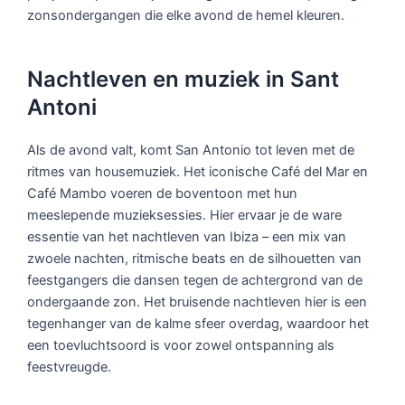
zonsondergangen die elke avond de hemel kleuren.
Nachtleven en muziek in Sant
Antoni
Als de avond valt, komt San Antonio tot leven met de
ritmes van housemuziek. Het iconische Café del Mar en
Café Mambo voeren de boventoon met hun
meeslepende muzieksessies. Hier ervaar je de ware
essentie van het nachtleven van Ibiza – een mix van
zwoele nachten, ritmische beats en de silhouetten van
feestgangers die dansen tegen de achtergrond van de
ondergaande zon. Het bruisende nachtleven hier is een
tegenhanger van de kalme sfeer overdag, waardoor het
een toevluchtsoord is voor zowel ontspanning als
feestvreugde.