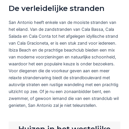
De verleidelijke stranden
San Antonio heeft enkele van de mooiste stranden van
het eiland. Van de zandstranden van Cala Bassa, Cala
Salada en Cala Conta tot het afgelegen idyllische strand
van Cala Gracioneta, er is een stuk zand voor iedereen.
Ibiza Beach en de prachtige beachclub bieden een mix
van moderne voorzieningen en natuurlijke schoonheid,
waardoor het een populaire keuze is onder bezoekers.
Voor diegenen die de voorkeur geven aan een meer
relaxte strandervaring biedt de strandboulevard met
autovrije straten een rustige wandeling met een prachtig
uitzicht op zee. Of je nu een zonaanbidder bent, een
zwemmer, of gewoon iemand die van een strandclub wil
genieten, San Antonio zal je niet teleurstellen.
Huizen in het westelijke