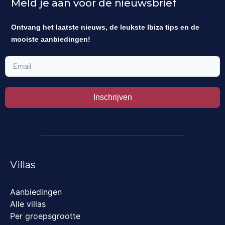
Meld je aan voor de nieuwsbrief
Ontvang het laatste nieuws, de leukste Ibiza tips en de
mooiste aanbiedingen!
Inschrijven
Villas
Aanbiedingen
Alle villas
Per groepsgrootte