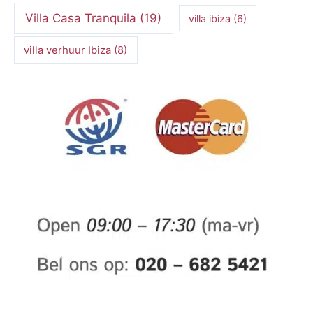
Villa Casa Tranquila
(19)
villa ibiza
(6)
villa verhuur Ibiza
(8)