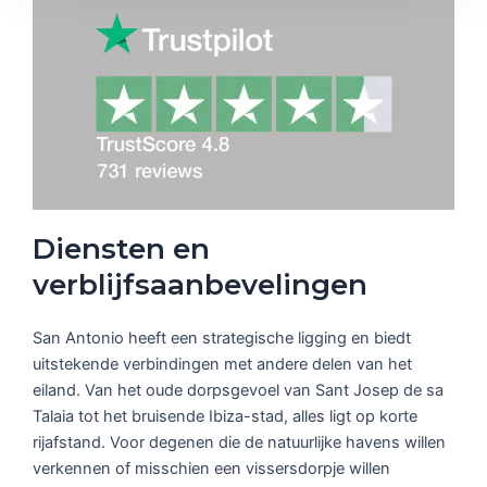
e
Diensten en
verblijfsaanbevelingen
San Antonio heeft een strategische ligging en biedt
uitstekende verbindingen met andere delen van het
eiland. Van het oude dorpsgevoel van Sant Josep de sa
Talaia tot het bruisende Ibiza-stad, alles ligt op korte
rijafstand. Voor degenen die de natuurlijke havens willen
verkennen of misschien een vissersdorpje willen