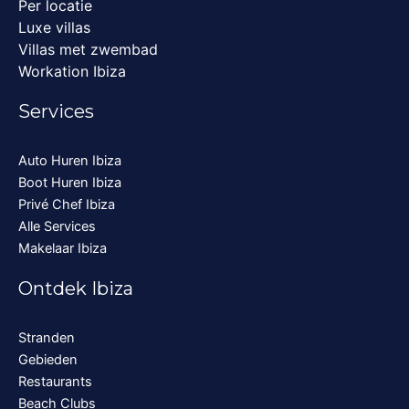
Per locatie
Luxe villas
Villas met zwembad
Workation Ibiza
Services
Auto Huren Ibiza
Boot Huren Ibiza
Privé Chef Ibiza
Alle Services
Makelaar Ibiza
Ontdek Ibiza
Stranden
Gebieden
Restaurants
Beach Clubs