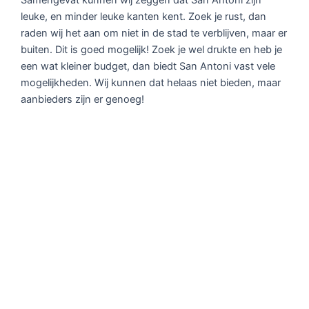
leuke, en minder leuke kanten kent. Zoek je rust, dan
raden wij het aan om niet in de stad te verblijven, maar er
buiten. Dit is goed mogelijk! Zoek je wel drukte en heb je
een wat kleiner budget, dan biedt San Antoni vast vele
mogelijkheden. Wij kunnen dat helaas niet bieden, maar
aanbieders zijn er genoeg!