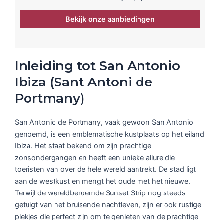
Bekijk onze aanbiedingen
Inleiding tot San Antonio
Ibiza (Sant Antoni de
Portmany)
San Antonio de Portmany, vaak gewoon San Antonio
genoemd, is een emblematische kustplaats op het eiland
Ibiza. Het staat bekend om zijn prachtige
zonsondergangen en heeft een unieke allure die
toeristen van over de hele wereld aantrekt. De stad ligt
aan de westkust en mengt het oude met het nieuwe.
Terwijl de wereldberoemde Sunset Strip nog steeds
getuigt van het bruisende nachtleven, zijn er ook rustige
plekjes die perfect zijn om te genieten van de prachtige