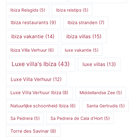
Ibiza Reisgids
(5)
Ibiza reistips
(5)
Ibiza restaurants
(9)
Ibiza stranden
(7)
ibiza vakantie
(14)
ibiza villas
(15)
Ibiza Villa Verhuur
(6)
luxe vakantie
(5)
Luxe villa's Ibiza
(43)
luxe villas
(13)
Luxe Villa Verhuur
(12)
Luxe Villa Verhuur Ibiza
(8)
Middellandse Zee
(5)
Natuurlijke schoonheid Ibiza
(6)
Santa Gertrudis
(5)
Sa Pedrera
(5)
Sa Pedrera de Cala d'Hort
(5)
Torre des Savinar
(8)