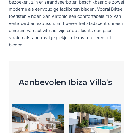
bezoeken, zijn er strandveerboten beschikbaar die zowel
moderne als eenvoudige faciliteiten bieden. Vooral Britse
toeristen vinden San Antonio een comfortabele mix van
vertrouwd en exotisch. En hoewel het stadscentrum een
centrum van activiteit is, zijn er op slechts een paar
straten afstand rustige plekjes die rust en sereniteit
bieden.
Aanbevolen Ibiza Villa’s