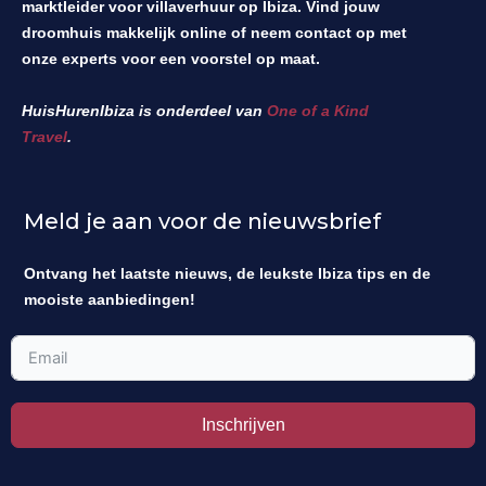
marktleider voor villaverhuur op Ibiza. Vind jouw
droomhuis makkelijk online of neem contact op met
onze experts voor een voorstel op maat.
HuisHurenIbiza is onderdeel van
One of a Kind
Travel
.
Meld je aan voor de nieuwsbrief
Ontvang het laatste nieuws, de leukste Ibiza tips en de
mooiste aanbiedingen!
Inschrijven