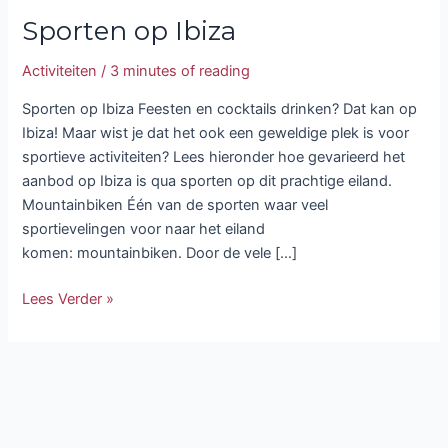
Sporten op Ibiza
Activiteiten
/
3 minutes of reading
Sporten op Ibiza Feesten en cocktails drinken? Dat kan op
Ibiza! Maar wist je dat het ook een geweldige plek is voor
sportieve activiteiten? Lees hieronder hoe gevarieerd het
aanbod op Ibiza is qua sporten op dit prachtige eiland.
Mountainbiken Één van de sporten waar veel
sportievelingen voor naar het eiland
komen: mountainbiken. Door de vele […]
Lees Verder »