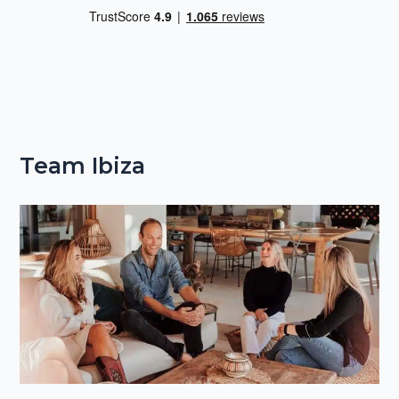
Team Ibiza