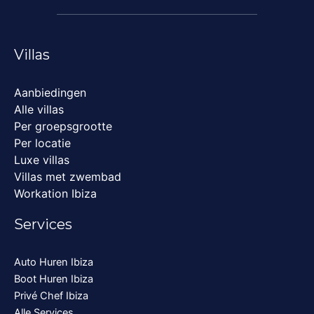
Villas
Aanbiedingen
Alle villas
Per groepsgrootte
Per locatie
Luxe villas
Villas met zwembad
Workation Ibiza
Services
Auto Huren Ibiza
Boot Huren Ibiza
Privé Chef Ibiza
Alle Services