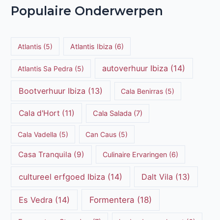
Populaire Onderwerpen
Atlantis
(5)
Atlantis Ibiza
(6)
autoverhuur Ibiza
(14)
Atlantis Sa Pedra
(5)
Bootverhuur Ibiza
(13)
Cala Benirras
(5)
Cala d'Hort
(11)
Cala Salada
(7)
Cala Vadella
(5)
Can Caus
(5)
Casa Tranquila
(9)
Culinaire Ervaringen
(6)
cultureel erfgoed Ibiza
(14)
Dalt Vila
(13)
Es Vedra
(14)
Formentera
(18)