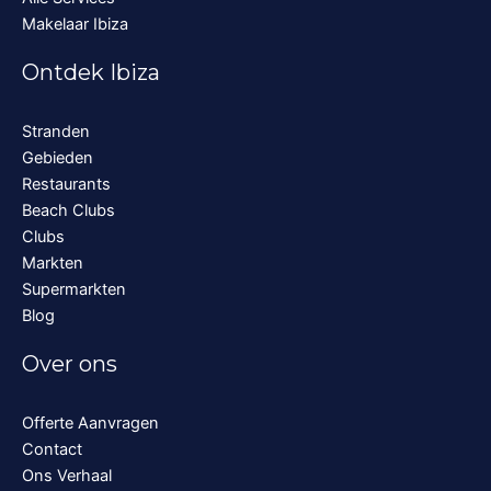
Makelaar Ibiza
Ontdek Ibiza
Stranden
Gebieden
Restaurants
Beach Clubs
Clubs
Markten
Supermarkten
Blog
Over ons
Offerte Aanvragen
Contact
Ons Verhaal