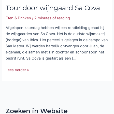
Tour door wijngaard Sa Cova
Eten & Drinken
/
2 minutes of reading
Afgelopen zaterdag hebben wij een rondleiding gehad bij
de wijngaarden van Sa Cova. Het is de oudste wijnmakerij
(bodega) van Ibiza. Het perceel is gelegen in de campo van
San Mateu. Wij werden hartelijk ontvangen door Juan, de
eigenaar, die samen met zijn dochter en schoonzoon het
bedrijf runt. Sa Cova is gestart als een […]
Lees Verder »
Zoeken in Website