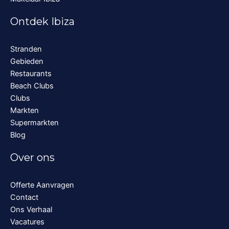
Ontdek Ibiza
Stranden
Gebieden
Restaurants
Beach Clubs
Clubs
Markten
Supermarkten
Blog
Over ons
Offerte Aanvragen
Contact
Ons Verhaal
Vacatures