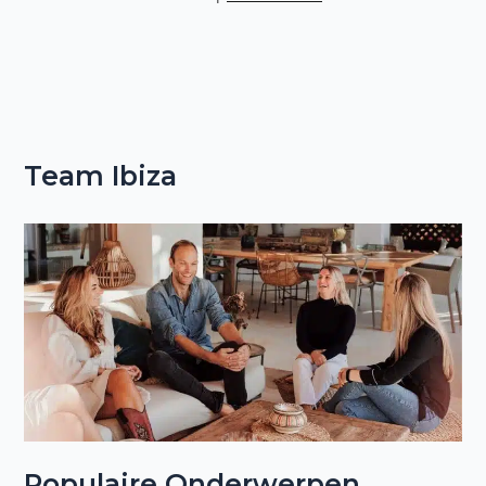
Team Ibiza
Populaire Onderwerpen