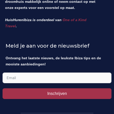
droomhuis makkelijk online of neem contact op met
onze experts voor een voorstel op maat.
HuisHurenIbiza is onderdeel van
One of a Kind
Travel
.
Meld je aan voor de nieuwsbrief
Ontvang het laatste nieuws, de leukste Ibiza tips en de
mooiste aanbiedingen!
Inschrijven