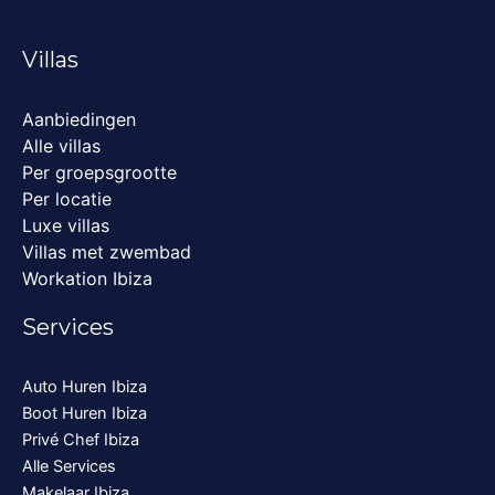
Villas
Aanbiedingen
Alle villas
Per groepsgrootte
Per locatie
Luxe villas
Villas met zwembad
Workation Ibiza
Services
Auto Huren Ibiza
Boot Huren Ibiza
Privé Chef Ibiza
Alle Services
Makelaar Ibiza