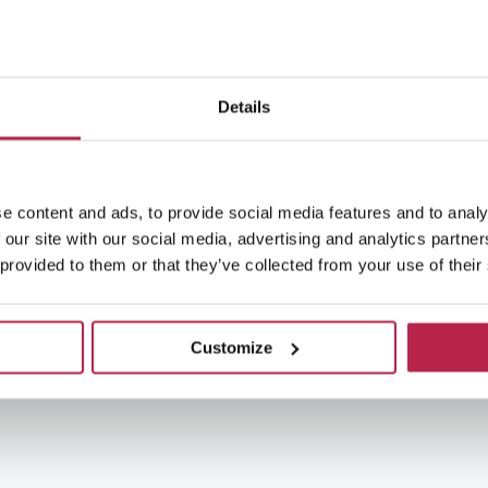
Details
e content and ads, to provide social media features and to analy
 our site with our social media, advertising and analytics partn
 provided to them or that they’ve collected from your use of their
Customize