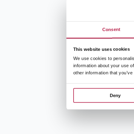
Consent
This website uses cookies
We use cookies to personalis
information about your use of
other information that you’ve
Deny