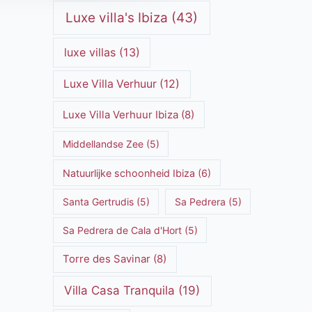
Luxe villa's Ibiza
(43)
luxe villas
(13)
Luxe Villa Verhuur
(12)
Luxe Villa Verhuur Ibiza
(8)
Middellandse Zee
(5)
Natuurlijke schoonheid Ibiza
(6)
Santa Gertrudis
(5)
Sa Pedrera
(5)
Sa Pedrera de Cala d'Hort
(5)
Torre des Savinar
(8)
Villa Casa Tranquila
(19)