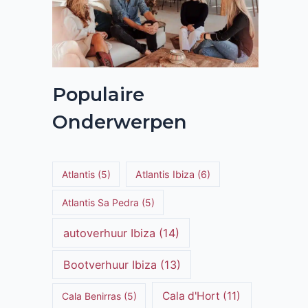
Populaire
Onderwerpen
Atlantis
(5)
Atlantis Ibiza
(6)
Atlantis Sa Pedra
(5)
autoverhuur Ibiza
(14)
Bootverhuur Ibiza
(13)
Cala d'Hort
(11)
Cala Benirras
(5)