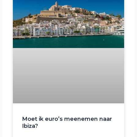
Moet ik euro’s meenemen naar
Ibiza?