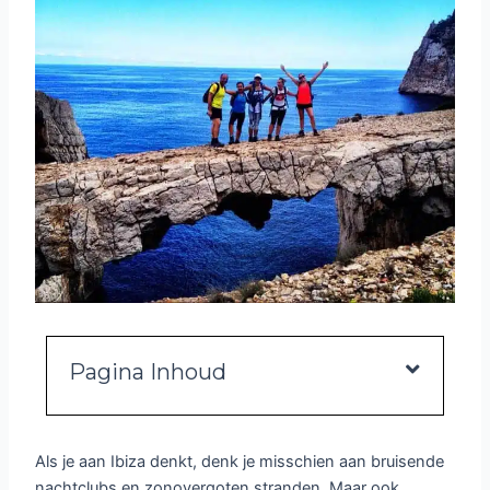
Pagina Inhoud
Als je aan Ibiza denkt, denk je misschien aan bruisende
nachtclubs en zonovergoten stranden. Maar ook