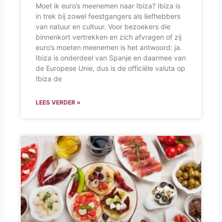
Moet ik euro’s meenemen naar Ibiza? Ibiza is
in trek bij zowel feestgangers als liefhebbers
van natuur en cultuur. Voor bezoekers die
binnenkort vertrekken en zich afvragen of zij
euro’s moeten meenemen is het antwoord: ja.
Ibiza is onderdeel van Spanje en daarmee van
de Europese Unie, dus is de officiële valuta op
Ibiza de
LEES VERDER »