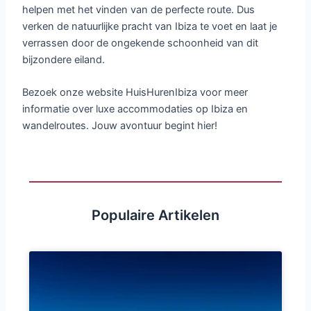
helpen met het vinden van de perfecte route. Dus
verken de natuurlijke pracht van Ibiza te voet en laat je
verrassen door de ongekende schoonheid van dit
bijzondere eiland.
Bezoek onze website HuisHurenIbiza voor meer
informatie over luxe accommodaties op Ibiza en
wandelroutes. Jouw avontuur begint hier!
Populaire Artikelen