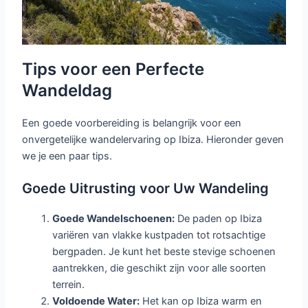
Tips voor een Perfecte
Wandeldag
Een goede voorbereiding is belangrijk voor een
onvergetelijke wandelervaring op Ibiza. Hieronder geven
we je een paar tips.
Goede Uitrusting voor Uw Wandeling
Goede Wandelschoenen:
De paden op Ibiza
variëren van vlakke kustpaden tot rotsachtige
bergpaden. Je kunt het beste stevige schoenen
aantrekken, die geschikt zijn voor alle soorten
terrein.
Voldoende Water:
Het kan op Ibiza warm en