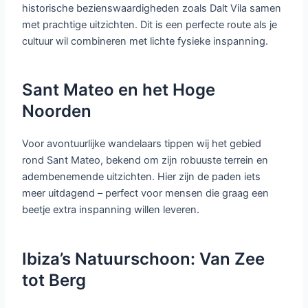
historische bezienswaardigheden zoals Dalt Vila samen
met prachtige uitzichten. Dit is een perfecte route als je
cultuur wil combineren met lichte fysieke inspanning.
Sant Mateo en het Hoge
Noorden
Voor avontuurlijke wandelaars tippen wij het gebied
rond Sant Mateo, bekend om zijn robuuste terrein en
adembenemende uitzichten. Hier zijn de paden iets
meer uitdagend – perfect voor mensen die graag een
beetje extra inspanning willen leveren.
Ibiza’s Natuurschoon: Van Zee
tot Berg