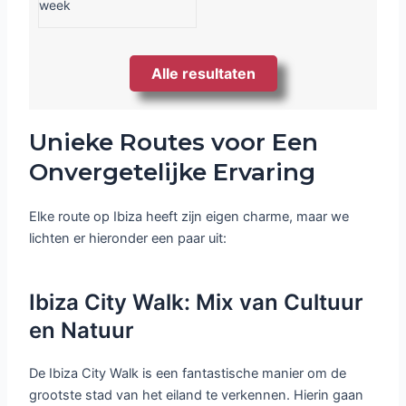
week
Alle resultaten
Unieke Routes voor Een
Onvergetelijke Ervaring
Elke route op Ibiza heeft zijn eigen charme, maar we
lichten er hieronder een paar uit:
Ibiza City Walk: Mix van Cultuur
en Natuur
De Ibiza City Walk is een fantastische manier om de
grootste stad van het eiland te verkennen. Hierin gaan