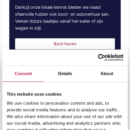
Dankzij onze lokale kennis bieden we naast
sfeervolle huizen ook boot- en autoverhuur aan.
Verken Ibiza’s baaitjes vanaf het water of zijn
wegen in stijl.
Boot huren
Auto huren
Consent
Details
About
This website uses cookies
We use cookies to personalise content and ads, to
provide social media features and to analyse our traffic.
We also share information about your use of our site with
our social media, advertising and analytics partners who
may combine it with other information that you’ve