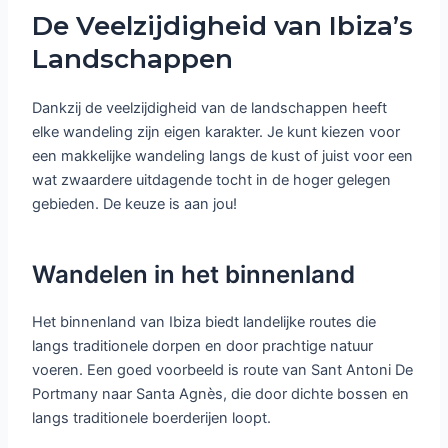
De Veelzijdigheid van Ibiza’s
Landschappen
Dankzij de veelzijdigheid van de landschappen heeft
elke wandeling zijn eigen karakter. Je kunt kiezen voor
een makkelijke wandeling langs de kust of juist voor een
wat zwaardere uitdagende tocht in de hoger gelegen
gebieden. De keuze is aan jou!
Wandelen in het binnenland
Het binnenland van Ibiza biedt landelijke routes die
langs traditionele dorpen en door prachtige natuur
voeren. Een goed voorbeeld is route van Sant Antoni De
Portmany naar Santa Agnès, die door dichte bossen en
langs traditionele boerderijen loopt.