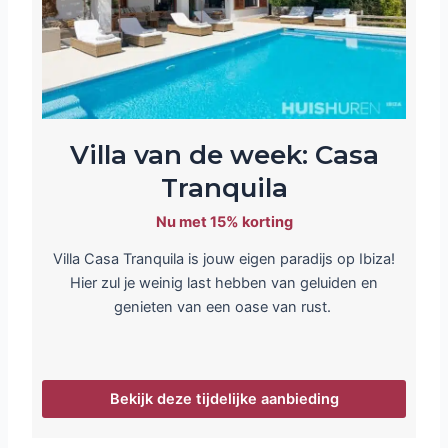
Villa van de week: Casa
Tranquila
Nu met 15% korting
Villa Casa Tranquila is jouw eigen paradijs op Ibiza!
Hier zul je weinig last hebben van geluiden en
genieten van een oase van rust.
Bekijk deze tijdelijke aanbieding