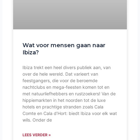
Wat voor mensen gaan naar
Ibiza?
Ibiza trekt een heel divers publiek aan, van
over de hele wereld. Dat varieert van
feestgangers, die voor de beroemde
nachtclubs en mega-feesten komen tot en
met natuurliefhebbers en rustzoekers! Van de
hippiemarkten in het noorden tot de luxe
hotels en prachtige stranden zoals Cala
Comte en Cala d’Hort: biedt Ibiza voor elk wat
wils. Onder de
LEES VERDER »