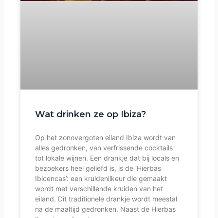
Wat drinken ze op Ibiza?
Op het zonovergoten eiland Ibiza wordt van
alles gedronken, van verfrissende cocktails
tot lokale wijnen. Een drankje dat bij locals en
bezoekers heel geliefd is, is de ‘Hierbas
Ibicencas’: een kruidenlikeur die gemaakt
wordt met verschillende kruiden van het
eiland. Dit traditionele drankje wordt meestal
na de maaltijd gedronken. Naast de Hierbas