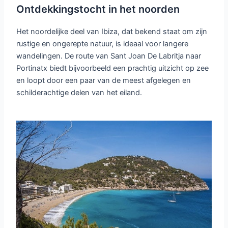
Ontdekkingstocht in het noorden
Het noordelijke deel van Ibiza, dat bekend staat om zijn
rustige en ongerepte natuur, is ideaal voor langere
wandelingen. De route van Sant Joan De Labritja naar
Portinatx biedt bijvoorbeeld een prachtig uitzicht op zee
en loopt door een paar van de meest afgelegen en
schilderachtige delen van het eiland.