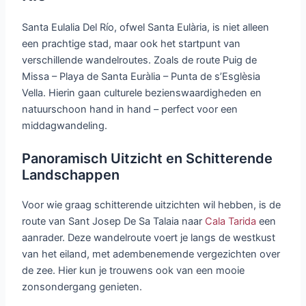
Santa Eulalia Del Río, ofwel Santa Eulària, is niet alleen
een prachtige stad, maar ook het startpunt van
verschillende wandelroutes. Zoals de route Puig de
Missa – Playa de Santa Euràlia – Punta de s’Esglèsia
Vella. Hierin gaan culturele bezienswaardigheden en
natuurschoon hand in hand – perfect voor een
middagwandeling.
Panoramisch Uitzicht en Schitterende
Landschappen
Voor wie graag schitterende uitzichten wil hebben, is de
route van Sant Josep De Sa Talaia naar
Cala Tarida
een
aanrader. Deze wandelroute voert je langs de westkust
van het eiland, met adembenemende vergezichten over
de zee. Hier kun je trouwens ook van een mooie
zonsondergang genieten.