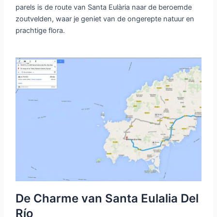
parels is de route van Santa Eulària naar de beroemde
zoutvelden, waar je geniet van de ongerepte natuur en
prachtige flora.
De Charme van Santa Eulalia Del
Río