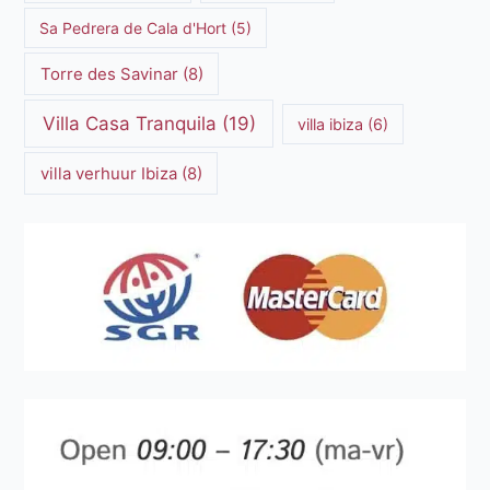
Sa Pedrera de Cala d'Hort
(5)
Torre des Savinar
(8)
Villa Casa Tranquila
(19)
villa ibiza
(6)
villa verhuur Ibiza
(8)