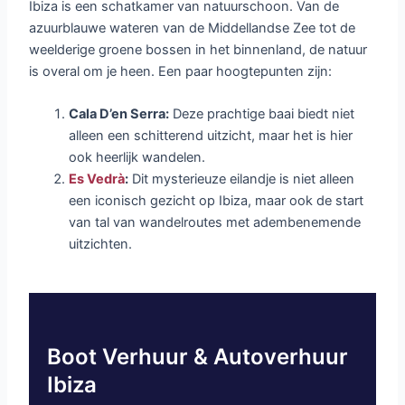
Ibiza is een schatkamer van natuurschoon. Van de
azuurblauwe wateren van de Middellandse Zee tot de
weelderige groene bossen in het binnenland, de natuur
is overal om je heen. Een paar hoogtepunten zijn:
Cala D’en Serra:
Deze prachtige baai biedt niet
alleen een schitterend uitzicht, maar het is hier
ook heerlijk wandelen.
Es Vedrà
:
Dit mysterieuze eilandje is niet alleen
een iconisch gezicht op Ibiza, maar ook de start
van tal van wandelroutes met adembenemende
uitzichten.
Boot Verhuur & Autoverhuur
Ibiza