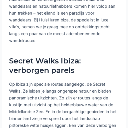
wandelaars en natuurliefhebbers komen hier volop aan
hun trekken – het eiland is een paradijs voor
wandelaars. Bij HuisHurenIbiza, de specialist in luxe
villa’s, nemen we je graag mee op ontdekkingstocht
langs een paar van de meest adembenemende
wandelroutes.
Secret Walks Ibiza:
verborgen parels
Op Ibiza zijn speciale routes aangelegd, de Secret
Walks. Ze leiden je langs ongerepte natuur en bieden
panoramische uitzichten. Zo zijn er routes langs de
kustlijn met uitzicht op het helderblauwe water van de
Middellandse Zee. En in de bergachtige gebieden in het
binnenland zie je verspreid door het landschap
pittoreske witte huisjes liggen. Een van deze verborgen