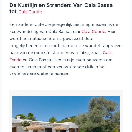
De Kustlijn en Stranden: Van Cala Bassa
tot
Cala Comte
Een andere route die je eigenlijk niet mag missen, is de
kustwandeling van Cala Bassa naar
Cala Comte
. Hier
wordt het natuurschoon afgewisseld door
mogelijkheden om te ontspannen. Je wandelt langs een
paar van de mooiste stranden van Ibiza, zoals
Cala
Tarida
en Cala Bassa. Hier kun je even pauzeren om
even te lunchen of een verkwikkende duik in het
kristalheldere water te nemen.