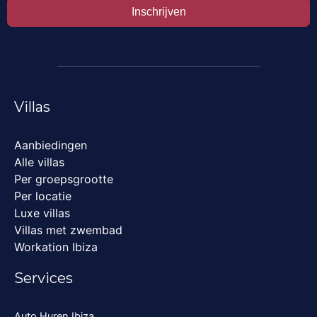
Inschrijven
Villas
Aanbiedingen
Alle villas
Per groepsgrootte
Per locatie
Luxe villas
Villas met zwembad
Workation Ibiza
Services
Auto Huren Ibiza