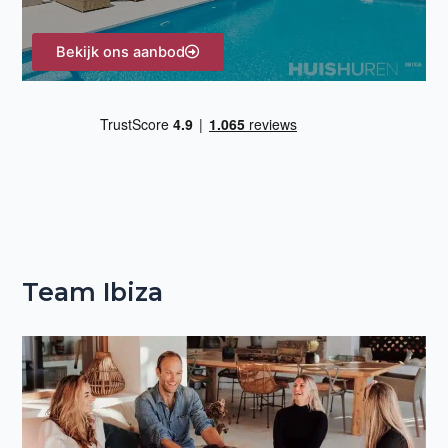
Bekijk ons aanbod
Team Ibiza