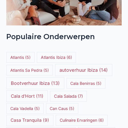
Populaire Onderwerpen
Atlantis
(5)
Atlantis Ibiza
(6)
autoverhuur Ibiza
(14)
Atlantis Sa Pedra
(5)
Bootverhuur Ibiza
(13)
Cala Benirras
(5)
Cala d'Hort
(11)
Cala Salada
(7)
Cala Vadella
(5)
Can Caus
(5)
Casa Tranquila
(9)
Culinaire Ervaringen
(6)