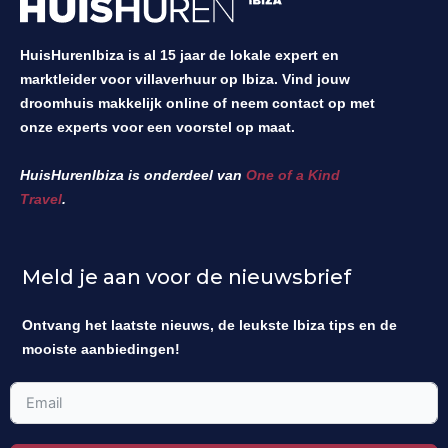
HuisHurenIbiza is al 15 jaar de lokale expert en
marktleider voor villaverhuur op Ibiza. Vind jouw
droomhuis makkelijk online of neem contact op met
onze experts voor een voorstel op maat.
HuisHurenIbiza is onderdeel van
One of a Kind
Travel
.
Meld je aan voor de nieuwsbrief
Ontvang het laatste nieuws, de leukste Ibiza tips en de
mooiste aanbiedingen!