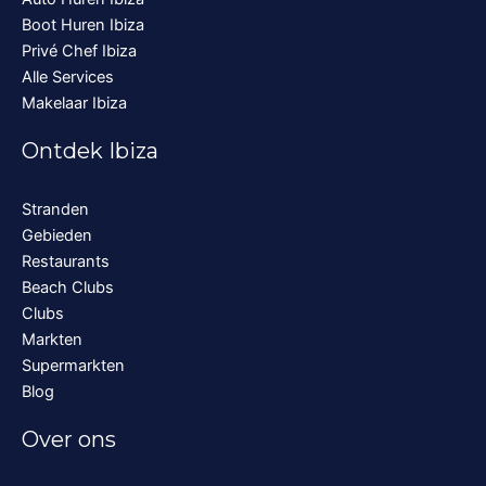
Boot Huren Ibiza
Privé Chef Ibiza
Alle Services
Makelaar Ibiza
Ontdek Ibiza
Stranden
Gebieden
Restaurants
Beach Clubs
Clubs
Markten
Supermarkten
Blog
Over ons