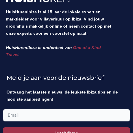
HuisHurenIbiza is al 15 jaar de lokale expert en
marktleider voor villaverhuur op Ibiza. Vind jouw
droomhuis makkelijk online of neem contact op met
onze experts voor een voorstel op maat.
HuisHurenIbiza is onderdeel van
One of a Kind
Travel
.
Meld je aan voor de nieuwsbrief
Ontvang het laatste nieuws, de leukste Ibiza tips en de
mooiste aanbiedingen!