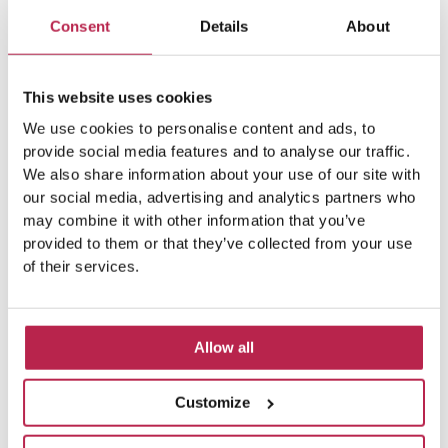
Consent
Details
About
This website uses cookies
We use cookies to personalise content and ads, to
provide social media features and to analyse our traffic.
We also share information about your use of our site with
our social media, advertising and analytics partners who
may combine it with other information that you’ve
provided to them or that they’ve collected from your use
of their services.
Allow all
Customize