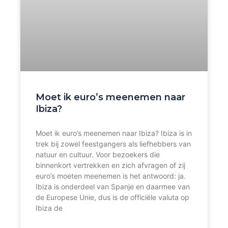
Moet ik euro’s meenemen naar
Ibiza?
Moet ik euro’s meenemen naar Ibiza? Ibiza is in
trek bij zowel feestgangers als liefhebbers van
natuur en cultuur. Voor bezoekers die
binnenkort vertrekken en zich afvragen of zij
euro’s moeten meenemen is het antwoord: ja.
Ibiza is onderdeel van Spanje en daarmee van
de Europese Unie, dus is de officiële valuta op
Ibiza de