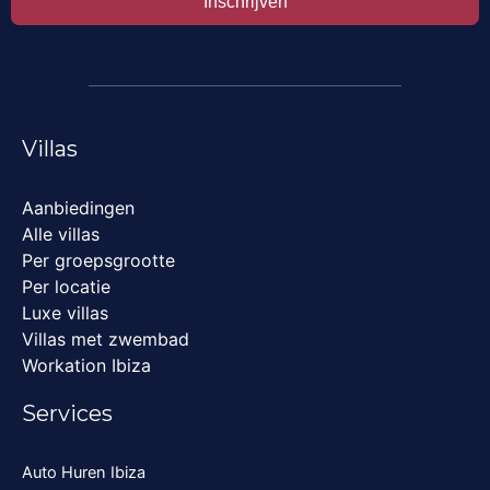
Inschrijven
Villas
Aanbiedingen
Alle villas
Per groepsgrootte
Per locatie
Luxe villas
Villas met zwembad
Workation Ibiza
Services
Auto Huren Ibiza