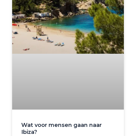
Wat voor mensen gaan naar
Ibiza?