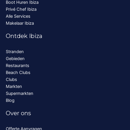
Boot Huren Ibiza
Privé Chef Ibiza
Alle Services
Makelaar Ibiza
Ontdek Ibiza
Stranden
Gebieden
Restaurants
Beach Clubs
Clubs
Markten
Supermarkten
Blog
Over ons
Offerte Aanvragen