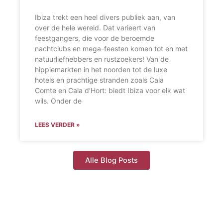
Ibiza trekt een heel divers publiek aan, van
over de hele wereld. Dat varieert van
feestgangers, die voor de beroemde
nachtclubs en mega-feesten komen tot en met
natuurliefhebbers en rustzoekers! Van de
hippiemarkten in het noorden tot de luxe
hotels en prachtige stranden zoals Cala
Comte en Cala d’Hort: biedt Ibiza voor elk wat
wils. Onder de
LEES VERDER »
Alle Blog Posts