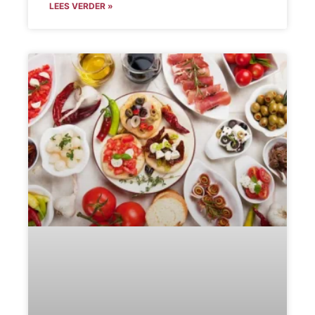
LEES VERDER »