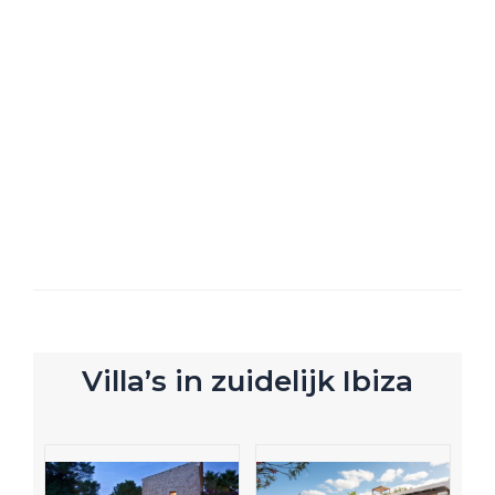
Villa’s in zuidelijk Ibiza