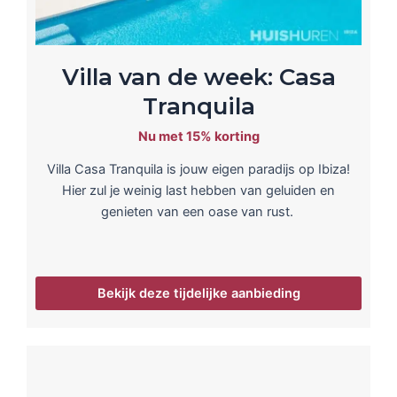
Villa van de week: Casa
Tranquila
Nu met 15% korting
Villa Casa Tranquila is jouw eigen paradijs op Ibiza!
Hier zul je weinig last hebben van geluiden en
genieten van een oase van rust.
Bekijk deze tijdelijke aanbieding