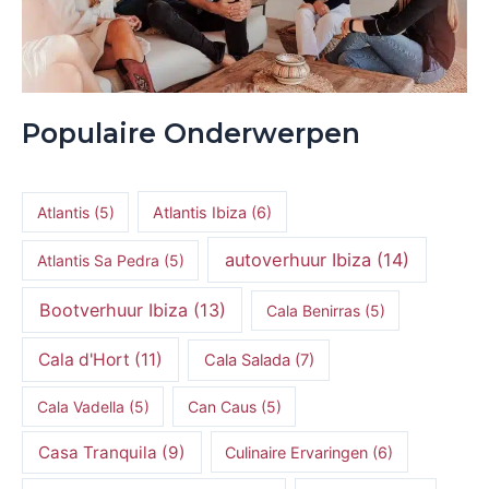
Populaire Onderwerpen
Atlantis
(5)
Atlantis Ibiza
(6)
autoverhuur Ibiza
(14)
Atlantis Sa Pedra
(5)
Bootverhuur Ibiza
(13)
Cala Benirras
(5)
Cala d'Hort
(11)
Cala Salada
(7)
Cala Vadella
(5)
Can Caus
(5)
Casa Tranquila
(9)
Culinaire Ervaringen
(6)