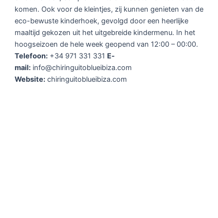
komen. Ook voor de kleintjes, zij kunnen genieten van de
eco-bewuste kinderhoek, gevolgd door een heerlijke
maaltijd gekozen uit het uitgebreide kindermenu. In het
hoogseizoen de hele week geopend van 12:00 – 00:00.
Telefoon:
+34 971 331 331
E-
mail:
info@chiringuitoblueibiza.com
Website:
chiringuitoblueibiza.com