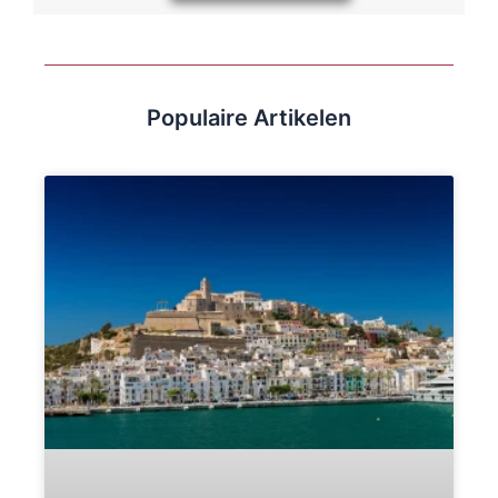
Populaire Artikelen