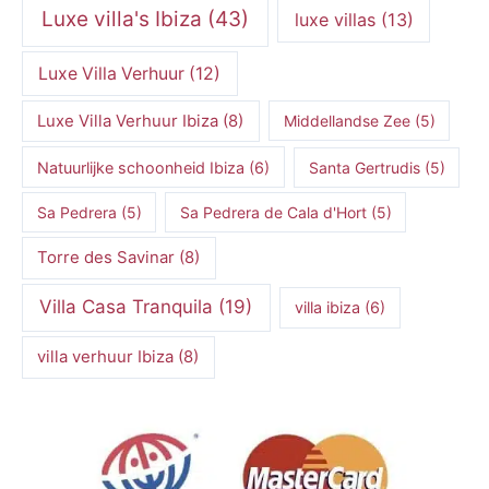
Luxe villa's Ibiza
(43)
luxe villas
(13)
Luxe Villa Verhuur
(12)
Luxe Villa Verhuur Ibiza
(8)
Middellandse Zee
(5)
Natuurlijke schoonheid Ibiza
(6)
Santa Gertrudis
(5)
Sa Pedrera
(5)
Sa Pedrera de Cala d'Hort
(5)
Torre des Savinar
(8)
Villa Casa Tranquila
(19)
villa ibiza
(6)
villa verhuur Ibiza
(8)