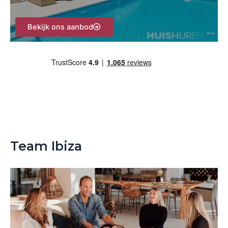
Bekijk ons aanbod
Team Ibiza