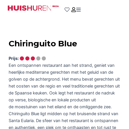
Ga
naar
de
inhoud
Chiringuito Blue
Prijs:
Een ontspannen restaurant aan het strand, geniet van
heerlijke mediterrane gerechten met het geluid van de
golven op de achtergrond. Het menu bevat gerechten uit
het oosten van de regio en veel traditionele gerechten uit
de Spaanse keuken. Ook legt het restaurant de nadruk
op verse, biologische en lokale producten uit
de moestuinen van het eiland en de omliggende zee.
Chiringuito Blue ligt midden op het bruisende strand van
Santa Eularia. De sfeer van het restaurant is ontspannen
en authentiek, een plek om te onthaasten en tot rust te