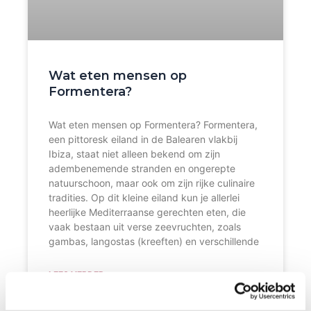
Wat eten mensen op
Formentera?
Wat eten mensen op Formentera? Formentera,
een pittoresk eiland in de Balearen vlakbij
Ibiza, staat niet alleen bekend om zijn
adembenemende stranden en ongerepte
natuurschoon, maar ook om zijn rijke culinaire
tradities. Op dit kleine eiland kun je allerlei
heerlijke Mediterraanse gerechten eten, die
vaak bestaan uit verse zeevruchten, zoals
gambas, langostas (kreeften) en verschillende
LEES VERDER »