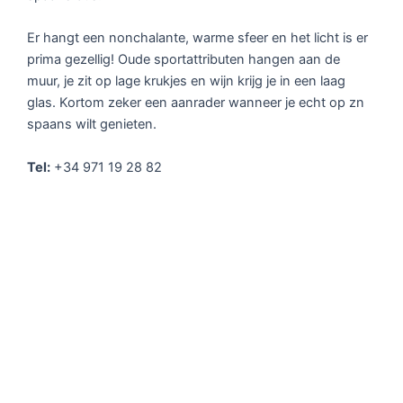
Er hangt een nonchalante, warme sfeer en het licht is er
prima gezellig! Oude sportattributen hangen aan de
muur, je zit op lage krukjes en wijn krijg je in een laag
glas. Kortom zeker een aanrader wanneer je echt op zn
spaans wilt genieten.
Tel:
+34 971 19 28 82