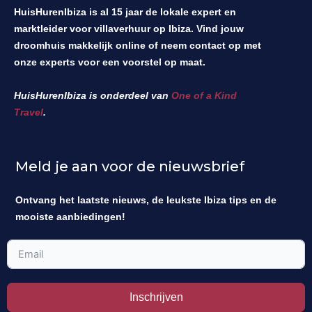
HuisHurenIbiza is al 15 jaar de lokale expert en
marktleider voor villaverhuur op Ibiza. Vind jouw
droomhuis makkelijk online of neem contact op met
onze experts voor een voorstel op maat.
HuisHurenIbiza is onderdeel van
One of a Kind
Travel
.
Meld je aan voor de nieuwsbrief
Ontvang het laatste nieuws, de leukste Ibiza tips en de
mooiste aanbiedingen!
Inschrijven