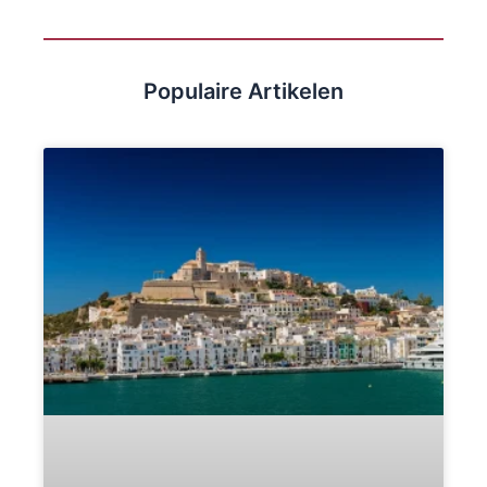
Populaire Artikelen