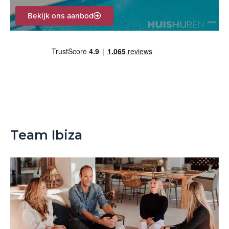
Bekijk ons aanbod
Team Ibiza