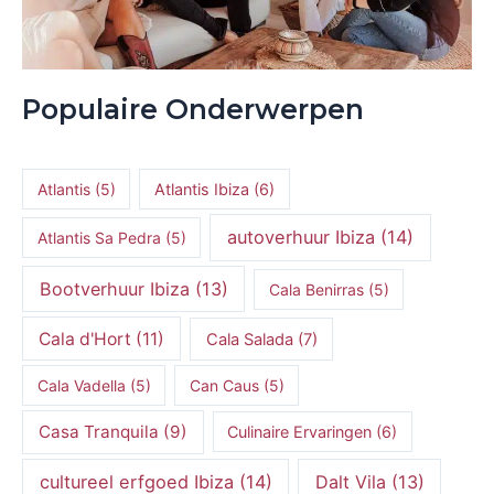
Populaire Onderwerpen
Atlantis
(5)
Atlantis Ibiza
(6)
autoverhuur Ibiza
(14)
Atlantis Sa Pedra
(5)
Bootverhuur Ibiza
(13)
Cala Benirras
(5)
Cala d'Hort
(11)
Cala Salada
(7)
Cala Vadella
(5)
Can Caus
(5)
Casa Tranquila
(9)
Culinaire Ervaringen
(6)
cultureel erfgoed Ibiza
(14)
Dalt Vila
(13)