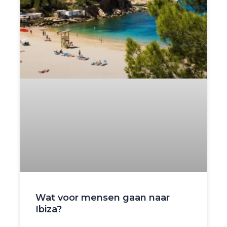
Wat voor mensen gaan naar
Ibiza?