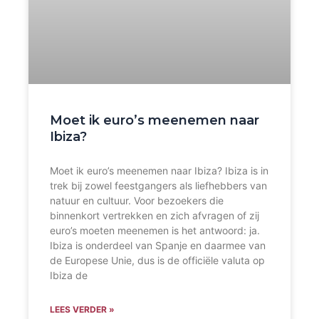
Moet ik euro’s meenemen naar
Ibiza?
Moet ik euro’s meenemen naar Ibiza? Ibiza is in
trek bij zowel feestgangers als liefhebbers van
natuur en cultuur. Voor bezoekers die
binnenkort vertrekken en zich afvragen of zij
euro’s moeten meenemen is het antwoord: ja.
Ibiza is onderdeel van Spanje en daarmee van
de Europese Unie, dus is de officiële valuta op
Ibiza de
LEES VERDER »