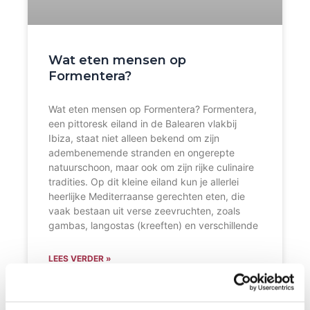
Wat eten mensen op
Formentera?
Wat eten mensen op Formentera? Formentera,
een pittoresk eiland in de Balearen vlakbij
Ibiza, staat niet alleen bekend om zijn
adembenemende stranden en ongerepte
natuurschoon, maar ook om zijn rijke culinaire
tradities. Op dit kleine eiland kun je allerlei
heerlijke Mediterraanse gerechten eten, die
vaak bestaan uit verse zeevruchten, zoals
gambas, langostas (kreeften) en verschillende
LEES VERDER »