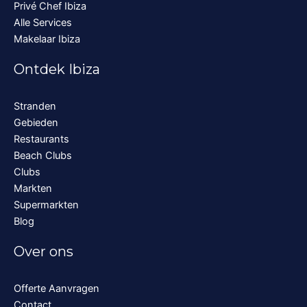
Privé Chef Ibiza
Alle Services
Makelaar Ibiza
Ontdek Ibiza
Stranden
Gebieden
Restaurants
Beach Clubs
Clubs
Markten
Supermarkten
Blog
Over ons
Offerte Aanvragen
Contact