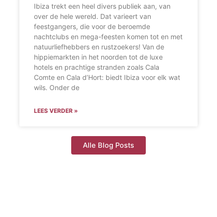
Ibiza trekt een heel divers publiek aan, van
over de hele wereld. Dat varieert van
feestgangers, die voor de beroemde
nachtclubs en mega-feesten komen tot en met
natuurliefhebbers en rustzoekers! Van de
hippiemarkten in het noorden tot de luxe
hotels en prachtige stranden zoals Cala
Comte en Cala d’Hort: biedt Ibiza voor elk wat
wils. Onder de
LEES VERDER »
Alle Blog Posts