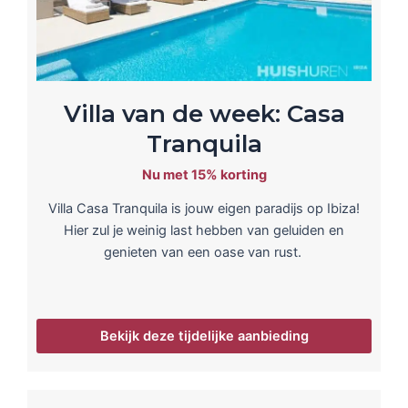
Villa van de week: Casa
Tranquila
Nu met 15% korting
Villa Casa Tranquila is jouw eigen paradijs op Ibiza!
Hier zul je weinig last hebben van geluiden en
genieten van een oase van rust.
Bekijk deze tijdelijke aanbieding