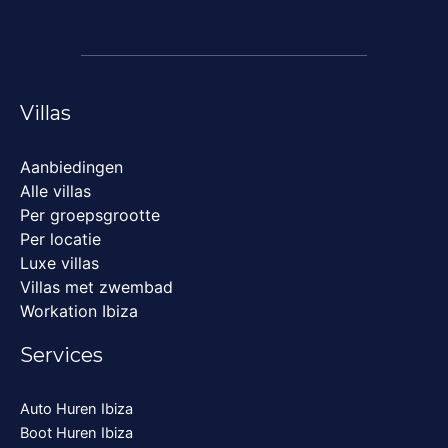
Villas
Aanbiedingen
Alle villas
Per groepsgrootte
Per locatie
Luxe villas
Villas met zwembad
Workation Ibiza
Services
Auto Huren Ibiza
Boot Huren Ibiza