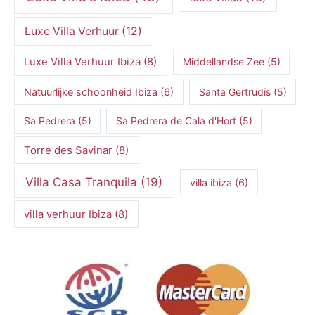
Luxe Villa Verhuur
(12)
Luxe Villa Verhuur Ibiza
(8)
Middellandse Zee
(5)
Natuurlijke schoonheid Ibiza
(6)
Santa Gertrudis
(5)
Sa Pedrera
(5)
Sa Pedrera de Cala d'Hort
(5)
Torre des Savinar
(8)
Villa Casa Tranquila
(19)
villa ibiza
(6)
villa verhuur Ibiza
(8)