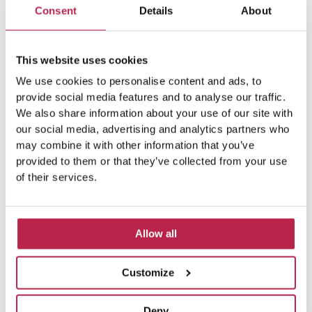
Consent
Details
About
This website uses cookies
We use cookies to personalise content and ads, to
provide social media features and to analyse our traffic.
We also share information about your use of our site with
our social media, advertising and analytics partners who
may combine it with other information that you’ve
provided to them or that they’ve collected from your use
of their services.
Allow all
Customize
Deny