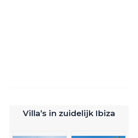
Villa’s in zuidelijk Ibiza