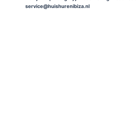
service@huishurenibiza.nl