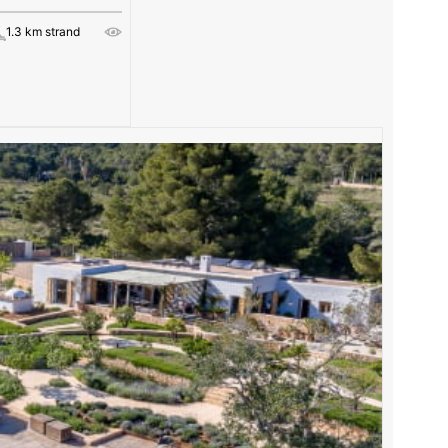
1.3 km strand