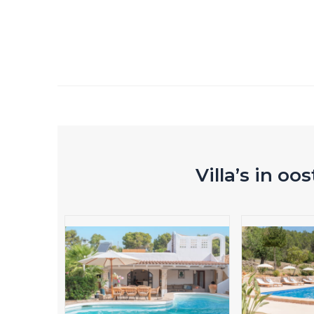
Villa’s in oos