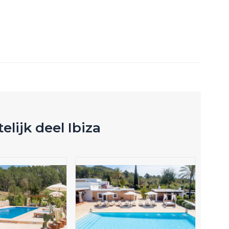
telijk deel Ibiza