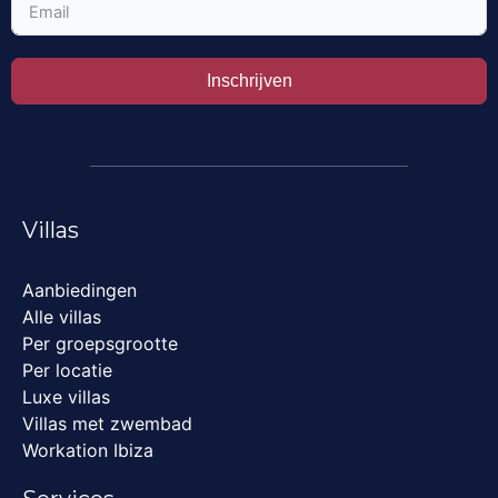
Inschrijven
Villas
Aanbiedingen
Alle villas
Per groepsgrootte
Per locatie
Luxe villas
Villas met zwembad
Workation Ibiza