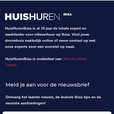
HuisHurenIbiza is al 15 jaar de lokale expert en
marktleider voor villaverhuur op Ibiza. Vind jouw
droomhuis makkelijk online of neem contact op met
onze experts voor een voorstel op maat.
HuisHurenIbiza is onderdeel van
One of a Kind
Travel
.
Meld je aan voor de nieuwsbrief
Ontvang het laatste nieuws, de leukste Ibiza tips en de
mooiste aanbiedingen!