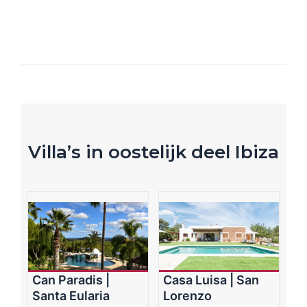
Villa’s in oostelijk deel Ibiza
Can Paradis |
Casa Luisa | San
Santa Eularia
Lorenzo