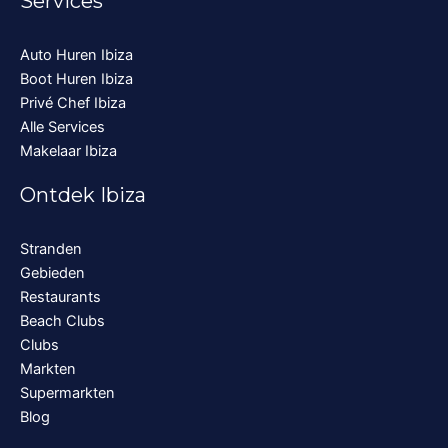
Services
Auto Huren Ibiza
Boot Huren Ibiza
Privé Chef Ibiza
Alle Services
Makelaar Ibiza
Ontdek Ibiza
Stranden
Gebieden
Restaurants
Beach Clubs
Clubs
Markten
Supermarkten
Blog