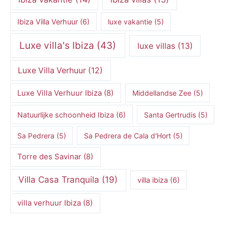
Ibiza Villa Verhuur
(6)
luxe vakantie
(5)
Luxe villa's Ibiza
(43)
luxe villas
(13)
Luxe Villa Verhuur
(12)
Luxe Villa Verhuur Ibiza
(8)
Middellandse Zee
(5)
Natuurlijke schoonheid Ibiza
(6)
Santa Gertrudis
(5)
Sa Pedrera
(5)
Sa Pedrera de Cala d'Hort
(5)
Torre des Savinar
(8)
Villa Casa Tranquila
(19)
villa ibiza
(6)
villa verhuur Ibiza
(8)