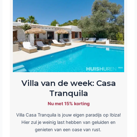
Villa van de week: Casa
Tranquila
Nu met 15% korting
Villa Casa Tranquila is jouw eigen paradijs op Ibiza!
Hier zul je weinig last hebben van geluiden en
genieten van een oase van rust.