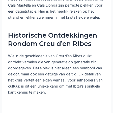
Cala Mastella en Cala Llonga zijn perfecte plekken voor
een daguitstapje. Hier is het heerlijk relaxen op het
strand en lekker zwemmen in het kristalheldere water.
Historische Ontdekkingen
Rondom Creu d’en Ribes
Wie in de geschiedenis van Creu d’en Ribes duikt,
ontdekt verhalen die van generatie op generatie zijn
doorgegeven. Deze plek is niet alleen een symbool van
geloof, maar ook een getuige van de tijd. Elk detail van
het kruis vertelt een eigen verhaal. Voor liefhebbers van
cultuur, is dit een unieke kans om met Ibiza’s spirituele
kant kennis te maken.