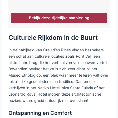
Bekijk deze tijdelijke aanbieding
Culturele Rijkdom in de Buurt
In de nabijheid van Creu d’en Ribes vinden bezoekers
een schat aan culturele locaties zoals Pont Vell, een
historische brug die het verhaal van vele eeuwen vertelt.
Bovendien bevindt het kruis zich zeer dicht bij het
Museo Etnológico, een plek waar meer te leren valt over
Ibiza’s rijke geschiedenis en tradities. Gasten die
verblijven in het Nativo Hotel Ibiza Santa Eularia of het
Leonardo Royal Hotel mogen deze architectonische
bezienswaardigheid natuurlijk niet overslaan!
Ontspanning en Comfort