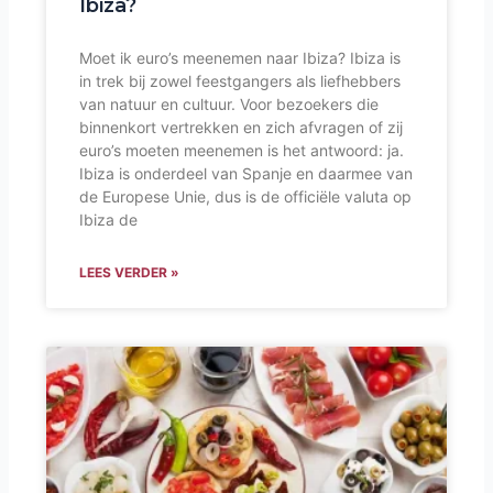
Ibiza?
Moet ik euro’s meenemen naar Ibiza? Ibiza is
in trek bij zowel feestgangers als liefhebbers
van natuur en cultuur. Voor bezoekers die
binnenkort vertrekken en zich afvragen of zij
euro’s moeten meenemen is het antwoord: ja.
Ibiza is onderdeel van Spanje en daarmee van
de Europese Unie, dus is de officiële valuta op
Ibiza de
LEES VERDER »