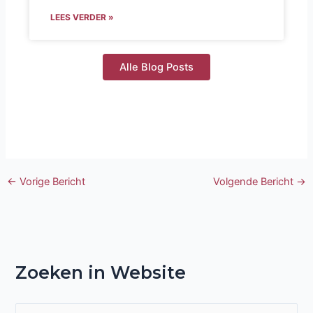
LEES VERDER »
Alle Blog Posts
←
Vorige Bericht
Volgende Bericht
→
Zoeken in Website