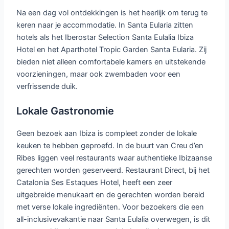
Na een dag vol ontdekkingen is het heerlijk om terug te
keren naar je accommodatie. In Santa Eularia zitten
hotels als het Iberostar Selection Santa Eulalia Ibiza
Hotel en het Aparthotel Tropic Garden Santa Eularia. Zij
bieden niet alleen comfortabele kamers en uitstekende
voorzieningen, maar ook zwembaden voor een
verfrissende duik.
Lokale Gastronomie
Geen bezoek aan Ibiza is compleet zonder de lokale
keuken te hebben geproefd. In de buurt van Creu d’en
Ribes liggen veel restaurants waar authentieke Ibizaanse
gerechten worden geserveerd. Restaurant Direct, bij het
Catalonia Ses Estaques Hotel, heeft een zeer
uitgebreide menukaart en de gerechten worden bereid
met verse lokale ingrediënten. Voor bezoekers die een
all-inclusivevakantie naar Santa Eulalia overwegen, is dit