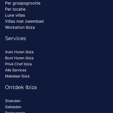
Per groepsgrootte
Per locatie
Luxe villas
Villas met zwembad
Workation Ibiza
Services
Auto Huren Ibiza
Boot Huren Ibiza
Privé Chef Ibiza
Alle Services
Makelaar Ibiza
Ontdek Ibiza
Stranden
Gebieden