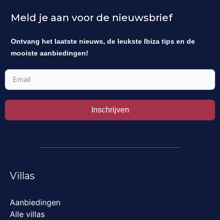
Meld je aan voor de nieuwsbrief
Ontvang het laatste nieuws, de leukste Ibiza tips en de
mooiste aanbiedingen!
Inschrijven
Villas
Aanbiedingen
Alle villas