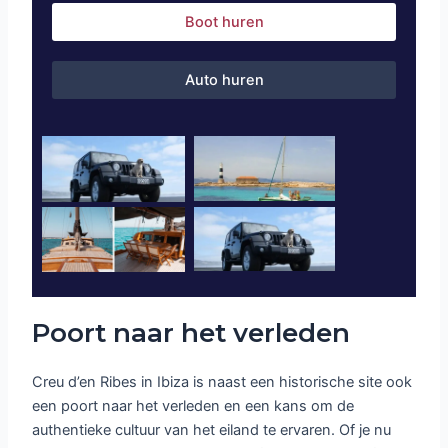
Boot huren
Auto huren
Poort naar het verleden
Creu d’en Ribes in Ibiza is naast een historische site ook
een poort naar het verleden en een kans om de
authentieke cultuur van het eiland te ervaren. Of je nu