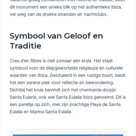
dit monument een unieke blik op het authentieke Ibiza,
ver weg van de drukke stranden en nachtclubs.
Symbool van Geloof en
Traditie
Creu d’en Ribes is niet zomaar een kruis. Het staat
symbool voor de diepgewortelde religieuze en culturele
waarden van Ibiza. Gesitueerd in een rustige buurt, biedt
het een serene plek voor reflectie en bewondering.
Dichtbij het kruis bevindt zich het charmante dorpje
Santa Eularia, ook wel Santa Eulalia Ibiza genoemd. Dit is
een pareltje op zich, met zijn prachtige Playa de Santa
Eulalia en Marina Santa Eulalia.