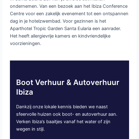
ondernemen. Van een bezoek aan het Ibiza Conference
Centre voor een zakelijk evenement tot een ontspannen
dag in je hotelzwembad. Voor gezinnen is het
Aparthotel Tropic Garden Santa Eularia een aanrader.
Het heeft allergievrije kamers en kindvriendelijke
voorzieningen.
Boot Verhuur & Autoverhuur
Ibiza
Dankzij onze lokale kennis bieden we naast
sfeervolle huizen ook boot- en autoverhuur aan.
Verken Ibiza’s baaitjes vanaf het water of zijn
wegen in stijl.