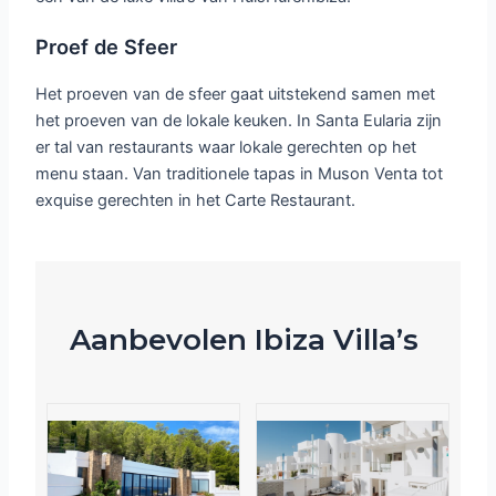
Proef de Sfeer
Het proeven van de sfeer gaat uitstekend samen met
het proeven van de lokale keuken. In Santa Eularia zijn
er tal van restaurants waar lokale gerechten op het
menu staan. Van traditionele tapas in Muson Venta tot
exquise gerechten in het Carte Restaurant.
Aanbevolen Ibiza Villa’s