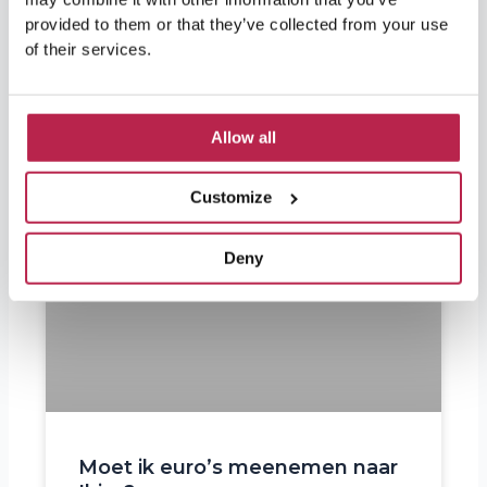
provided to them or that they’ve collected from your use
of their services.
Allow all
Customize
Deny
Moet ik euro’s meenemen naar