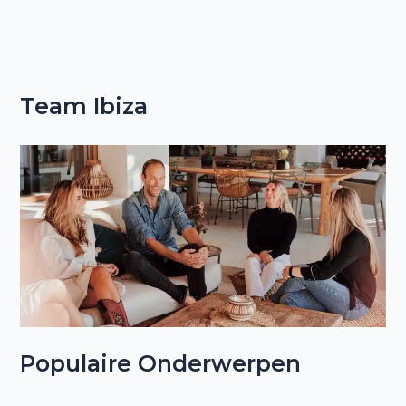
Team Ibiza
Populaire Onderwerpen