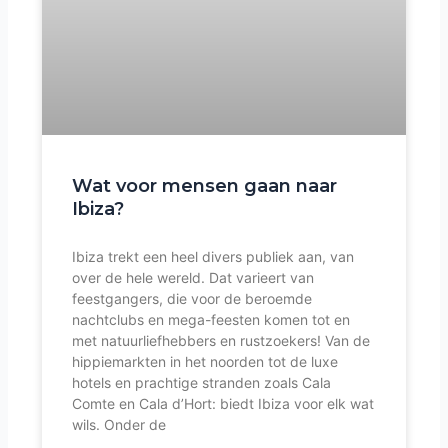
Wat voor mensen gaan naar
Ibiza?
Ibiza trekt een heel divers publiek aan, van
over de hele wereld. Dat varieert van
feestgangers, die voor de beroemde
nachtclubs en mega-feesten komen tot en
met natuurliefhebbers en rustzoekers! Van de
hippiemarkten in het noorden tot de luxe
hotels en prachtige stranden zoals Cala
Comte en Cala d’Hort: biedt Ibiza voor elk wat
wils. Onder de