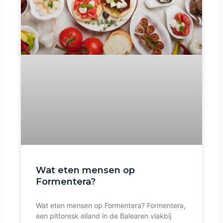
Wat eten mensen op
Formentera?
Wat eten mensen op Formentera? Formentera,
een pittoresk eiland in de Balearen vlakbij