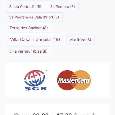
Santa Gertrudis
(5)
Sa Pedrera
(5)
Sa Pedrera de Cala d'Hort
(5)
Torre des Savinar
(8)
Villa Casa Tranquila
(19)
villa ibiza
(6)
villa verhuur Ibiza
(8)