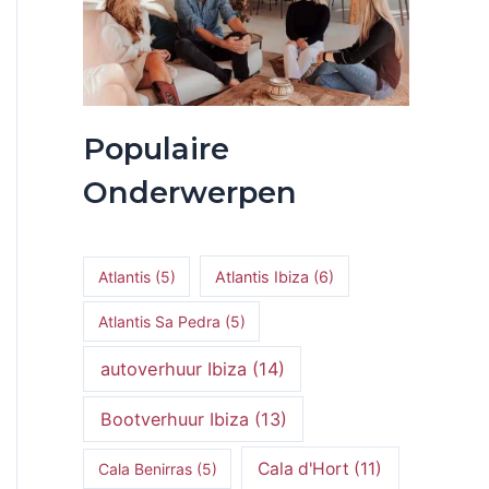
Populaire
Onderwerpen
Atlantis
(5)
Atlantis Ibiza
(6)
Atlantis Sa Pedra
(5)
autoverhuur Ibiza
(14)
Bootverhuur Ibiza
(13)
Cala d'Hort
(11)
Cala Benirras
(5)