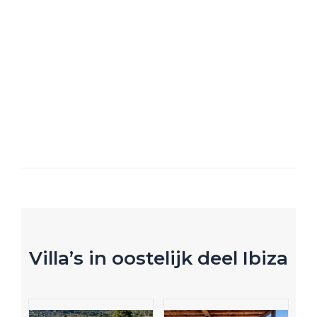
Villa’s in oostelijk deel Ibiza