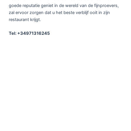
goede reputatie geniet in de wereld van de fijnproevers,
zal ervoor zorgen dat u het beste verblijf ooit in zijn
restaurant krijgt.
Tel: +34971316245