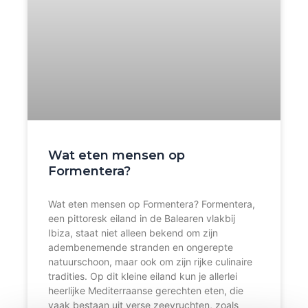
Wat eten mensen op
Formentera?
Wat eten mensen op Formentera? Formentera,
een pittoresk eiland in de Balearen vlakbij
Ibiza, staat niet alleen bekend om zijn
adembenemende stranden en ongerepte
natuurschoon, maar ook om zijn rijke culinaire
tradities. Op dit kleine eiland kun je allerlei
heerlijke Mediterraanse gerechten eten, die
vaak bestaan uit verse zeevruchten, zoals