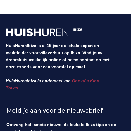
HuisHurenIbiza is al 15 jaar de lokale expert en
marktleider voor villaverhuur op Ibiza. Vind jouw
droomhuis makkelijk online of neem contact op met
onze experts voor een voorstel op maat.
HuisHurenIbiza is onderdeel van
One of a Kind
Travel
.
Meld je aan voor de nieuwsbrief
Ontvang het laatste nieuws, de leukste Ibiza tips en de