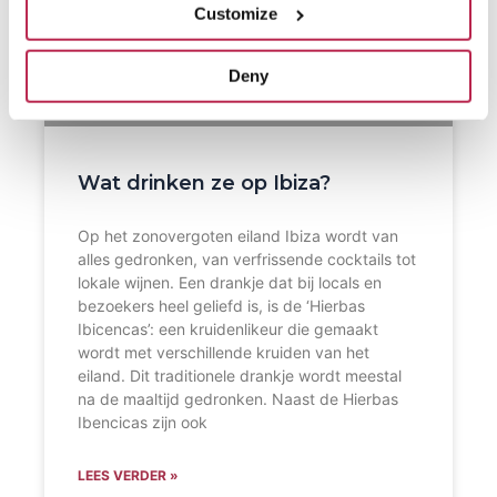
Customize
Deny
Wat drinken ze op Ibiza?
Op het zonovergoten eiland Ibiza wordt van
alles gedronken, van verfrissende cocktails tot
lokale wijnen. Een drankje dat bij locals en
bezoekers heel geliefd is, is de ‘Hierbas
Ibicencas’: een kruidenlikeur die gemaakt
wordt met verschillende kruiden van het
eiland. Dit traditionele drankje wordt meestal
na de maaltijd gedronken. Naast de Hierbas
Ibencicas zijn ook
LEES VERDER »