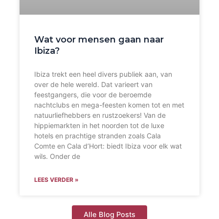
Wat voor mensen gaan naar
Ibiza?
Ibiza trekt een heel divers publiek aan, van
over de hele wereld. Dat varieert van
feestgangers, die voor de beroemde
nachtclubs en mega-feesten komen tot en met
natuurliefhebbers en rustzoekers! Van de
hippiemarkten in het noorden tot de luxe
hotels en prachtige stranden zoals Cala
Comte en Cala d’Hort: biedt Ibiza voor elk wat
wils. Onder de
LEES VERDER »
Alle Blog Posts