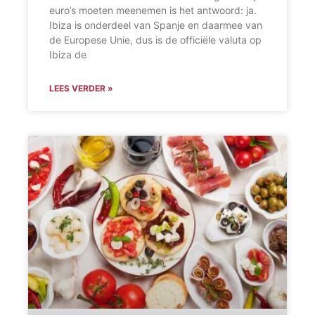
euro’s moeten meenemen is het antwoord: ja.
Ibiza is onderdeel van Spanje en daarmee van
de Europese Unie, dus is de officiële valuta op
Ibiza de
LEES VERDER »