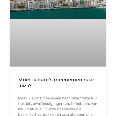
Moet ik euro’s meenemen naar
Ibiza?
Moet ik euro’s meenemen naar Ibiza? Ibiza is in
trek bij zowel feestgangers als liefhebbers van
natuur en cultuur. Voor bezoekers die
binnenkort vertrekken en zich afvragen of zij