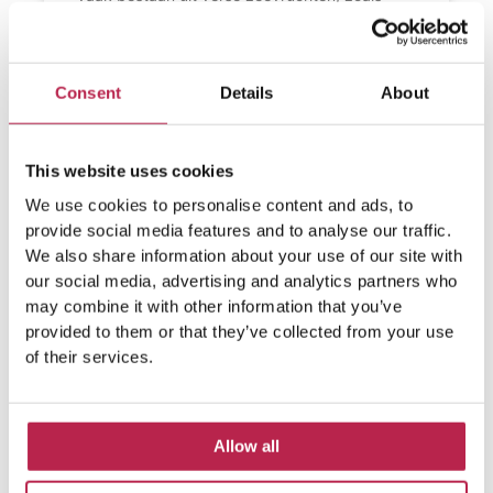
gambas, langostas (kreeften) en verschillende
LEES VERDER »
Consent
Details
About
This website uses cookies
We use cookies to personalise content and ads, to
provide social media features and to analyse our traffic.
We also share information about your use of our site with
our social media, advertising and analytics partners who
may combine it with other information that you’ve
provided to them or that they’ve collected from your use
of their services.
Allow all