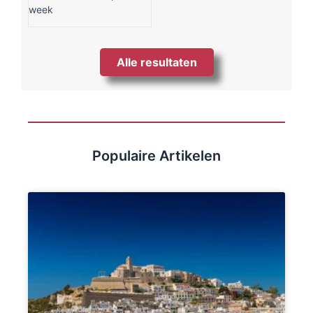
week
Alle resultaten
Populaire Artikelen