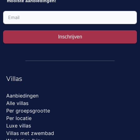
mooiste aanbiedingen!
Inschrijven
Villas
Aanbiedingen
Alle villas
Per groepsgrootte
Per locatie
Luxe villas
Villas met zwembad