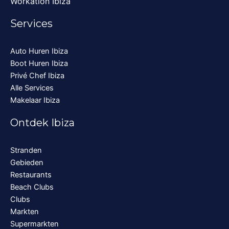
Workation Ibiza
Services
Auto Huren Ibiza
Boot Huren Ibiza
Privé Chef Ibiza
Alle Services
Makelaar Ibiza
Ontdek Ibiza
Stranden
Gebieden
Restaurants
Beach Clubs
Clubs
Markten
Supermarkten