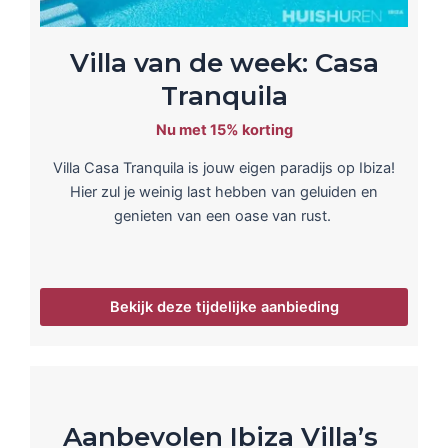
Villa van de week: Casa
Tranquila
Nu met 15% korting
Villa Casa Tranquila is jouw eigen paradijs op Ibiza!
Hier zul je weinig last hebben van geluiden en
genieten van een oase van rust.
Bekijk deze tijdelijke aanbieding
Aanbevolen Ibiza Villa’s