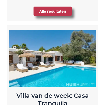
Alle resultaten
Villa van de week: Casa
Tranquila