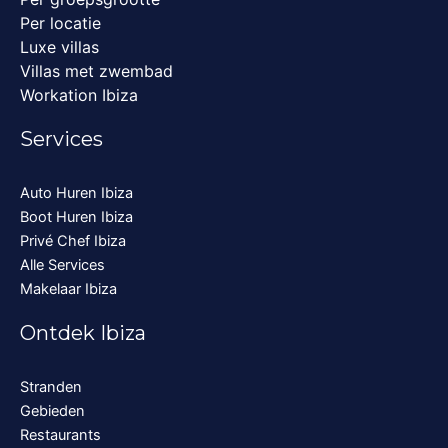
Per locatie
Luxe villas
Villas met zwembad
Workation Ibiza
Services
Auto Huren Ibiza
Boot Huren Ibiza
Privé Chef Ibiza
Alle Services
Makelaar Ibiza
Ontdek Ibiza
Stranden
Gebieden
Restaurants