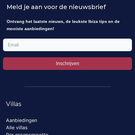
Meld je aan voor de nieuwsbrief
Ontvang het laatste nieuws, de leukste Ibiza tips en de
mooiste aanbiedingen!
Inschrijven
Villas
Aanbiedingen
Alle villas
Per groepsgrootte