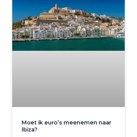
Moet ik euro’s meenemen naar
Ibiza?