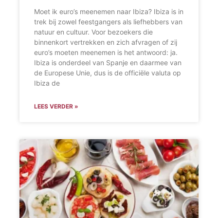
Moet ik euro’s meenemen naar Ibiza? Ibiza is in
trek bij zowel feestgangers als liefhebbers van
natuur en cultuur. Voor bezoekers die
binnenkort vertrekken en zich afvragen of zij
euro’s moeten meenemen is het antwoord: ja.
Ibiza is onderdeel van Spanje en daarmee van
de Europese Unie, dus is de officiële valuta op
Ibiza de
LEES VERDER »