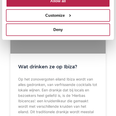
Allow all
Customize
Deny
Wat drinken ze op Ibiza?
Op het zonovergoten eiland Ibiza wordt van
alles gedronken, van verfrissende cocktails tot
lokale wijnen. Een drankje dat bij locals en
bezoekers heel geliefd is, is de ‘Hierbas
Ibicencas’: een kruidenlikeur die gemaakt
wordt met verschillende kruiden van het
eiland. Dit traditionele drankje wordt meestal