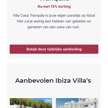
Nu met 15% korting
Villa Casa Tranquila is jouw eigen paradijs op Ibiza!
Hier zul je weinig last hebben van geluiden en
genieten van een oase van rust.
Bekijk deze tijdelijke aanbieding
Aanbevolen Ibiza Villa’s