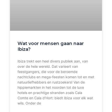
Wat voor mensen gaan naar
Ibiza?
Ibiza trekt een heel divers publiek aan, van
over de hele wereld. Dat varieert van
feestgangers, die voor de beroemde
nachtclubs en mega-feesten komen tot en met
natuurliefhebbers en rustzoekers! Van de
hippiemarkten in het noorden tot de luxe
hotels en prachtige stranden zoals Cala
Comte en Cala d’Hort: biedt Ibiza voor elk wat
wils. Onder de