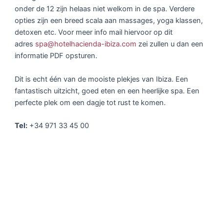
onder de 12 zijn helaas niet welkom in de spa. Verdere
opties zijn een breed scala aan massages, yoga klassen,
detoxen etc. Voor meer info mail hiervoor op dit
adres
spa@hotelhacienda-ibiza.com
zei zullen u dan een
informatie PDF opsturen.
Dit is echt één van de mooiste plekjes van Ibiza. Een
fantastisch uitzicht, goed eten en een heerlijke spa. Een
perfecte plek om een dagje tot rust te komen.
Tel:
+34 971 33 45 00